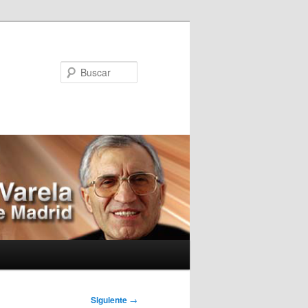
Buscar
Siguiente
→