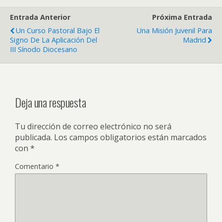
Entrada Anterior
Próxima Entrada
Un Curso Pastoral Bajo El
Una Misión Juvenil Para
Signo De La Aplicación Del
Madrid
III Sínodo Diocesano
Deja una respuesta
Tu dirección de correo electrónico no será
publicada.
Los campos obligatorios están marcados
con
*
Comentario
*