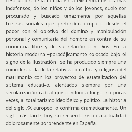
destrucción de la familia en la existencia de los más
indefensos, de los niños y de los jóvenes, suele ser
procurado y buscado tenazmente por aquellas
fuerzas sociales que pretenden ocuparlo desde el
poder con el objetivo del domino y manipulación
personal y comunitaria del hombre en contra de su
conciencia libre y de su relación con Dios. En la
historia moderna −paradójicamente colocada bajo el
signo de la Ilustración− se ha producido siempre una
coincidencia: la de la relativización ética y religiosa del
matrimonio con los proyectos de estatalización del
sistema educativo, alentados siempre por una
secularización radical que conduciría luego, no pocas
veces, al totalitarismo ideológico y político. La historia
del siglo XX europeo lo confirma dramáticamente. Un
siglo más tarde, hoy, su recuerdo recobra actualidad
dolorosamente sorprendente en España.