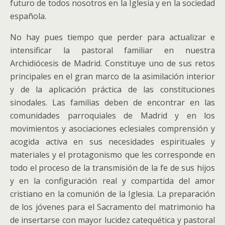
futuro de todos nosotros en la Iglesia y en la sociedad
española.
No hay pues tiempo que perder para actualizar e
intensificar la pastoral familiar en nuestra
Archidiócesis de Madrid. Constituye uno de sus retos
principales en el gran marco de la asimilación interior
y de la aplicación práctica de las constituciones
sinodales. Las familias deben de encontrar en las
comunidades parroquiales de Madrid y en los
movimientos y asociaciones eclesiales comprensión y
acogida activa en sus necesidades espirituales y
materiales y el protagonismo que les corresponde en
todo el proceso de la transmisión de la fe de sus hijos
y en la configuración real y compartida del amor
cristiano en la comunión de la Iglesia. La preparación
de los jóvenes para el Sacramento del matrimonio ha
de insertarse con mayor lucidez catequética y pastoral