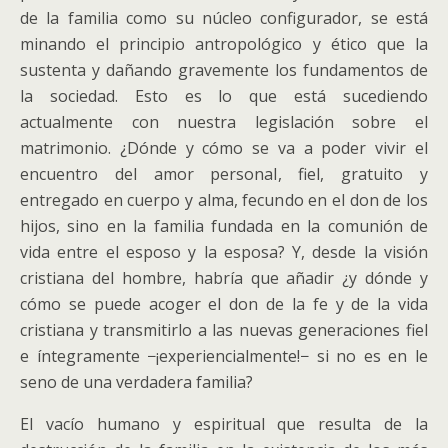
de la familia como su núcleo configurador, se está
minando el principio antropológico y ético que la
sustenta y dañando gravemente los fundamentos de
la sociedad. Esto es lo que está sucediendo
actualmente con nuestra legislación sobre el
matrimonio. ¿Dónde y cómo se va a poder vivir el
encuentro del amor personal, fiel, gratuito y
entregado en cuerpo y alma, fecundo en el don de los
hijos, sino en la familia fundada en la comunión de
vida entre el esposo y la esposa? Y, desde la visión
cristiana del hombre, habría que añadir ¿y dónde y
cómo se puede acoger el don de la fe y de la vida
cristiana y transmitirlo a las nuevas generaciones fiel
e íntegramente −¡experiencialmente!− si no es en le
seno de una verdadera familia?
El vacío humano y espiritual que resulta de la