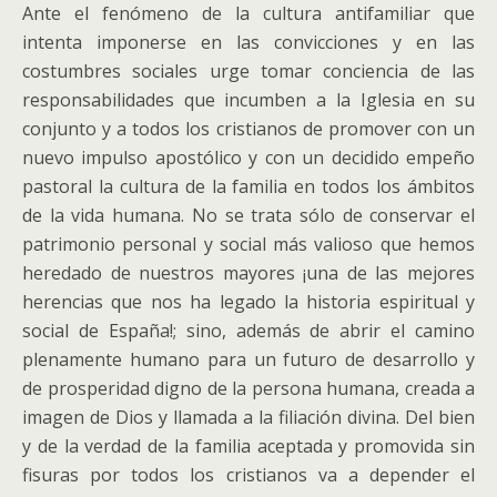
Ante el fenómeno de la cultura antifamiliar que
intenta imponerse en las convicciones y en las
costumbres sociales urge tomar conciencia de las
responsabilidades que incumben a la Iglesia en su
conjunto y a todos los cristianos de promover con un
nuevo impulso apostólico y con un decidido empeño
pastoral la cultura de la familia en todos los ámbitos
de la vida humana. No se trata sólo de conservar el
patrimonio personal y social más valioso que hemos
heredado de nuestros mayores ¡una de las mejores
herencias que nos ha legado la historia espiritual y
social de España!; sino, además de abrir el camino
plenamente humano para un futuro de desarrollo y
de prosperidad digno de la persona humana, creada a
imagen de Dios y llamada a la filiación divina. Del bien
y de la verdad de la familia aceptada y promovida sin
fisuras por todos los cristianos va a depender el