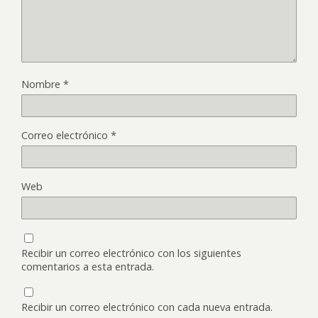
Nombre
*
Correo electrónico
*
Web
Recibir un correo electrónico con los siguientes
comentarios a esta entrada.
Recibir un correo electrónico con cada nueva entrada.