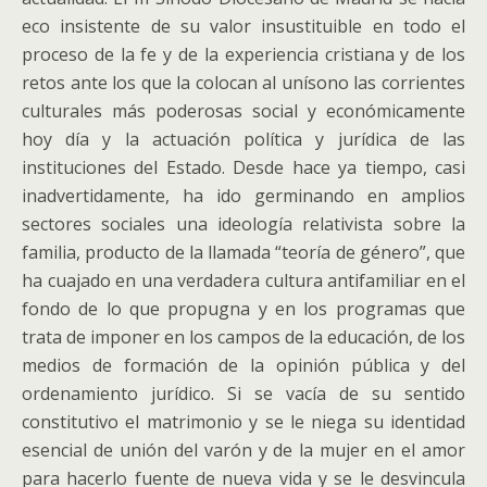
eco insistente de su valor insustituible en todo el
proceso de la fe y de la experiencia cristiana y de los
retos ante los que la colocan al unísono las corrientes
culturales más poderosas social y económicamente
hoy día y la actuación política y jurídica de las
instituciones del Estado.
Desde hace ya tiempo, casi
inadvertidamente, ha ido germinando en amplios
sectores sociales una ideología relativista sobre la
familia, producto de la llamada “teoría de género”, que
ha cuajado en una verdadera cultura antifamiliar en el
fondo de lo que propugna y en los programas que
trata de imponer en los campos de la educación, de los
medios de formación de la opinión pública y del
ordenamiento jurídico. Si se vacía de su sentido
constitutivo el matrimonio y se le niega su identidad
esencial de unión del varón y de la mujer en el amor
para hacerlo fuente de nueva vida y se le desvincula