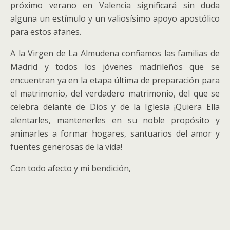
próximo verano en Valencia significará sin duda
alguna un estímulo y un valiosísimo apoyo apostólico
para estos afanes.
A la Virgen de La Almudena confiamos las familias de
Madrid y todos los jóvenes madrileños que se
encuentran ya en la etapa última de preparación para
el matrimonio, del verdadero matrimonio, del que se
celebra delante de Dios y de la Iglesia ¡Quiera Ella
alentarles, mantenerles en su noble propósito y
animarles a formar hogares, santuarios del amor y
fuentes generosas de la vida!
Con todo afecto y mi bendición,