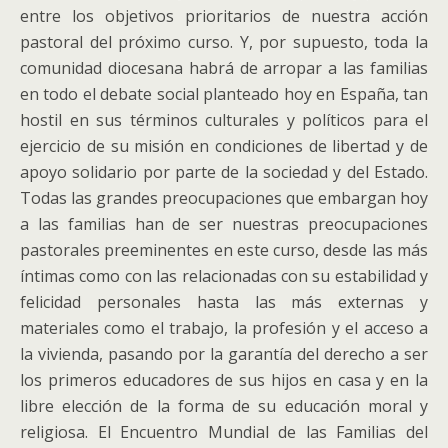
entre los objetivos prioritarios de nuestra acción
pastoral del próximo curso. Y, por supuesto, toda la
comunidad diocesana habrá de arropar a las familias
en todo el debate social planteado hoy en España, tan
hostil en sus términos culturales y políticos para el
ejercicio de su misión en condiciones de libertad y de
apoyo solidario por parte de la sociedad y del Estado.
Todas las grandes preocupaciones que embargan hoy
a las familias han de ser nuestras preocupaciones
pastorales preeminentes en este curso, desde las más
íntimas como con las relacionadas con su estabilidad y
felicidad personales hasta las más externas y
materiales como el trabajo, la profesión y el acceso a
la vivienda, pasando por la garantía del derecho a ser
los primeros educadores de sus hijos en casa y en la
libre elección de la forma de su educación moral y
religiosa. El Encuentro Mundial de las Familias del