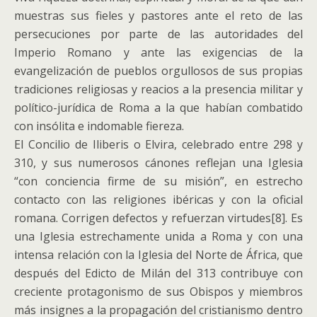
muestras sus fieles y pastores ante el reto de las
persecuciones por parte de las autoridades del
Imperio Romano y ante las exigencias de la
evangelización de pueblos orgullosos de sus propias
tradiciones religiosas y reacios a la presencia militar y
político-jurídica de Roma a la que habían combatido
con insólita e indomable fiereza.
El Concilio de Iliberis o Elvira, celebrado entre 298 y
310, y sus numerosos cánones reflejan una Iglesia
“con conciencia firme de su misión”, en estrecho
contacto con las religiones ibéricas y con la oficial
romana. Corrigen defectos y refuerzan virtudes[8]. Es
una Iglesia estrechamente unida a Roma y con una
intensa relación con la Iglesia del Norte de África, que
después del Edicto de Milán del 313 contribuye con
creciente protagonismo de sus Obispos y miembros
más insignes a la propagación del cristianismo dentro