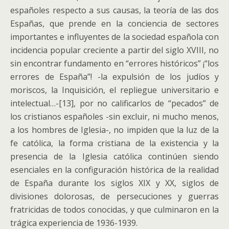
españoles respecto a sus causas, la teoría de las dos
Españas, que prende en la conciencia de sectores
importantes e influyentes de la sociedad española con
incidencia popular creciente a partir del siglo XVIII, no
sin encontrar fundamento en “errores históricos” ¡“los
errores de España”! -la expulsión de los judíos y
moriscos, la Inquisición, el repliegue universitario e
intelectual…-[13], por no calificarlos de “pecados” de
los cristianos españoles -sin excluir, ni mucho menos,
a los hombres de Iglesia-, no impiden que la luz de la
fe católica, la forma cristiana de la existencia y la
presencia de la Iglesia católica continúen siendo
esenciales en la configuración histórica de la realidad
de España durante los siglos XIX y XX, siglos de
divisiones dolorosas, de persecuciones y guerras
fratricidas de todos conocidas, y que culminaron en la
trágica experiencia de 1936-1939.