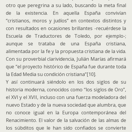
otro que peregrina a su lado, buscando la meta final
de la existencia. En aquella España convivían
“cristianos, moros y judíos” en contextos distintos y
con resultados en ocasiones brillantes -recuérdese la
Escuela de Traductores de Toledo, por ejemplo-;
aunque se trataba de una España cristiana,
alimentada por la fe y la propuesta cristiana de la vida.
Con su proverbial clarividencia, Julián Marías afirmará
que “el proyecto histórico de España fue durante toda
la Edad Media su condición cristiana”[10].
Y así continuará siéndolo en los dos siglos de su
historia moderna, conocidos como “los siglos de Oro”,
el XVI y el XVII, incluso con una fuerza modeladora del
nuevo Estado y de la nueva sociedad que alumbra, que
no conoce igual en la Europa contemporánea del
Renacimiento. El valor de la salvación de las almas de
los súbditos que le han sido confiados se convierte