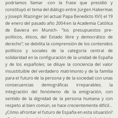
podríamos llamar -con la frase que presidió y
constituyó el tema del diálogo entre Jürgen Habermas
y Joseph Rtazinger (el actual Papa Benedicto XVI) el 19
de enero del pasado año 2004 en la Academia Católica
de Baviera en Munich- “los presupuestos pre-
políticos, éticos, del Estado libre y democrático de
derecho”; se debilita la comprensión de los contenidos
políticos y sociales de la categoría central de
solidaridad en la configuración de la unidad de España
y de los españoles; se diluye la conciencia del valor
insustituible del verdadero matrimonio y de la familia
para el futuro de la persona y de la sociedad con unas
consecuencias demográficas irreparables; la
integración del fenómeno de la emigración, con
sentido de la dignidad de la persona humana y con
respeto al bien común, se hace crecientemente difícil…
¿Cómo afrontar el futuro de España en esta situación?