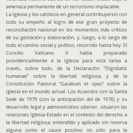
amenaza permanente de un terrorismo implacable.
La Iglesia y los católicos en general contribuyeron con
todo su empeño al logro de ese gran proyecto de
reconciliación nacional en los momentos más críticos
de su gestación y elaboración, y, luego, a lo largo de
todo el camino social y político, recorrido hasta hoy. El
Concilio Vaticano II había preparado
providencialmente a la Iglesia para esta tarea a
través, sobre todo, de la Declaración “Dignitatis
humanae” sobre la libertad religiosa, y de la
Constitución Pastoral “Gaudium et spes” sobre la
Iglesia en el mundo actual. Los Acuerdos con la Santa
Sede de 1979 (con la anticipación del de 1976) y su
desarrollo legal y administrativo ulterior, situaron las
relaciones Iglesia-Estado en el contexto del derecho a
la libertad religiosa, entendido y aplicado sin reserva
alguna como el cauce positivo no sólo para la