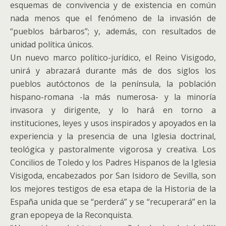
esquemas de convivencia y de existencia en común
nada menos que el fenómeno de la invasión de
“pueblos bárbaros”; y, además, con resultados de
unidad política únicos.
Un nuevo marco político-jurídico, el Reino Visigodo,
unirá y abrazará durante más de dos siglos los
pueblos autóctonos de la península, la población
hispano-romana -la más numerosa- y la minoría
invasora y dirigente, y lo hará en torno a
instituciones, leyes y usos inspirados y apoyados en la
experiencia y la presencia de una Iglesia doctrinal,
teológica y pastoralmente vigorosa y creativa. Los
Concilios de Toledo y los Padres Hispanos de la Iglesia
Visigoda, encabezados por San Isidoro de Sevilla, son
los mejores testigos de esa etapa de la Historia de la
España unida que se “perderá” y se “recuperará” en la
gran epopeya de la Reconquista.