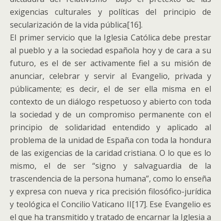
exigencias culturales y políticas del principio de
secularización de la vida pública[16].
El primer servicio que la Iglesia Católica debe prestar
al pueblo y a la sociedad española hoy y de cara a su
futuro, es el de ser activamente fiel a su misión de
anunciar, celebrar y servir al Evangelio, privada y
públicamente; es decir, el de ser ella misma en el
contexto de un diálogo respetuoso y abierto con toda
la sociedad y de un compromiso permanente con el
principio de solidaridad entendido y aplicado al
problema de la unidad de España con toda la hondura
de las exigencias de la caridad cristiana. O lo que es lo
mismo, el de ser “signo y salvaguardia de la
trascendencia de la persona humana”, como lo enseña
y expresa con nueva y rica precisión filosófico-jurídica
y teológica el Concilio Vaticano II[17]. Ese Evangelio es
el que ha transmitido y tratado de encarnar la Iglesia a