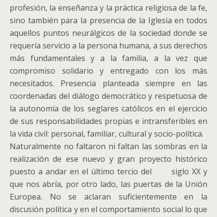
profesión, la enseñanza y la práctica religiosa de la fe,
sino también para la presencia de la Iglesia en todos
aquellos puntos neurálgicos de la sociedad donde se
requería servicio a la persona humana, a sus derechos
más fundamentales y a la familia, a la vez que
compromiso solidario y entregado con los más
necesitados. Presencia planteada siempre en las
coordenadas del diálogo democrático y respetuosa de
la autonomía de los seglares católicos en el ejercicio
de sus responsabilidades propias e intransferibles en
la vida civil: personal, familiar, cultural y socio-política.
Naturalmente no faltaron ni faltan las sombras en la
realización de ese nuevo y gran proyecto histórico
puesto a andar en el último tercio del siglo XX y
que nos abría, por otro lado, las puertas de la Unión
Europea. No se aclaran suficientemente en la
discusión política y en el comportamiento social lo que