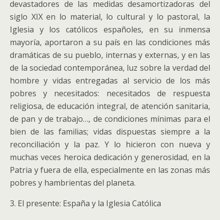
devastadores de las medidas desamortizadoras del
siglo XIX en lo material, lo cultural y lo pastoral, la
Iglesia y los católicos españoles, en su inmensa
mayoría, aportaron a su país en las condiciones más
dramáticas de su pueblo, internas y externas, y en las
de la sociedad contemporánea, luz sobre la verdad del
hombre y vidas entregadas al servicio de los más
pobres y necesitados: necesitados de respuesta
religiosa, de educación integral, de atención sanitaria,
de pan y de trabajo…, de condiciones mínimas para el
bien de las familias; vidas dispuestas siempre a la
reconciliación y la paz. Y lo hicieron con nueva y
muchas veces heroica dedicación y generosidad, en la
Patria y fuera de ella, especialmente en las zonas más
pobres y hambrientas del planeta.
3. El presente: España y la Iglesia Católica