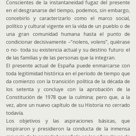
Conscientes de la instantaneidad fugaz del presente
en el desgranarse del tiempo, podemos, sin embargo,
concebirlo y caracterizarlo como el marco social,
político y cultural vigente en la vida de un pueblo o de
una gran comunidad humana hasta el punto de
condicionar decisivamente –“nolens, volens”, quiérase
o no- toda su existencia actual y su destino futuro: el
de las familias y de las personas que la integran.
El presente actual de España puede enmarcarse con
toda legitimidad histórica en el período de tiempo que
da comienzo con la transición política de la década de
los setenta y concluye con la aprobación de la
Constitución de 1978 que la culmina; pero que, a la
vez, abre un nuevo capítulo de su Historia no cerrado
todavía.
Los objetivos y las aspiraciones básicas, que
inspiraron y presidieron la conducta de la inmensa