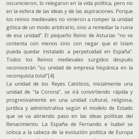
oscurecieron, lo relegaron en la vida política, pero no
en la esfera de las ideas y de las aspiraciones. Porque
los reinos medievales no vinieron a romper la unidad
gótica de un modo arbitrario, sino a remediar la ruina
de esa unidad”. El pequeño Reino de Asturias “no se
contenta con menos sino con negar que el Islam
pueda quedar instalado a perpetuidad en España”.
Todos los Reinos medievales surgidos después
reconocerán “su unidad de empresa hispánica en la
reconquista total”[4].
La unidad de los Reyes Católicos, inicialmente una
unidad de “la Corona”, se irá convirtiendo rápida y
progresivamente en una unidad cultural, religiosa,
jurídica y administrativa según el modelo de Estado
que se va abriendo paso en las ideas políticas del
Renacimiento. La España de Fernando e Isabel se
coloca a la cabeza de la evolución política de Europa