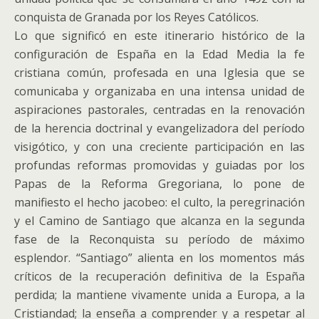
conquista de Granada por los Reyes Católicos.
Lo que significó en este itinerario histórico de la
configuración de España en la Edad Media la fe
cristiana común, profesada en una Iglesia que se
comunicaba y organizaba en una intensa unidad de
aspiraciones pastorales, centradas en la renovación
de la herencia doctrinal y evangelizadora del período
visigótico, y con una creciente participación en las
profundas reformas promovidas y guiadas por los
Papas de la Reforma Gregoriana, lo pone de
manifiesto el hecho jacobeo: el culto, la peregrinación
y el Camino de Santiago que alcanza en la segunda
fase de la Reconquista su período de máximo
esplendor. “Santiago” alienta en los momentos más
críticos de la recuperación definitiva de la España
perdida; la mantiene vivamente unida a Europa, a la
Cristiandad; la enseña a comprender y a respetar al