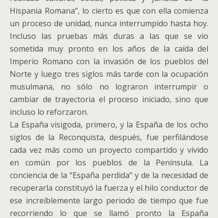
Hispania Romana”, lo cierto es que con ella comienza
un proceso de unidad, nunca interrumpido hasta hoy.
Incluso las pruebas más duras a las que se vio
sometida muy pronto en los años de la caída del
Imperio Romano con la invasión de los pueblos del
Norte y luego tres siglos más tarde con la ocupación
musulmana, no sólo no lograron interrumpir o
cambiar de trayectoria el proceso iniciado, sino que
incluso lo reforzaron.
La España visigoda, primero, y la España de los ocho
siglos de la Reconquista, después, fue perfilándose
cada vez más como un proyecto compartido y vivido
en común por los pueblos de la Península. La
conciencia de la “España perdida” y de la necesidad de
recuperarla constituyó la fuerza y el hilo conductor de
ese increíblemente largo periodo de tiempo que fue
recorriendo lo que se llamó pronto la España