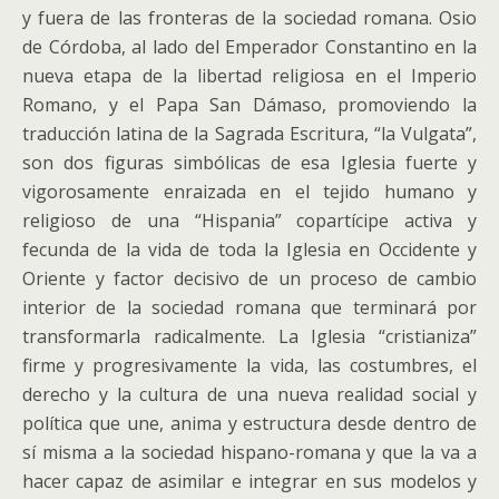
y fuera de las fronteras de la sociedad romana. Osio
de Córdoba, al lado del Emperador Constantino en la
nueva etapa de la libertad religiosa en el Imperio
Romano, y el Papa San Dámaso, promoviendo la
traducción latina de la Sagrada Escritura, “la Vulgata”,
son dos figuras simbólicas de esa Iglesia fuerte y
vigorosamente enraizada en el tejido humano y
religioso de una “Hispania” copartícipe activa y
fecunda de la vida de toda la Iglesia en Occidente y
Oriente y factor decisivo de un proceso de cambio
interior de la sociedad romana que terminará por
transformarla radicalmente. La Iglesia “cristianiza”
firme y progresivamente la vida, las costumbres, el
derecho y la cultura de una nueva realidad social y
política que une, anima y estructura desde dentro de
sí misma a la sociedad hispano-romana y que la va a
hacer capaz de asimilar e integrar en sus modelos y