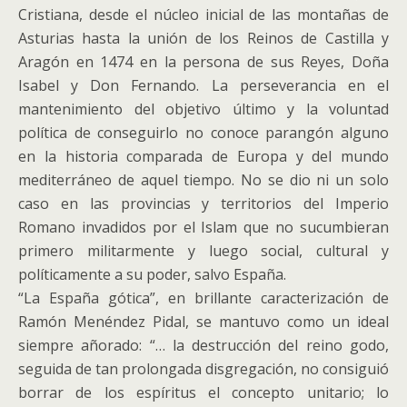
Cristiana, desde el núcleo inicial de las montañas de
Asturias hasta la unión de los Reinos de Castilla y
Aragón en 1474 en la persona de sus Reyes, Doña
Isabel y Don Fernando. La perseverancia en el
mantenimiento del objetivo último y la voluntad
política de conseguirlo no conoce parangón alguno
en la historia comparada de Europa y del mundo
mediterráneo de aquel tiempo. No se dio ni un solo
caso en las provincias y territorios del Imperio
Romano invadidos por el Islam que no sucumbieran
primero militarmente y luego social, cultural y
políticamente a su poder, salvo España.
“La España gótica”, en brillante caracterización de
Ramón Menéndez Pidal, se mantuvo como un ideal
siempre añorado: “… la destrucción del reino godo,
seguida de tan prolongada disgregación, no consiguió
borrar de los espíritus el concepto unitario; lo