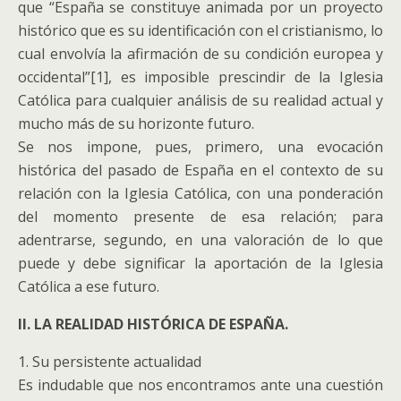
que “España se constituye animada por un proyecto
histórico que es su identificación con el cristianismo, lo
cual envolvía la afirmación de su condición europea y
occidental”[1], es imposible prescindir de la Iglesia
Católica para cualquier análisis de su realidad actual y
mucho más de su horizonte futuro.
Se nos impone, pues, primero, una evocación
histórica del pasado de España en el contexto de su
relación con la Iglesia Católica, con una ponderación
del momento presente de esa relación; para
adentrarse, segundo, en una valoración de lo que
puede y debe significar la aportación de la Iglesia
Católica a ese futuro.
II. LA REALIDAD HISTÓRICA DE ESPAÑA.
1. Su persistente actualidad
Es indudable que nos encontramos ante una cuestión