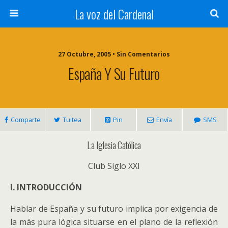
La voz del Cardenal
27 Octubre, 2005 • Sin Comentarios
España Y Su Futuro
Comparte
Tuitea
Pin
Envía
SMS
La Iglesia Católica
Club Siglo XXI
I. INTRODUCCIÓN
Hablar de España y su futuro implica por exigencia de
la más pura lógica situarse en el plano de la reflexión