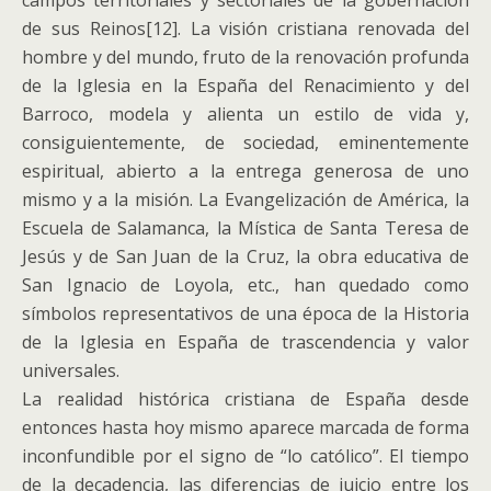
campos territoriales y sectoriales de la gobernación
de sus Reinos[12]. La visión cristiana renovada del
hombre y del mundo, fruto de la renovación profunda
de la Iglesia en la España del Renacimiento y del
Barroco, modela y alienta un estilo de vida y,
consiguientemente, de sociedad, eminentemente
espiritual, abierto a la entrega generosa de uno
mismo y a la misión. La Evangelización de América, la
Escuela de Salamanca, la Mística de Santa Teresa de
Jesús y de San Juan de la Cruz, la obra educativa de
San Ignacio de Loyola, etc., han quedado como
símbolos representativos de una época de la Historia
de la Iglesia en España de trascendencia y valor
universales.
La realidad histórica cristiana de España desde
entonces hasta hoy mismo aparece marcada de forma
inconfundible por el signo de “lo católico”. El tiempo
de la decadencia, las diferencias de juicio entre los