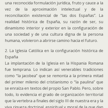
una reconocida formulación jurídica, fruto y cauce a la
vez de la aproximación intelectual y de la
reconciliación existencial de “las dos Españas”. La
realidad histórica de España, su razón de ser, su
dinamismo interior y exterior en la configuración de
una sociedad y de una cultura digna de la persona
humana, volvieron a abrirse camino hacia el futuro.
2. La Iglesia Católica en la configuración histórica de
España
La implantación de la Iglesia en la Hispania Romana
fue temprana. Lo indican así venerables tradiciones
como “la jacobea” que se remonta a la primera mitad
del primer milenio del cristianismo o “la paulina” que
se enraíza en textos del propio San Pablo. Pero, sobre
todo, lo evidencia el grado de organización territorial
que la vertebra a finales del siglo III de nuestra era y la
viva riqueza doctrinal, espiritual y moral de la que dan