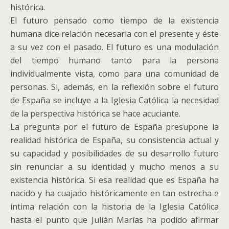
histórica.
El futuro pensado como tiempo de la existencia
humana dice relación necesaria con el presente y éste
a su vez con el pasado. El futuro es una modulación
del tiempo humano tanto para la persona
individualmente vista, como para una comunidad de
personas.
Si, además, en la reflexión sobre el futuro
de España se incluye a la Iglesia Católica la necesidad
de la perspectiva histórica se hace acuciante.
La pregunta por el futuro de España presupone la
realidad histórica de España, su consistencia actual y
su capacidad y posibilidades de su desarrollo futuro
sin renunciar a su identidad y mucho menos a su
existencia histórica. Si esa realidad que es España ha
nacido y ha cuajado históricamente en tan estrecha e
íntima relación con la historia de la Iglesia Católica
hasta el punto que Julián Marías ha podido afirmar