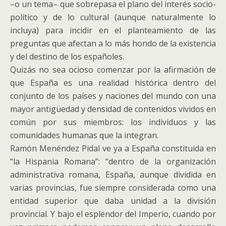
–o un tema– que sobrepasa el plano del interés socio-
político y de lo cultural (aunque naturalmente lo
incluya) para incidir en el planteamiento de las
preguntas que afectan a lo más hondo de la existencia
y del destino de los españoles.
Quizás no sea ocioso comenzar por la afirmación de
que España es una realidad histórica dentro del
conjunto de los países y naciones del mundo con una
mayor antigüedad y densidad de contenidos vividos en
común por sus miembros: los individuos y las
comunidades humanas que la integran.
Ramón Menéndez Pidal ve ya a España constituida en
“la Hispania Romana”: “dentro de la organización
administrativa romana, España, aunque dividida en
varias provincias, fue siempre considerada como una
entidad superior que daba unidad a la división
provincial. Y bajo el esplendor del Imperio, cuando por