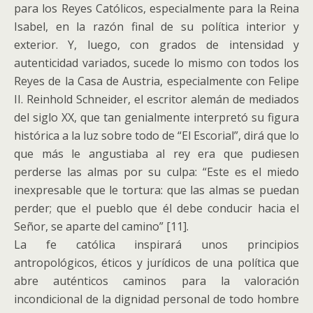
para los Reyes Católicos, especialmente para la Reina
Isabel, en la razón final de su política interior y
exterior. Y, luego, con grados de intensidad y
autenticidad variados, sucede lo mismo con todos los
Reyes de la Casa de Austria, especialmente con Felipe
II. Reinhold Schneider, el escritor alemán de mediados
del siglo XX, que tan genialmente interpretó su figura
histórica a la luz sobre todo de “El Escorial”, dirá que lo
que más le angustiaba al rey era que pudiesen
perderse las almas por su culpa: “Este es el miedo
inexpresable que le tortura: que las almas se puedan
perder; que el pueblo que él debe conducir hacia el
Señor, se aparte del camino” [11].
La fe católica inspirará unos principios
antropológicos, éticos y jurídicos de una política que
abre auténticos caminos para la valoración
incondicional de la dignidad personal de todo hombre