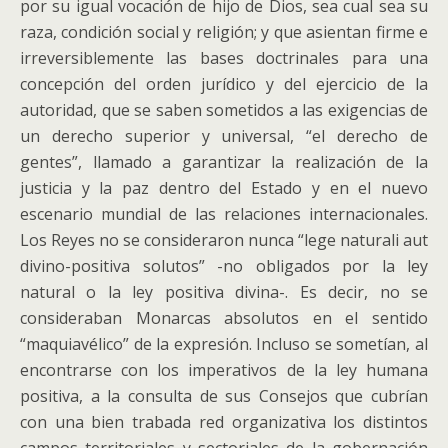
por su igual vocación de hijo de Dios, sea cual sea su
raza, condición social y religión; y que asientan firme e
irreversiblemente las bases doctrinales para una
concepción del orden jurídico y del ejercicio de la
autoridad, que se saben sometidos a las exigencias de
un derecho superior y universal, “el derecho de
gentes”, llamado a garantizar la realización de la
justicia y la paz dentro del Estado y en el nuevo
escenario mundial de las relaciones internacionales.
Los Reyes no se consideraron nunca “lege naturali aut
divino-positiva solutos” -no obligados por la ley
natural o la ley positiva divina-. Es decir, no se
consideraban Monarcas absolutos en el sentido
“maquiavélico” de la expresión. Incluso se sometían, al
encontrarse con los imperativos de la ley humana
positiva, a la consulta de sus Consejos que cubrían
con una bien trabada red organizativa los distintos