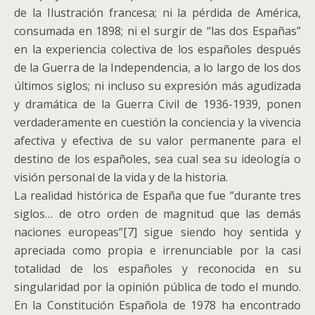
de la Ilustración francesa; ni la pérdida de América,
consumada en 1898; ni el surgir de “las dos Españas”
en la experiencia colectiva de los españoles después
de la Guerra de la Independencia, a lo largo de los dos
últimos siglos; ni incluso su expresión más agudizada
y dramática de la Guerra Civil de 1936-1939, ponen
verdaderamente en cuestión la conciencia y la vivencia
afectiva y efectiva de su valor permanente para el
destino de los españoles, sea cual sea su ideología o
visión personal de la vida y de la historia.
La realidad histórica de España que fue “durante tres
siglos… de otro orden de magnitud que las demás
naciones europeas”[7] sigue siendo hoy sentida y
apreciada como propia e irrenunciable por la casi
totalidad de los españoles y reconocida en su
singularidad por la opinión pública de todo el mundo.
En la Constitución Española de 1978 ha encontrado