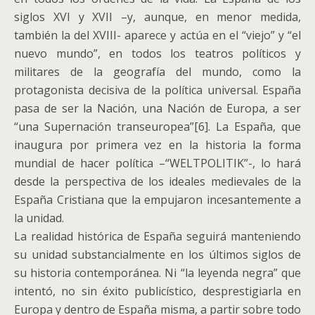
siglos XVI y XVII –y, aunque, en menor medida,
también la del XVIII- aparece y actúa en el “viejo” y “el
nuevo mundo”, en todos los teatros políticos y
militares de la geografía del mundo, como la
protagonista decisiva de la política universal. España
pasa de ser la Nación, una Nación de Europa, a ser
“una Supernación transeuropea”[6]. La España, que
inaugura por primera vez en la historia la forma
mundial de hacer política –“WELTPOLITIK”-, lo hará
desde la perspectiva de los ideales medievales de la
España Cristiana que la empujaron incesantemente a
la unidad.
La realidad histórica de España seguirá manteniendo
su unidad substancialmente en los últimos siglos de
su historia contemporánea. Ni “la leyenda negra” que
intentó, no sin éxito publicístico, desprestigiarla en
Europa y dentro de España misma, a partir sobre todo