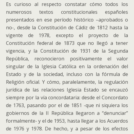
Es curioso al respecto constatar cómo todos los
numerosos textos constitucionales españoles
presentados en ese período histórico –aprobados o
no-, desde la Constitución de Cádiz de 1812 hasta la
vigente de 1978, excepto el proyecto de la
Constitución federal de 1873 que no llegó a tener
vigencia, y la Constitución de 1931 de la Segunda
República, reconocieron positivamente el valor
singular de la Iglesia Católica en la ordenación del
Estado y de la sociedad, incluso con la fórmula de
Religión oficial. Y cómo, paralelamente, la regulación
jurídica de las relaciones Iglesia Estado se encauzó
siempre por la vía concordataria: desde el Concordato
de 1763, pasando por el de 1851 -que ni siquiera los
gobiernos de la II República llegaron a “denunciar”
formalmente- y el de 1953, hasta llegar a los Acuerdos
de 1976 y 1978. De hecho, y a pesar de los efectos