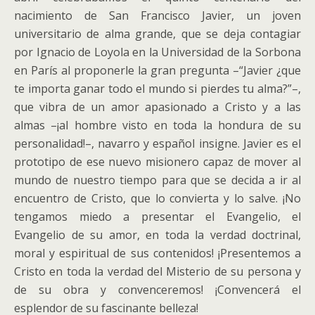
nacimiento de San Francisco Javier, un joven
universitario de alma grande, que se deja contagiar
por Ignacio de Loyola en la Universidad de la Sorbona
en París al proponerle la gran pregunta –“Javier ¿que
te importa ganar todo el mundo si pierdes tu alma?”–,
que vibra de un amor apasionado a Cristo y a las
almas –¡al hombre visto en toda la hondura de su
personalidad!–, navarro y español insigne. Javier es el
prototipo de ese nuevo misionero capaz de mover al
mundo de nuestro tiempo para que se decida a ir al
encuentro de Cristo, que lo convierta y lo salve. ¡No
tengamos miedo a presentar el Evangelio, el
Evangelio de su amor, en toda la verdad doctrinal,
moral y espiritual de sus contenidos! ¡Presentemos a
Cristo en toda la verdad del Misterio de su persona y
de su obra y convenceremos! ¡Convencerá el
esplendor de su fascinante belleza!