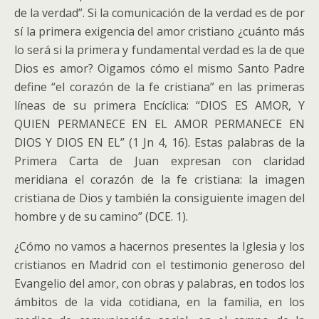
de la verdad”. Si la comunicación de la verdad es de por
sí la primera exigencia del amor cristiano ¿cuánto más
lo será si la primera y fundamental verdad es la de que
Dios es amor? Oigamos cómo el mismo Santo Padre
define “el corazón de la fe cristiana” en las primeras
líneas de su primera Encíclica: “DIOS ES AMOR, Y
QUIEN PERMANECE EN EL AMOR PERMANECE EN
DIOS Y DIOS EN EL” (1 Jn 4, 16). Estas palabras de la
Primera Carta de Juan expresan con claridad
meridiana el corazón de la fe cristiana: la imagen
cristiana de Dios y también la consiguiente imagen del
hombre y de su camino” (DCE. 1).
¿Cómo no vamos a hacernos presentes la Iglesia y los
cristianos en Madrid con el testimonio generoso del
Evangelio del amor, con obras y palabras, en todos los
ámbitos de la vida cotidiana, en la familia, en los