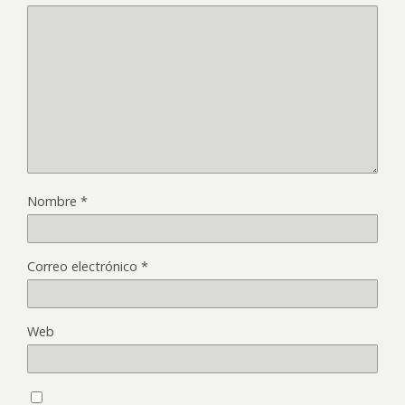
Nombre
*
Correo electrónico
*
Web