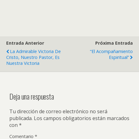
Entrada Anterior
Próxima Entrada
La Admirable Victoria De
“El Acompañamiento
Cristo, Nuestro Pastor, Es
Espiritual”
Nuestra Victoria
Deja una respuesta
Tu dirección de correo electrónico no será
publicada.
Los campos obligatorios están marcados
con
*
Comentario
*