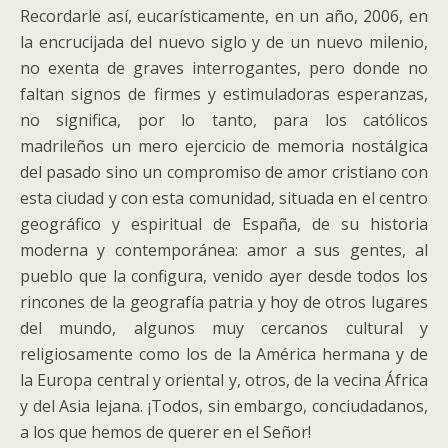
Recordarle así, eucarísticamente, en un año, 2006, en
la encrucijada del nuevo siglo y de un nuevo milenio,
no exenta de graves interrogantes, pero donde no
faltan signos de firmes y estimuladoras esperanzas,
no significa, por lo tanto, para los católicos
madrileños un mero ejercicio de memoria nostálgica
del pasado sino un compromiso de amor cristiano con
esta ciudad y con esta comunidad, situada en el centro
geográfico y espiritual de España, de su historia
moderna y contemporánea: amor a sus gentes, al
pueblo que la configura, venido ayer desde todos los
rincones de la geografía patria y hoy de otros lugares
del mundo, algunos muy cercanos cultural y
religiosamente como los de la América hermana y de
la Europa central y oriental y, otros, de la vecina África
y del Asia lejana. ¡Todos, sin embargo, conciudadanos,
a los que hemos de querer en el Señor!