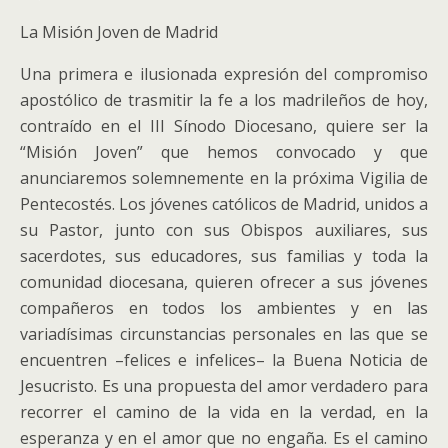
La Misión Joven de Madrid
Una primera e ilusionada expresión del compromiso
apostólico de trasmitir la fe a los madrileños de hoy,
contraído en el III Sínodo Diocesano, quiere ser la
“Misión Joven” que hemos convocado y que
anunciaremos solemnemente en la próxima Vigilia de
Pentecostés. Los jóvenes católicos de Madrid, unidos a
su Pastor, junto con sus Obispos auxiliares, sus
sacerdotes, sus educadores, sus familias y toda la
comunidad diocesana, quieren ofrecer a sus jóvenes
compañeros en todos los ambientes y en las
variadísimas circunstancias personales en las que se
encuentren –felices e infelices– la Buena Noticia de
Jesucristo. Es una propuesta del amor verdadero para
recorrer el camino de la vida en la verdad, en la
esperanza y en el amor que no engaña. Es el camino