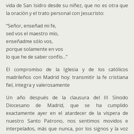
vida de San Isidro desde su niñez, que no es otra que
la oración y el trato personal con Jesucristo:
“Señor, enseñad mi fe,
sed vos el maestro mío,
enseñadme sólo vos,
porque solamente en vos
lo que he de saber confío…”
El compromiso de la Iglesia y de los católicos
madrileños con Madrid hoy: transmitir la fe cristiana
fiel, integra y valerosamente
Un año después de la clausura del III Sínodo
Diocesano de Madrid, que se ha cumplido
exactamente ayer en el atardecer de la víspera de
nuestro Santo Patrono, nos sentimos movidos e
interpelados, más que nunca, por los signos y la voz