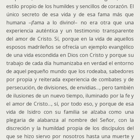
estilo propio de los humildes y sencillos de corazón. El
único secreto de esa vida y de esa fama más que
humana –¡fama a lo divino!– no era otra que una
experiencia auténtica y un testimonio transparente
del amor de Cristo. Sí, porque en la vida de aquellos
esposos madrileños se ofrecía un ejemplo evangélico
de una vida escondida en Dios con Cristo y porque su
trabajo de cada día humanizaba en verdad el entorno
de aquel pequeño mundo que los rodeaba, sabedores
por propia y reiterada experiencia de combates y de
persecución, de divisiones, de envidias…, pero también
de ilusiones de un nuevo tiempo, iluminado por la fe y
el amor de Cristo…, sí, por todo eso, y porque de esa
vida de Isidro con su familia se alzaba como una
plegaria de alabanza al nombre del Señor, con la
discreción y la humildad propia de los discípulos del
que se hizo siervo por nosotros hasta una muerte y