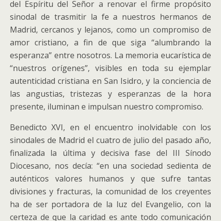
del Espíritu del Señor a renovar el firme propósito
sinodal de trasmitir la fe a nuestros hermanos de
Madrid, cercanos y lejanos, como un compromiso de
amor cristiano, a fin de que siga “alumbrando la
esperanza” entre nosotros. La memoria eucarística de
“nuestros orígenes”, visibles en toda su ejemplar
autenticidad cristiana en San Isidro, y la conciencia de
las angustias, tristezas y esperanzas de la hora
presente, iluminan e impulsan nuestro compromiso.
Benedicto XVI, en el encuentro inolvidable con los
sinodales de Madrid el cuatro de julio del pasado año,
finalizada la última y decisiva fase del III Sínodo
Diocesano, nos decía: “en una sociedad sedienta de
auténticos valores humanos y que sufre tantas
divisiones y fracturas, la comunidad de los creyentes
ha de ser portadora de la luz del Evangelio, con la
certeza de que la caridad es ante todo comunicación