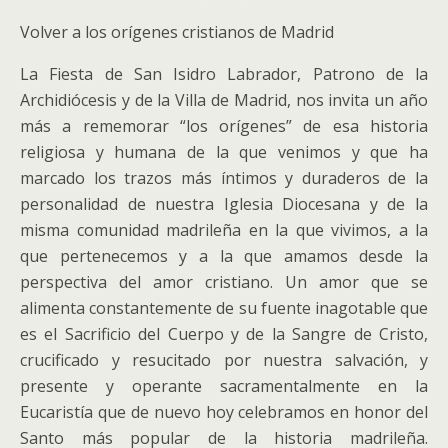
Volver a los orígenes cristianos de Madrid
La Fiesta de San Isidro Labrador, Patrono de la
Archidiócesis y de la Villa de Madrid, nos invita un año
más a rememorar “los orígenes” de esa historia
religiosa y humana de la que venimos y que ha
marcado los trazos más íntimos y duraderos de la
personalidad de nuestra Iglesia Diocesana y de la
misma comunidad madrileña en la que vivimos, a la
que pertenecemos y a la que amamos desde la
perspectiva del amor cristiano.
Un amor que se
alimenta constantemente de su fuente inagotable que
es el Sacrificio del Cuerpo y de la Sangre de Cristo,
crucificado y resucitado por nuestra salvación, y
presente y operante sacramentalmente en la
Eucaristía que de nuevo hoy celebramos en honor del
Santo más popular de la historia madrileña.