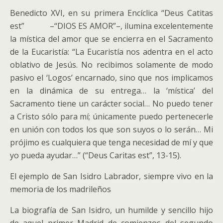
Benedicto XVI, en su primera Encíclica “Deus Catitas
est” –“DIOS ES AMOR”–, ilumina excelentemente
la mística del amor que se encierra en el Sacramento
de la Eucaristía: “La Eucaristía nos adentra en el acto
oblativo de Jesús. No recibimos solamente de modo
pasivo el ‘Logos’ encarnado, sino que nos implicamos
en la dinámica de su entrega… la ‘mística’ del
Sacramento tiene un carácter social… No puedo tener
a Cristo sólo para mí; únicamente puedo pertenecerle
en unión con todos los que son suyos o lo serán… Mi
prójimo es cualquiera que tenga necesidad de mí y que
yo pueda ayudar…” (“Deus Caritas est”, 13-15).
El ejemplo de San Isidro Labrador, siempre vivo en la
memoria de los madrileños
La biografía de San Isidro, un humilde y sencillo hijo