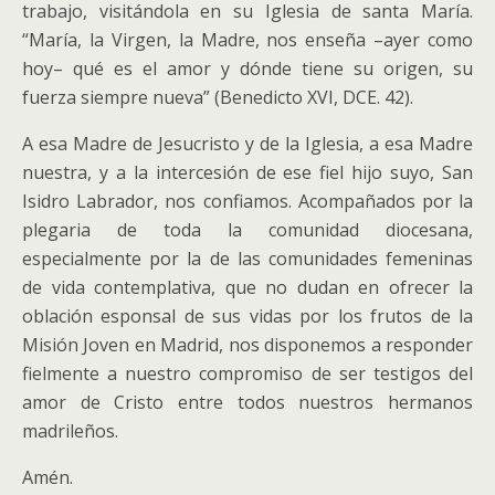
trabajo, visitándola en su Iglesia de santa María.
“María, la Virgen, la Madre, nos enseña –ayer como
hoy– qué es el amor y dónde tiene su origen, su
fuerza siempre nueva” (Benedicto XVI, DCE. 42).
A esa Madre de Jesucristo y de la Iglesia, a esa Madre
nuestra, y a la intercesión de ese fiel hijo suyo, San
Isidro Labrador, nos confiamos. Acompañados por la
plegaria de toda la comunidad diocesana,
especialmente por la de las comunidades femeninas
de vida contemplativa, que no dudan en ofrecer la
oblación esponsal de sus vidas por los frutos de la
Misión Joven en Madrid, nos disponemos a responder
fielmente a nuestro compromiso de ser testigos del
amor de Cristo entre todos nuestros hermanos
madrileños.
Amén.