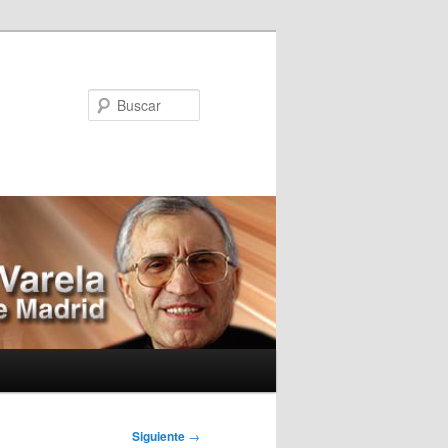
Buscar
Siguiente
→