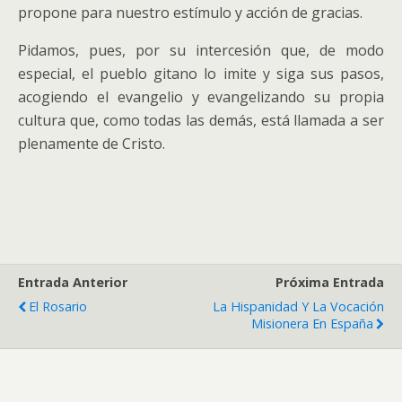
propone para nuestro estímulo y acción de gracias.
Pidamos, pues, por su intercesión que, de modo
especial, el pueblo gitano lo imite y siga sus pasos,
acogiendo el evangelio y evangelizando su propia
cultura que, como todas las demás, está llamada a ser
plenamente de Cristo.
Entrada Anterior
Próxima Entrada
El Rosario
La Hispanidad Y La Vocación
Misionera En España