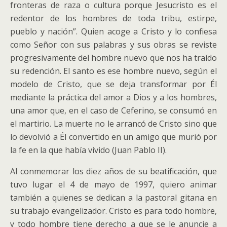
fronteras de raza o cultura porque Jesucristo es el
redentor de los hombres de toda tribu, estirpe,
pueblo y nación”. Quien acoge a Cristo y lo confiesa
como Señor con sus palabras y sus obras se reviste
progresivamente del hombre nuevo que nos ha traído
su redención. El santo es ese hombre nuevo, según el
modelo de Cristo, que se deja transformar por Él
mediante la práctica del amor a Dios y a los hombres,
una amor que, en el caso de Ceferino, se consumó en
el martirio. La muerte no le arrancó de Cristo sino que
lo devolvió a Él convertido en un amigo que murió por
la fe en la que había vivido (Juan Pablo II).
Al conmemorar los diez años de su beatificación, que
tuvo lugar el 4 de mayo de 1997, quiero animar
también a quienes se dedican a la pastoral gitana en
su trabajo evangelizador. Cristo es para todo hombre,
y todo hombre tiene derecho a que se le anuncie a