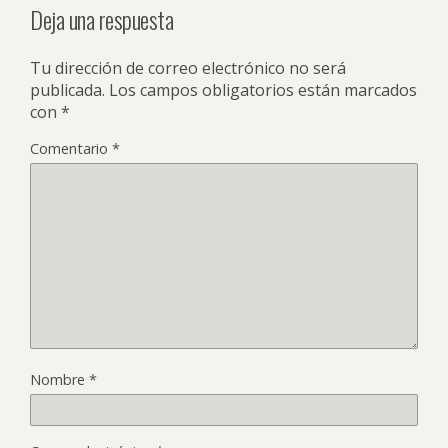
Deja una respuesta
Tu dirección de correo electrónico no será
publicada.
Los campos obligatorios están marcados
con
*
Comentario
*
Nombre
*