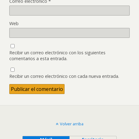
Correo electrónico
*
Web
Recibir un correo electrónico con los siguientes
comentarios a esta entrada.
Recibir un correo electrónico con cada nueva entrada.
Volver arriba