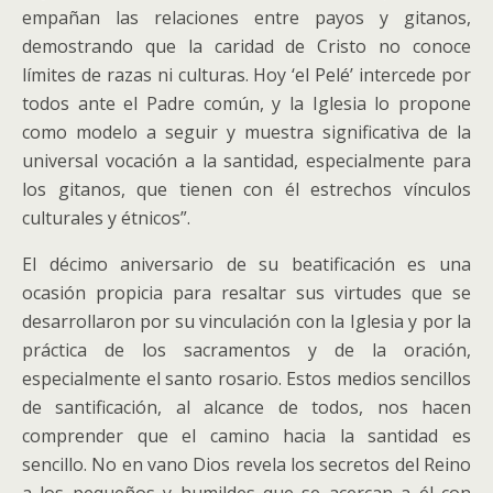
empañan las relaciones entre payos y gitanos,
demostrando que la caridad de Cristo no conoce
límites de razas ni culturas. Hoy ‘el Pelé’ intercede por
todos ante el Padre común, y la Iglesia lo propone
como modelo a seguir y muestra significativa de la
universal vocación a la santidad, especialmente para
los gitanos, que tienen con él estrechos vínculos
culturales y étnicos”.
El décimo aniversario de su beatificación es una
ocasión propicia para resaltar sus virtudes que se
desarrollaron por su vinculación con la Iglesia y por la
práctica de los sacramentos y de la oración,
especialmente el santo rosario. Estos medios sencillos
de santificación, al alcance de todos, nos hacen
comprender que el camino hacia la santidad es
sencillo. No en vano Dios revela los secretos del Reino