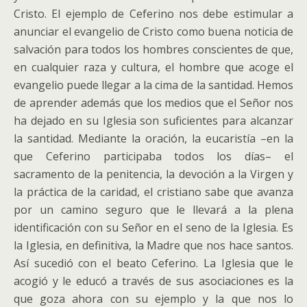
Cristo. El ejemplo de Ceferino nos debe estimular a
anunciar el evangelio de Cristo como buena noticia de
salvación para todos los hombres conscientes de que,
en cualquier raza y cultura, el hombre que acoge el
evangelio puede llegar a la cima de la santidad. Hemos
de aprender además que los medios que el Señor nos
ha dejado en su Iglesia son suficientes para alcanzar
la santidad. Mediante la oración, la eucaristía –en la
que Ceferino participaba todos los días– el
sacramento de la penitencia, la devoción a la Virgen y
la práctica de la caridad, el cristiano sabe que avanza
por un camino seguro que le llevará a la plena
identificación con su Señor en el seno de la Iglesia. Es
la Iglesia, en definitiva, la Madre que nos hace santos.
Así sucedió con el beato Ceferino. La Iglesia que le
acogió y le educó a través de sus asociaciones es la
que goza ahora con su ejemplo y la que nos lo