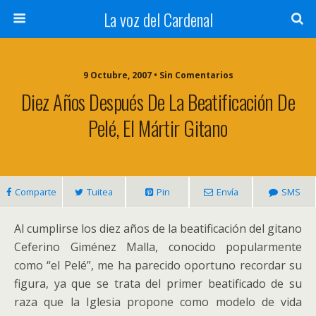
La voz del Cardenal
9 Octubre, 2007 • Sin Comentarios
Diez Años Después De La Beatificación De
Pelé, El Mártir Gitano
Comparte
Tuitea
Pin
Envía
SMS
Al cumplirse los diez años de la beatificación del gitano
Ceferino Giménez Malla, conocido popularmente
como “el Pelé”, me ha parecido oportuno recordar su
figura, ya que se trata del primer beatificado de su
raza que la Iglesia propone como modelo de vida