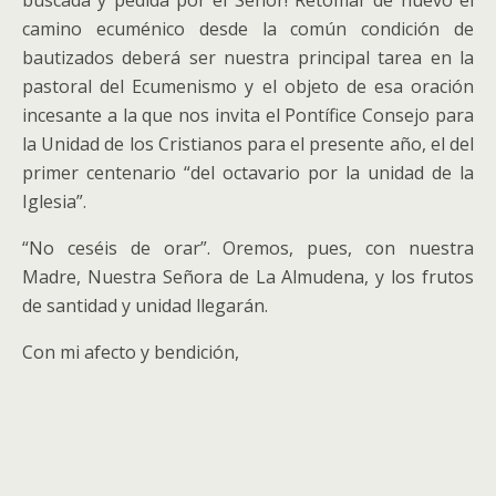
buscada y pedida por el Señor! Retomar de nuevo el
camino ecuménico desde la común condición de
bautizados deberá ser nuestra principal tarea en la
pastoral del Ecumenismo y el objeto de esa oración
incesante a la que nos invita el Pontífice Consejo para
la Unidad de los Cristianos para el presente año, el del
primer centenario “del octavario por la unidad de la
Iglesia”.
“No ceséis de orar”. Oremos, pues, con nuestra
Madre, Nuestra Señora de La Almudena, y los frutos
de santidad y unidad llegarán.
Con mi afecto y bendición,