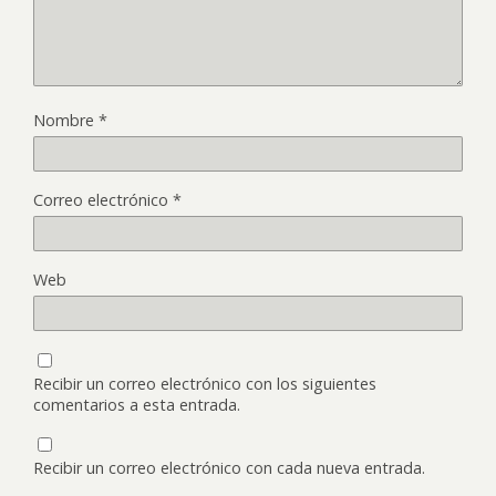
Nombre
*
Correo electrónico
*
Web
Recibir un correo electrónico con los siguientes
comentarios a esta entrada.
Recibir un correo electrónico con cada nueva entrada.