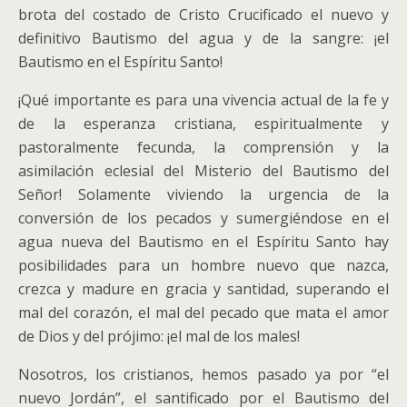
brota del costado de Cristo Crucificado el nuevo y
definitivo Bautismo del agua y de la sangre: ¡el
Bautismo en el Espíritu Santo!
¡Qué importante es para una vivencia actual de la fe y
de la esperanza cristiana, espiritualmente y
pastoralmente fecunda, la comprensión y la
asimilación eclesial del Misterio del Bautismo del
Señor! Solamente viviendo la urgencia de la
conversión de los pecados y sumergiéndose en el
agua nueva del Bautismo en el Espíritu Santo hay
posibilidades para un hombre nuevo que nazca,
crezca y madure en gracia y santidad, superando el
mal del corazón, el mal del pecado que mata el amor
de Dios y del prójimo: ¡el mal de los males!
Nosotros, los cristianos, hemos pasado ya por “el
nuevo Jordán”, el santificado por el Bautismo del