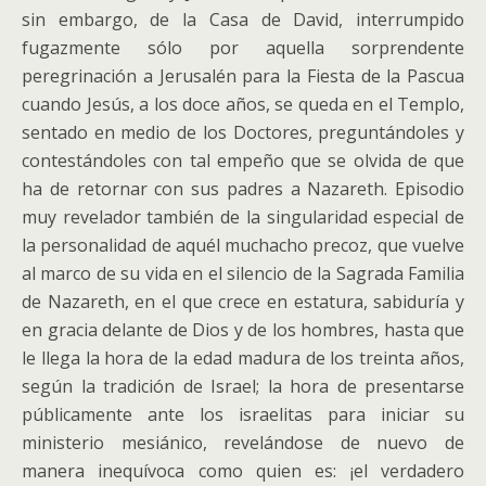
sin embargo, de la Casa de David, interrumpido
fugazmente sólo por aquella sorprendente
peregrinación a Jerusalén para la Fiesta de la Pascua
cuando Jesús, a los doce años, se queda en el Templo,
sentado en medio de los Doctores, preguntándoles y
contestándoles con tal empeño que se olvida de que
ha de retornar con sus padres a Nazareth. Episodio
muy revelador también de la singularidad especial de
la personalidad de aquél muchacho precoz, que vuelve
al marco de su vida en el silencio de la Sagrada Familia
de Nazareth, en el que crece en estatura, sabiduría y
en gracia delante de Dios y de los hombres, hasta que
le llega la hora de la edad madura de los treinta años,
según la tradición de Israel; la hora de presentarse
públicamente ante los israelitas para iniciar su
ministerio mesiánico, revelándose de nuevo de
manera inequívoca como quien es: ¡el verdadero