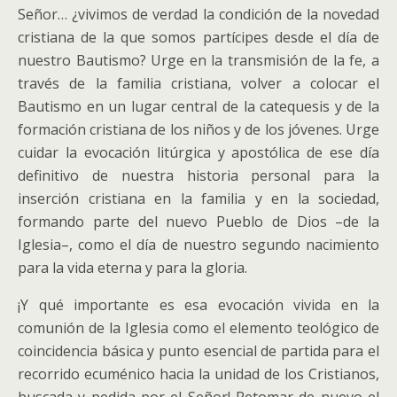
Señor… ¿vivimos de verdad la condición de la novedad
cristiana de la que somos partícipes desde el día de
nuestro Bautismo? Urge en la transmisión de la fe, a
través de la familia cristiana, volver a colocar el
Bautismo en un lugar central de la catequesis y de la
formación cristiana de los niños y de los jóvenes. Urge
cuidar la evocación litúrgica y apostólica de ese día
definitivo de nuestra historia personal para la
inserción cristiana en la familia y en la sociedad,
formando parte del nuevo Pueblo de Dios –de la
Iglesia–, como el día de nuestro segundo nacimiento
para la vida eterna y para la gloria.
¡Y qué importante es esa evocación vivida en la
comunión de la Iglesia como el elemento teológico de
coincidencia básica y punto esencial de partida para el
recorrido ecuménico hacia la unidad de los Cristianos,