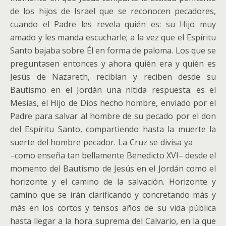
de los hijos de Israel que se reconocen pecadores,
cuando el Padre les revela quién es: su Hijo muy
amado y les manda escucharle; a la vez que el Espíritu
Santo bajaba sobre Él en forma de paloma. Los que se
preguntasen entonces y ahora quién era y quién es
Jesús de Nazareth, recibían y reciben desde su
Bautismo en el Jordán una nítida respuesta: es el
Mesías, el Hijo de Dios hecho hombre, enviado por el
Padre para salvar al hombre de su pecado por el don
del Espíritu Santo, compartiendo hasta la muerte la
suerte del hombre pecador. La Cruz se divisa ya
–como enseña tan bellamente Benedicto XVI– desde el
momento del Bautismo de Jesús en el Jordán como el
horizonte y el camino de la salvación. Horizonte y
camino que se irán clarificando y concretando más y
más en los cortos y tensos años de su vida pública
hasta llegar a la hora suprema del Calvario, en la que