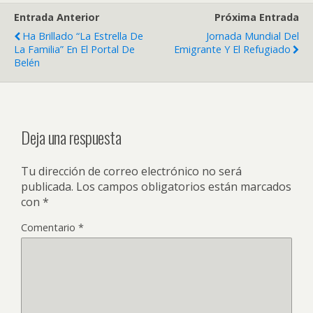
Entrada Anterior
Próxima Entrada
Ha Brillado “La Estrella De
Jornada Mundial Del
La Familia” En El Portal De
Emigrante Y El Refugiado
Belén
Deja una respuesta
Tu dirección de correo electrónico no será
publicada.
Los campos obligatorios están marcados
con
*
Comentario
*