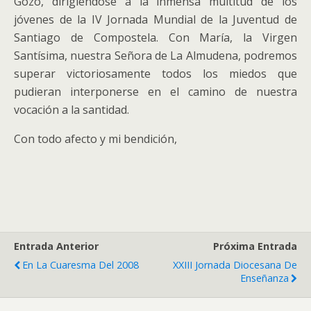
Gozo, dirigiéndose a la inmensa multitud de los
jóvenes de la IV Jornada Mundial de la Juventud de
Santiago de Compostela. Con María, la Virgen
Santísima, nuestra Señora de La Almudena, podremos
superar victoriosamente todos los miedos que
pudieran interponerse en el camino de nuestra
vocación a la santidad.
Con todo afecto y mi bendición,
Entrada Anterior
Próxima Entrada
En La Cuaresma Del 2008
XXIII Jornada Diocesana De
Enseñanza