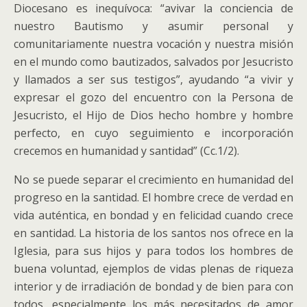
Diocesano es inequívoca: “avivar la conciencia de
nuestro Bautismo y asumir personal y
comunitariamente nuestra vocación y nuestra misión
en el mundo como bautizados, salvados por Jesucristo
y llamados a ser sus testigos”, ayudando “a vivir y
expresar el gozo del encuentro con la Persona de
Jesucristo, el Hijo de Dios hecho hombre y hombre
perfecto, en cuyo seguimiento e incorporación
crecemos en humanidad y santidad” (Cc.1/2).
No se puede separar el crecimiento en humanidad del
progreso en la santidad. El hombre crece de verdad en
vida auténtica, en bondad y en felicidad cuando crece
en santidad. La historia de los santos nos ofrece en la
Iglesia, para sus hijos y para todos los hombres de
buena voluntad, ejemplos de vidas plenas de riqueza
interior y de irradiación de bondad y de bien para con
todos, especialmente los más necesitados de amor