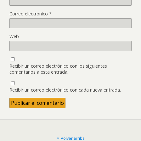
Correo electrónico
*
Web
Recibir un correo electrónico con los siguientes
comentarios a esta entrada.
Recibir un correo electrónico con cada nueva entrada.
Volver arriba