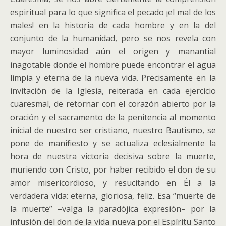
espiritual para lo que significa el pecado ¡el mal de los
males! en la historia de cada hombre y en la del
conjunto de la humanidad, pero se nos revela con
mayor luminosidad aún el origen y manantial
inagotable donde el hombre puede encontrar el agua
limpia y eterna de la nueva vida.
Precisamente en la
invitación de la Iglesia, reiterada en cada ejercicio
cuaresmal, de retornar con el corazón abierto por la
oración y el sacramento de la penitencia al momento
inicial de nuestro ser cristiano, nuestro Bautismo, se
pone de manifiesto y se actualiza eclesialmente la
hora de nuestra victoria decisiva sobre la muerte,
muriendo con Cristo, por haber recibido el don de su
amor misericordioso, y resucitando en Él a la
verdadera vida: eterna, gloriosa, feliz. Esa “muerte de
la muerte” –valga la paradójica expresión– por la
infusión del don de la vida nueva por el Espíritu Santo