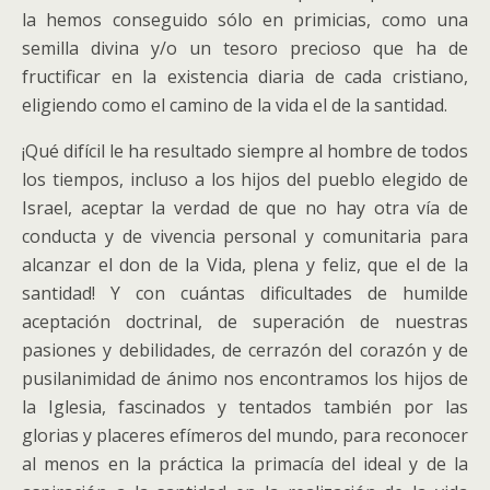
la hemos conseguido sólo en primicias, como una
semilla divina y/o un tesoro precioso que ha de
fructificar en la existencia diaria de cada cristiano,
eligiendo como el camino de la vida el de la santidad.
¡Qué difícil le ha resultado siempre al hombre de todos
los tiempos, incluso a los hijos del pueblo elegido de
Israel, aceptar la verdad de que no hay otra vía de
conducta y de vivencia personal y comunitaria para
alcanzar el don de la Vida, plena y feliz, que el de la
santidad! Y con cuántas dificultades de humilde
aceptación doctrinal, de superación de nuestras
pasiones y debilidades, de cerrazón del corazón y de
pusilanimidad de ánimo nos encontramos los hijos de
la Iglesia, fascinados y tentados también por las
glorias y placeres efímeros del mundo, para reconocer
al menos en la práctica la primacía del ideal y de la