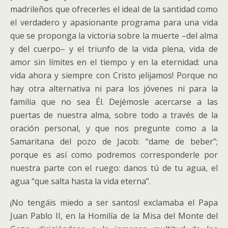
madrileños que ofrecerles el ideal de la santidad como
el verdadero y apasionante programa para una vida
que se proponga la victoria sobre la muerte –del alma
y del cuerpo– y el triunfo de la vida plena, vida de
amor sin límites en el tiempo y en la eternidad: una
vida ahora y siempre con Cristo ¡elijamos! Porque no
hay otra alternativa ni para los jóvenes ni para la
familia que no sea Él. Dejémosle acercarse a las
puertas de nuestra alma, sobre todo a través de la
oración personal, y que nos pregunte como a la
Samaritana del pozo de Jacob: “dame de beber”;
porque es así como podremos corresponderle por
nuestra parte con el ruego: danos tú de tu agua, el
agua “que salta hasta la vida eterna”.
¡No tengáis miedo a ser santos! exclamaba el Papa
Juan Pablo II, en la Homilía de la Misa del Monte del