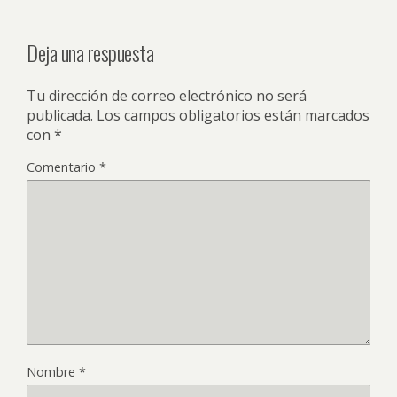
Deja una respuesta
Tu dirección de correo electrónico no será
publicada.
Los campos obligatorios están marcados
con
*
Comentario
*
Nombre
*