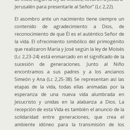
Jerusalén para presentarle al Señor” (Lc 2,22).
El asombro ante un nacimiento tiene siempre un
contenido de agradecimiento a Dios, de
reconocimiento de que Él es el auténtico Señor de
la vida. El ofrecimiento simbólico del primogénito
que realizaron María y José según la ley de Moisés
(Lc 2,23-24) está enmarcado en el significado de la
sucesión de generaciones. Junto al Niño
encontramos a sus padres y a los ancianos
Simeón y Ana (Lc 2,25-38). Se representan así las
etapas de la vida, todas ellas animadas por la
esperanza de una nueva vida alumbrada en
Jesucristo y unidas en la alabanza a Dios. La
recepción de esta Vida es también el anuncio de la
solidaridad entre generaciones, que crea el
ambiente idóneo para la transmisión de los