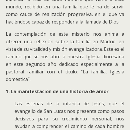
mundo, recibido en una familia que le ha de servir
como cauce de realización progresiva, en el que va
haciéndose capaz de responder a la llamada de Dios.
La contemplación de este misterio nos anima a
ofrecer una reflexión sobre la familia en Madrid, en
vista de su vitalidad y misión evangelizadora. Este es el
camino que se nos abre a nuestra Iglesia diocesana
en este segundo año dedicado especialmente a la
pastoral familiar con el título: “La familia, Iglesia
doméstica”.
1. La manifestación de una historia de amor
Las escenas de la infancia de Jesús, que el
evangelio de San Lucas nos presenta como pasos
decisivos para su crecimiento personal, nos
ayudan a comprender el camino de cada hombre