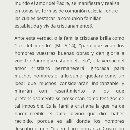
mundo el amor del Padre, se manifiesta y realiza
en todas las formas de comunión eclesial, entre
las cuales destacar la comunión familiar
establecida y vivida cristianamente
8
.
Ante esta verdad, o la familia cristiana brilla como
“luz del mundo” (Mt 5,14), “para que vean los
hombres vuestras buenas obras y den gloria a
vuestro Padre que está en el cielo”, o la verdad del
amor cristiano permanecerá ignorada para
muchos hombres o, a lo sumo, quedará como un
ideal que muchos considerarán inalcanzable y
mirarán con resentimiento a los que
pretenciosamente se presentan como testigos de
tal imposible. Es la familia cristiana la que ha de
hacer creíble el amor divino que dice haber
recibido, porque es allí donde los hombres
descubren que “quien hace entrar a Cristo no