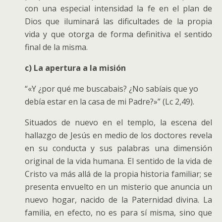
con una especial intensidad la fe en el plan de
Dios que iluminará las dificultades de la propia
vida y que otorga de forma definitiva el sentido
final de la misma.
c) La apertura a la misión
“«Y ¿por qué me buscabais? ¿No sabíais que yo
debía estar en la casa de mi Padre?»” (Lc 2,49).
Situados de nuevo en el templo, la escena del
hallazgo de Jesús en medio de los doctores revela
en su conducta y sus palabras una dimensión
original de la vida humana. El sentido de la vida de
Cristo va más allá de la propia historia familiar; se
presenta envuelto en un misterio que anuncia un
nuevo hogar, nacido de la Paternidad divina. La
familia, en efecto, no es para sí misma, sino que