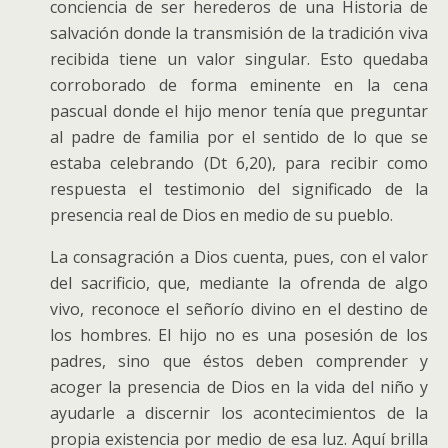
conciencia de ser herederos de una Historia de
salvación donde la transmisión de la tradición viva
recibida tiene un valor singular. Esto quedaba
corroborado de forma eminente en la cena
pascual donde el hijo menor tenía que preguntar
al padre de familia por el sentido de lo que se
estaba celebrando (Dt 6,20), para recibir como
respuesta el testimonio del significado de la
presencia real de Dios en medio de su pueblo.
La consagración a Dios cuenta, pues, con el valor
del sacrificio, que, mediante la ofrenda de algo
vivo, reconoce el señorío divino en el destino de
los hombres. El hijo no es una posesión de los
padres, sino que éstos deben comprender y
acoger la presencia de Dios en la vida del niño y
ayudarle a discernir los acontecimientos de la
propia existencia por medio de esa luz. Aquí brilla