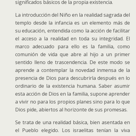
significados básicos de la propia existencia.
La introducción del Niño en la realidad sagrada del
templo desde la infancia es un elemento más de
su educación, entendida como la acción de facilitar
el acceso a la realidad en toda su integridad. El
marco adecuado para ello es la familia, como
comunión de vida que abre al hijo a un primer
sentido lleno de trascendencia. De este modo se
aprende a contemplar la novedad inmensa de la
presencia de Dios para descubrirla después en lo
ordinario de la existencia humana. Saber asumir
esta acción de Dios en la familia, supone aprender
a vivir no para los propios planes sino para lo que
Dios pide, abiertos al horizonte de sus promesas.
Se trata de una realidad básica, bien asentada en
el Pueblo elegido. Los israelitas tenían la viva