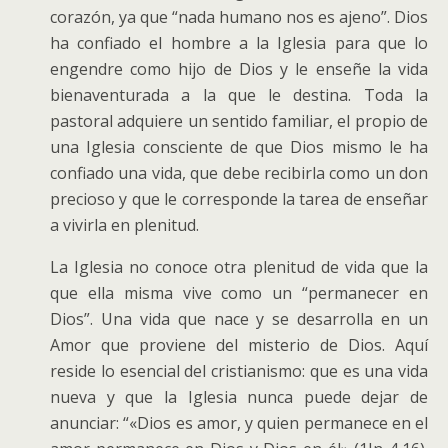
corazón, ya que “nada humano nos es ajeno”. Dios
ha confiado el hombre a la Iglesia para que lo
engendre como hijo de Dios y le enseñe la vida
bienaventurada a la que le destina. Toda la
pastoral adquiere un sentido familiar, el propio de
una Iglesia consciente de que Dios mismo le ha
confiado una vida, que debe recibirla como un don
precioso y que le corresponde la tarea de enseñar
a vivirla en plenitud.
La Iglesia no conoce otra plenitud de vida que la
que ella misma vive como un “permanecer en
Dios”. Una vida que nace y se desarrolla en un
Amor que proviene del misterio de Dios. Aquí
reside lo esencial del cristianismo: que es una vida
nueva y que la Iglesia nunca puede dejar de
anunciar: “«Dios es amor, y quien permanece en el