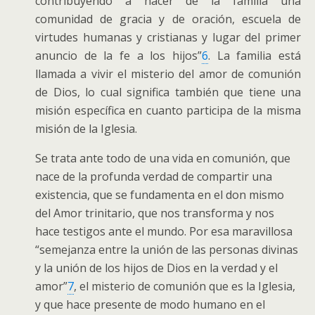
contribuyendo a hacer de la familia una
comunidad de gracia y de oración, escuela de
virtudes humanas y cristianas y lugar del primer
anuncio de la fe a los hijos”
6
. La familia está
llamada a vivir el misterio del amor de comunión
de Dios, lo cual significa también que tiene una
misión específica en cuanto participa de la misma
misión de la Iglesia.
Se trata ante todo de una vida en comunión, que
nace de la profunda verdad de compartir una
existencia, que se fundamenta en el don mismo
del Amor trinitario, que nos transforma y nos
hace testigos ante el mundo. Por esa maravillosa
“semejanza entre la unión de las personas divinas
y la unión de los hijos de Dios en la verdad y el
amor”
7
, el misterio de comunión que es la Iglesia,
y que hace presente de modo humano en el