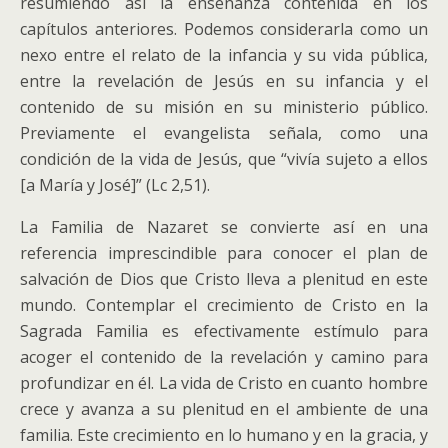
resumiendo así la enseñanza contenida en los
capítulos anteriores. Podemos considerarla como un
nexo entre el relato de la infancia y su vida pública,
entre la revelación de Jesús en su infancia y el
contenido de su misión en su ministerio público.
Previamente el evangelista señala, como una
condición de la vida de Jesús, que “vivía sujeto a ellos
[a María y José]” (Lc 2,51).
La Familia de Nazaret se convierte así en una
referencia imprescindible para conocer el plan de
salvación de Dios que Cristo lleva a plenitud en este
mundo. Contemplar el crecimiento de Cristo en la
Sagrada Familia es efectivamente estímulo para
acoger el contenido de la revelación y camino para
profundizar en él. La vida de Cristo en cuanto hombre
crece y avanza a su plenitud en el ambiente de una
familia. Este crecimiento en lo humano y en la gracia, y