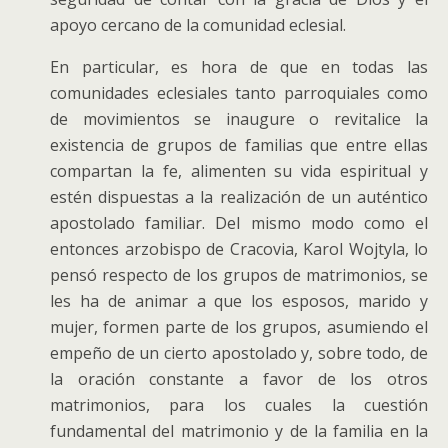
apoyo cercano de la comunidad eclesial.
En particular, es hora de que en todas las
comunidades eclesiales tanto parroquiales como
de movimientos se inaugure o revitalice la
existencia de grupos de familias que entre ellas
compartan la fe, alimenten su vida espiritual y
estén dispuestas a la realización de un auténtico
apostolado familiar. Del mismo modo como el
entonces arzobispo de Cracovia, Karol Wojtyla, lo
pensó respecto de los grupos de matrimonios, se
les ha de animar a que los esposos, marido y
mujer, formen parte de los grupos, asumiendo el
empeño de un cierto apostolado y, sobre todo, de
la oración constante a favor de los otros
matrimonios, para los cuales la cuestión
fundamental del matrimonio y de la familia en la