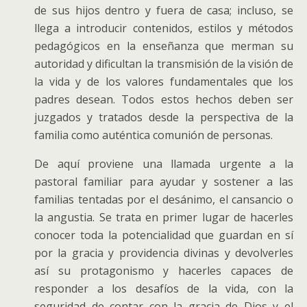
de sus hijos dentro y fuera de casa; incluso, se
llega a introducir contenidos, estilos y métodos
pedagógicos en la enseñanza que merman su
autoridad y dificultan la transmisión de la visión de
la vida y de los valores fundamentales que los
padres desean. Todos estos hechos deben ser
juzgados y tratados desde la perspectiva de la
familia como auténtica comunión de personas.
De aquí proviene una llamada urgente a la
pastoral familiar para ayudar y sostener a las
familias tentadas por el desánimo, el cansancio o
la angustia. Se trata en primer lugar de hacerles
conocer toda la potencialidad que guardan en sí
por la gracia y providencia divinas y devolverles
así su protagonismo y hacerles capaces de
responder a los desafíos de la vida, con la
seguridad de contar con la gracia de Dios y el