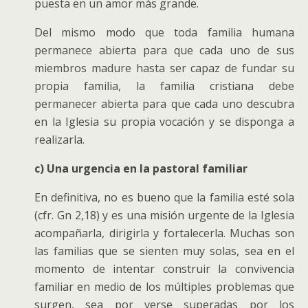
puesta en un amor más grande.
Del mismo modo que toda familia humana
permanece abierta para que cada uno de sus
miembros madure hasta ser capaz de fundar su
propia familia, la familia cristiana debe
permanecer abierta para que cada uno descubra
en la Iglesia su propia vocación y se disponga a
realizarla.
c) Una urgencia en la pastoral familiar
En definitiva, no es bueno que la familia esté sola
(cfr. Gn 2,18) y es una misión urgente de la Iglesia
acompañarla, dirigirla y fortalecerla. Muchas son
las familias que se sienten muy solas, sea en el
momento de intentar construir la convivencia
familiar en medio de los múltiples problemas que
surgen, sea por verse superadas por los