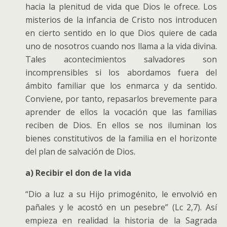
hacia la plenitud de vida que Dios le ofrece. Los
misterios de la infancia de Cristo nos introducen
en cierto sentido en lo que Dios quiere de cada
uno de nosotros cuando nos llama a la vida divina.
Tales acontecimientos salvadores son
incomprensibles si los abordamos fuera del
ámbito familiar que los enmarca y da sentido.
Conviene, por tanto, repasarlos brevemente para
aprender de ellos la vocación que las familias
reciben de Dios. En ellos se nos iluminan los
bienes constitutivos de la familia en el horizonte
del plan de salvación de Dios.
a) Recibir el don de la vida
“Dio a luz a su Hijo primogénito, le envolvió en
pañales y le acostó en un pesebre” (Lc 2,7). Así
empieza en realidad la historia de la Sagrada