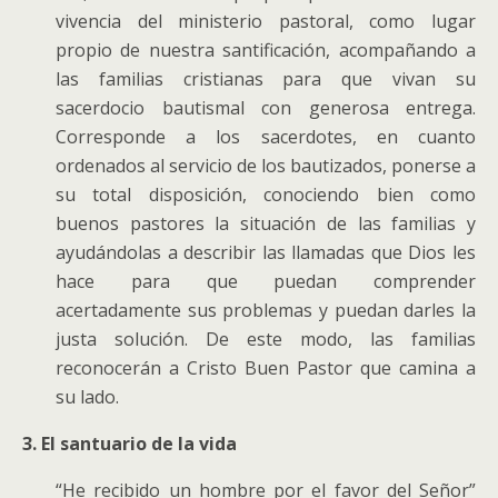
vivencia del ministerio pastoral, como lugar
propio de nuestra santificación, acompañando a
las familias cristianas para que vivan su
sacerdocio bautismal con generosa entrega.
Corresponde a los sacerdotes, en cuanto
ordenados al servicio de los bautizados, ponerse a
su total disposición, conociendo bien como
buenos pastores la situación de las familias y
ayudándolas a describir las llamadas que Dios les
hace para que puedan comprender
acertadamente sus problemas y puedan darles la
justa solución. De este modo, las familias
reconocerán a Cristo Buen Pastor que camina a
su lado.
3. El santuario de la vida
“He recibido un hombre por el favor del Señor”