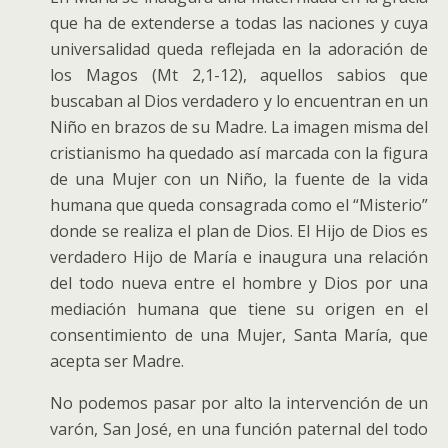
que ha de extenderse a todas las naciones y cuya
universalidad queda reflejada en la adoración de
los Magos (Mt 2,1-12), aquellos sabios que
buscaban al Dios verdadero y lo encuentran en un
Niño en brazos de su Madre. La imagen misma del
cristianismo ha quedado así marcada con la figura
de una Mujer con un Niño, la fuente de la vida
humana que queda consagrada como el “Misterio”
donde se realiza el plan de Dios. El Hijo de Dios es
verdadero Hijo de María e inaugura una relación
del todo nueva entre el hombre y Dios por una
mediación humana que tiene su origen en el
consentimiento de una Mujer, Santa María, que
acepta ser Madre.
No podemos pasar por alto la intervención de un
varón, San José, en una función paternal del todo