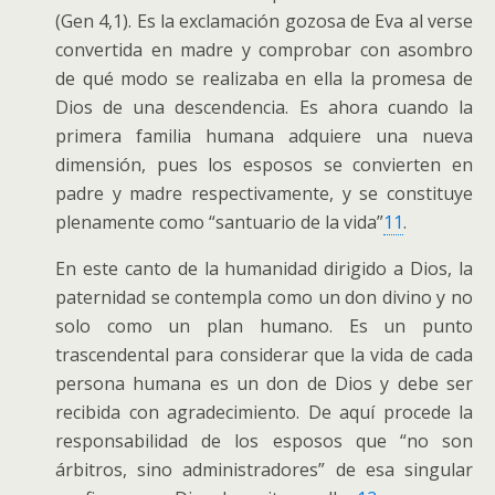
(Gen 4,1). Es la exclamación gozosa de Eva al verse
convertida en madre y comprobar con asombro
de qué modo se realizaba en ella la promesa de
Dios de una descendencia. Es ahora cuando la
primera familia humana adquiere una nueva
dimensión, pues los esposos se convierten en
padre y madre respectivamente, y se constituye
plenamente como “santuario de la vida”
11
.
En este canto de la humanidad dirigido a Dios, la
paternidad se contempla como un don divino y no
solo como un plan humano. Es un punto
trascendental para considerar que la vida de cada
persona humana es un don de Dios y debe ser
recibida con agradecimiento. De aquí procede la
responsabilidad de los esposos que “no son
árbitros, sino administradores” de esa singular