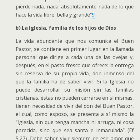
pierde nada, nada: absolutamente nada de lo que
hace la vida libre, bella y grande”
9
.
b) La Iglesia, familia de los hijos de Dios
La vida abundante que nos comunica el Buen
Pastor, se contiene en primer lugar en la llamada
personal que dirige a cada una de las ovejas y,
después, en el pasto fresco que ofrece: la entrega
sin reserva de su propia vida, don inmenso del
que la familia ha de saber vivir. Si la Iglesia no
puede desarrollar su misión sin las familias
cristianas, éstas no pueden cerrarse en sí mismas,
tienen necesidad de vivir del don del Buen Pastor,
el cual, como esposo, se presenta a sí mismo la
“Iglesia, sin que tenga mancha ni arruga, ni cosa
parecida, sino que sea santa e inmaculada” (Ef
5,27). Debe saber vivir siempre de ese amor que