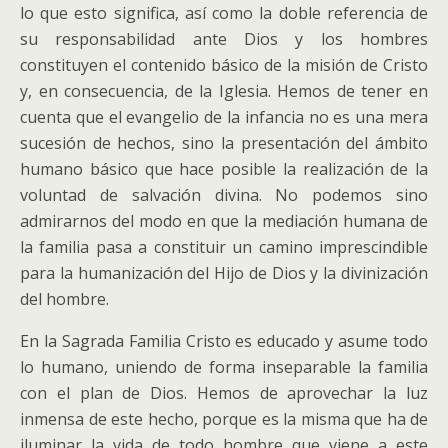
lo que esto significa, así como la doble referencia de
su responsabilidad ante Dios y los hombres
constituyen el contenido básico de la misión de Cristo
y, en consecuencia, de la Iglesia. Hemos de tener en
cuenta que el evangelio de la infancia no es una mera
sucesión de hechos, sino la presentación del ámbito
humano básico que hace posible la realización de la
voluntad de salvación divina. No podemos sino
admirarnos del modo en que la mediación humana de
la familia pasa a constituir un camino imprescindible
para la humanización del Hijo de Dios y la divinización
del hombre.
En la Sagrada Familia Cristo es educado y asume todo
lo humano, uniendo de forma inseparable la familia
con el plan de Dios. Hemos de aprovechar la luz
inmensa de este hecho, porque es la misma que ha de
iluminar la vida de todo hombre que viene a este