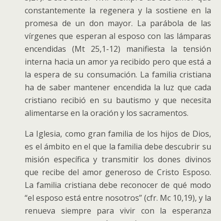
constantemente la regenera y la sostiene en la
promesa de un don mayor. La parábola de las
vírgenes que esperan al esposo con las lámparas
encendidas (Mt 25,1-12) manifiesta la tensión
interna hacia un amor ya recibido pero que está a
la espera de su consumación. La familia cristiana
ha de saber mantener encendida la luz que cada
cristiano recibió en su bautismo y que necesita
alimentarse en la oración y los sacramentos.
La Iglesia, como gran familia de los hijos de Dios,
es el ámbito en el que la familia debe descubrir su
misión específica y transmitir los dones divinos
que recibe del amor generoso de Cristo Esposo.
La familia cristiana debe reconocer de qué modo
“el esposo está entre nosotros” (cfr. Mc 10,19), y la
renueva siempre para vivir con la esperanza