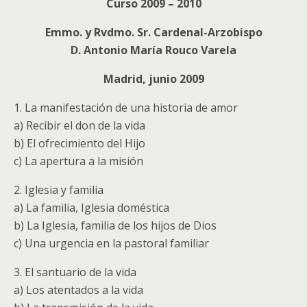
Curso 2009 – 2010
Emmo. y Rvdmo. Sr. Cardenal-Arzobispo
D. Antonio María Rouco Varela
Madrid, junio 2009
1. La manifestación de una historia de amor
a) Recibir el don de la vida
b) El ofrecimiento del Hijo
c) La apertura a la misión
2. Iglesia y familia
a) La familia, Iglesia doméstica
b) La Iglesia, familia de los hijos de Dios
c) Una urgencia en la pastoral familiar
3. El santuario de la vida
a) Los atentados a la vida