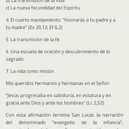
b) La transmisión de la vida
c) La nueva fecundidad del Espíritu
4. El cuarto mandamiento: “Honrarás a tu padre y a
tu madre” (Ex 20,12; Ef 6,2)
5. La transmisión de la fe
6. Una escuela de oración y descubrimiento de lo
sagrado
7. La vida como misión
Mis queridos hermanos y hermanas en el Señor:
“Jesús progresaba en sabiduría, en estatura y en
gracia ante Dios y ante los hombres” (Lc 2,52).
Con esta afirmación termina San Lucas la narración
del denominado “evangelio de la infancia”,