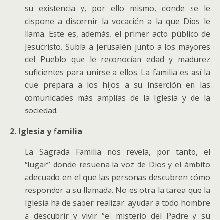
su existencia y, por ello mismo, donde se le
dispone a discernir la vocación a la que Dios le
llama. Este es, además, el primer acto público de
Jesucristo. Subía a Jerusalén junto a los mayores
del Pueblo que le reconocían edad y madurez
suficientes para unirse a ellos. La familia es así la
que prepara a los hijos a su inserción en las
comunidades más amplias de la Iglesia y de la
sociedad.
2. Iglesia y familia
La Sagrada Familia nos revela, por tanto, el
“lugar” donde resuena la voz de Dios y el ámbito
adecuado en el que las personas descubren cómo
responder a su llamada. No es otra la tarea que la
Iglesia ha de saber realizar: ayudar a todo hombre
a descubrir y vivir “el misterio del Padre y su