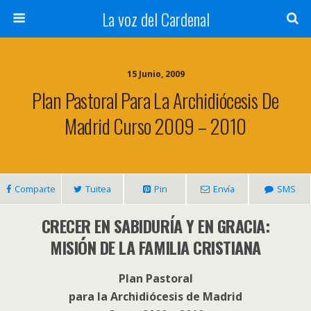
La voz del Cardenal
15 Junio, 2009
Plan Pastoral Para La Archidiócesis De
Madrid Curso 2009 – 2010
Comparte
Tuitea
Pin
Envía
SMS
CRECER EN SABIDURÍA Y EN GRACIA:
MISIÓN DE LA FAMILIA CRISTIANA
Plan Pastoral
para la Archidiócesis de Madrid