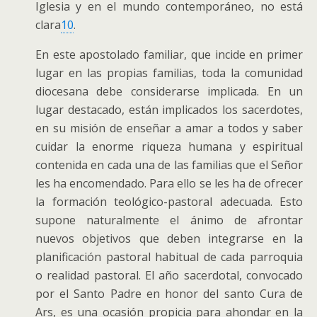
Iglesia y en el mundo contemporáneo, no está
clara
10
.
En este apostolado familiar, que incide en primer
lugar en las propias familias, toda la comunidad
diocesana debe considerarse implicada. En un
lugar destacado, están implicados los sacerdotes,
en su misión de enseñar a amar a todos y saber
cuidar la enorme riqueza humana y espiritual
contenida en cada una de las familias que el Señor
les ha encomendado. Para ello se les ha de ofrecer
la formación teológico-pastoral adecuada. Esto
supone naturalmente el ánimo de afrontar
nuevos objetivos que deben integrarse en la
planificación pastoral habitual de cada parroquia
o realidad pastoral. El año sacerdotal, convocado
por el Santo Padre en honor del santo Cura de
Ars, es una ocasión propicia para ahondar en la