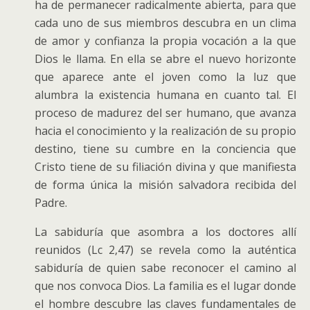
ha de permanecer radicalmente abierta, para que
cada uno de sus miembros descubra en un clima
de amor y confianza la propia vocación a la que
Dios le llama. En ella se abre el nuevo horizonte
que aparece ante el joven como la luz que
alumbra la existencia humana en cuanto tal. El
proceso de madurez del ser humano, que avanza
hacia el conocimiento y la realización de su propio
destino, tiene su cumbre en la conciencia que
Cristo tiene de su filiación divina y que manifiesta
de forma única la misión salvadora recibida del
Padre.
La sabiduría que asombra a los doctores allí
reunidos (Lc 2,47) se revela como la auténtica
sabiduría de quien sabe reconocer el camino al
que nos convoca Dios. La familia es el lugar donde
el hombre descubre las claves fundamentales de