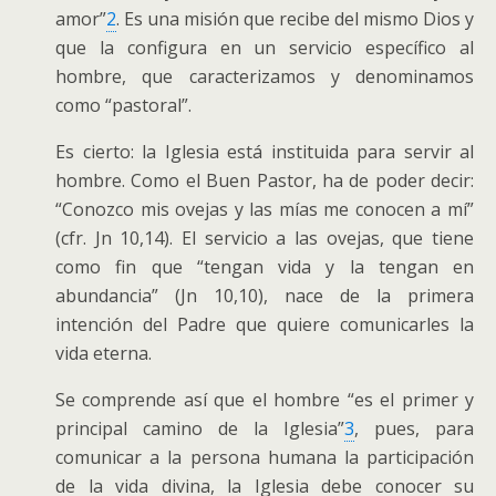
amor”
2
. Es una misión que recibe del mismo Dios y
que la configura en un servicio específico al
hombre, que caracterizamos y denominamos
como “pastoral”.
Es cierto: la Iglesia está instituida para servir al
hombre. Como el Buen Pastor, ha de poder decir:
“Conozco mis ovejas y las mías me conocen a mí”
(cfr. Jn 10,14). El servicio a las ovejas, que tiene
como fin que “tengan vida y la tengan en
abundancia” (Jn 10,10), nace de la primera
intención del Padre que quiere comunicarles la
vida eterna.
Se comprende así que el hombre “es el primer y
principal camino de la Iglesia”
3
, pues, para
comunicar a la persona humana la participación
de la vida divina, la Iglesia debe conocer su