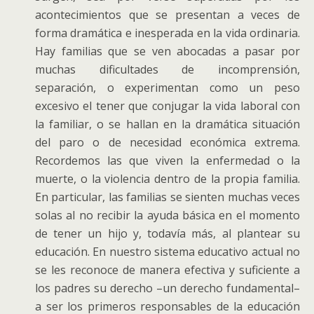
acontecimientos que se presentan a veces de
forma dramática e inesperada en la vida ordinaria.
Hay familias que se ven abocadas a pasar por
muchas dificultades de incomprensión,
separación, o experimentan como un peso
excesivo el tener que conjugar la vida laboral con
la familiar, o se hallan en la dramática situación
del paro o de necesidad económica extrema.
Recordemos las que viven la enfermedad o la
muerte, o la violencia dentro de la propia familia.
En particular, las familias se sienten muchas veces
solas al no recibir la ayuda básica en el momento
de tener un hijo y, todavía más, al plantear su
educación. En nuestro sistema educativo actual no
se les reconoce de manera efectiva y suficiente a
los padres su derecho –un derecho fundamental–
a ser los primeros responsables de la educación