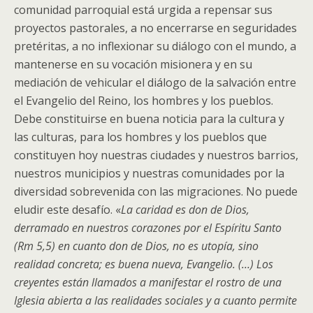
comunidad parroquial está urgida a repensar sus
proyectos pastorales, a no encerrarse en seguridades
pretéritas, a no inflexionar su diálogo con el mundo, a
mantenerse en su vocación misionera y en su
mediación de vehicular el diálogo de la salvación entre
el Evangelio del Reino, los hombres y los pueblos.
Debe constituirse en buena noticia para la cultura y
las culturas, para los hombres y los pueblos que
constituyen hoy nuestras ciudades y nuestros barrios,
nuestros municipios y nuestras comunidades por la
diversidad sobrevenida con las migraciones. No puede
eludir este desafío. «
La caridad es don de Dios,
derramado en nuestros corazones por el Espíritu Santo
(
Rm 5,5)
en cuanto don de Dios, no es utopía, sino
realidad concreta; es buena nueva, Evangelio. (…) Los
creyentes están llamados a manifestar el rostro de una
Iglesia abierta a las realidades sociales y a cuanto permite