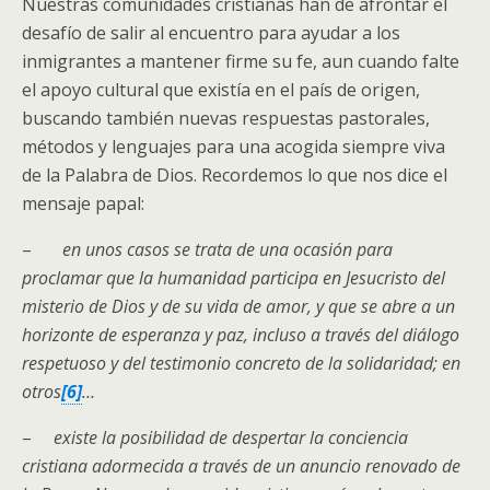
Nuestras comunidades cristianas han de afrontar el
desafío de salir al encuentro para ayudar a los
inmigrantes a mantener firme su fe, aun cuando falte
el apoyo cultural que existía en el país de origen,
buscando también nuevas respuestas pastorales,
métodos y lenguajes para una acogida siempre viva
de la Palabra de Dios. Recordemos lo que nos dice el
mensaje papal:
–
en unos casos se trata de una ocasión para
proclamar que la humanidad participa en Jesucristo del
misterio de Dios y de su vida de amor, y que se abre a un
horizonte de esperanza y paz, incluso a través del diálogo
respetuoso y del testimonio concreto de la solidaridad; en
otros
[6]
…
–
existe la posibilidad de despertar la conciencia
cristiana adormecida a través de un anuncio renovado de