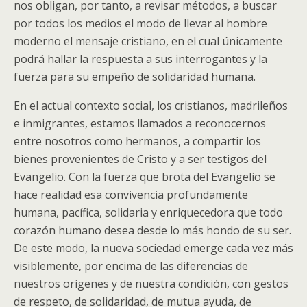
nos obligan, por tanto, a revisar métodos, a buscar
por todos los medios el modo de llevar al hombre
moderno el mensaje cristiano, en el cual únicamente
podrá hallar la respuesta a sus interrogantes y la
fuerza para su empeño de solidaridad humana.
En el actual contexto social, los cristianos, madrileños
e inmigrantes, estamos llamados a reconocernos
entre nosotros como hermanos, a compartir los
bienes provenientes de Cristo y a ser testigos del
Evangelio. Con la fuerza que brota del Evangelio se
hace realidad esa convivencia profundamente
humana, pacífica, solidaria y enriquecedora que todo
corazón humano desea desde lo más hondo de su ser.
De este modo, la nueva sociedad emerge cada vez más
visiblemente, por encima de las diferencias de
nuestros orígenes y de nuestra condición, con gestos
de respeto, de solidaridad, de mutua ayuda, de