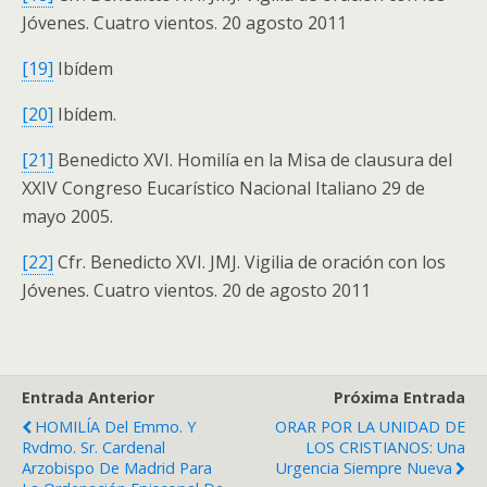
Jóvenes. Cuatro vientos. 20 agosto 2011
[19]
Ibídem
[20]
Ibídem.
[21]
Benedicto XVI. Homilía en la Misa de clausura del
XXIV Congreso Eucarístico Nacional Italiano 29 de
mayo 2005.
[22]
Cfr. Benedicto XVI. JMJ. Vigilia de oración con los
Jóvenes. Cuatro vientos. 20 de agosto 2011
Entrada Anterior
Próxima Entrada
HOMILÍA Del Emmo. Y
ORAR POR LA UNIDAD DE
Rvdmo. Sr. Cardenal
LOS CRISTIANOS: Una
Arzobispo De Madrid Para
Urgencia Siempre Nueva