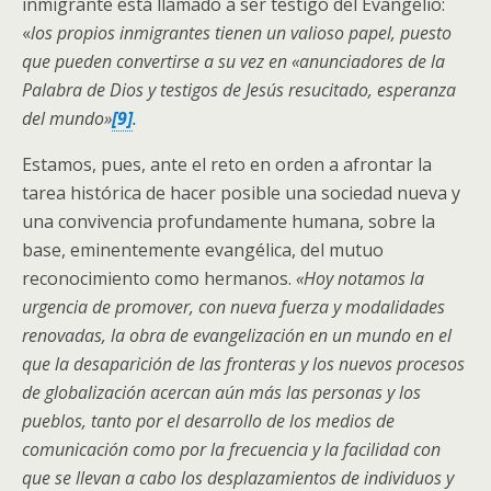
inmigrante está llamado a ser testigo del Evangelio:
«
los propios inmigrantes tienen un valioso papel, puesto
que pueden convertirse a su vez en «anunciadores de la
Palabra de Dios y testigos de Jesús resucitado, esperanza
del mundo»
[9]
.
Estamos, pues, ante el reto en orden a afrontar la
tarea histórica de hacer posible una sociedad nueva y
una convivencia profundamente humana, sobre la
base, eminentemente evangélica, del mutuo
reconocimiento como hermanos.
«Hoy notamos la
urgencia de promover, con nueva fuerza y modalidades
renovadas, la obra de evangelización en un mundo en el
que la desaparición de las fronteras y los nuevos procesos
de globalización acercan aún más las personas y los
pueblos, tanto por el desarrollo de los medios de
comunicación como por la frecuencia y la facilidad con
que se llevan a cabo los desplazamientos de individuos y