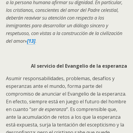
a la persona humana afirmar su dignidad. En particular,
los cristianos, conscientes del amor del Padre celestial,
deberán reavivar su atención con respecto a los
inmigrantes para desarrollar un diálogo sincero y
respetuoso, con vistas a la construcción de la civilización
del amor
»
[13]
.
Al servicio del Evangelio de la esperanza
Asumir responsabilidades, problemas, desafíos y
esperanzas ante el mundo, forma parte del
compromiso de anunciar el Evangelio de la esperanza.
En efecto, siempre está en juego el futuro del hombre
en cuanto “
ser de esperanza
”. Es comprensible que,
ante la acumulación de retos a los que la esperanza
está expuesta, surja la tentación del escepticismo y la
desconfianza; pero el cristiano sabe que puede