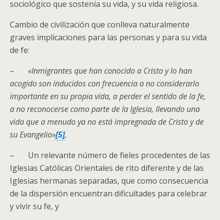
sociológico que sostenía su vida, y su vida religiosa.
Cambio de civilización que conlleva naturalmente
graves implicaciones para las personas y para su vida
de fe:
–
«I
nmigrantes que han conocido a Cristo y lo han
acogido son inducidos con frecuencia a no considerarlo
importante en su propia vida, a perder el sentido de la fe,
a no reconocerse como parte de la Iglesia, llevando una
vida que a menudo ya no está impregnada de Cristo y de
su Evangelio»
[5]
,
– Un relevante número de fieles procedentes de las
Iglesias Católicas Orientales de rito diferente y de las
Iglesias hermanas separadas, que como consecuencia
de la dispersión encuentran dificultades para celebrar
y vivir su fe, y