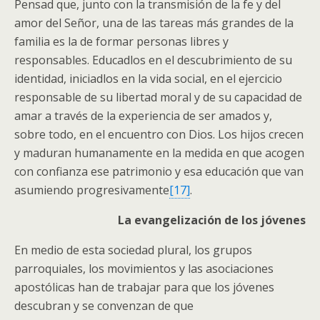
Pensad que, junto con la transmisión de la fe y del
amor del Señor, una de las tareas más grandes de la
familia es la de formar personas libres y
responsables. Educadlos en el descubrimiento de su
identidad, iniciadlos en la vida social, en el ejercicio
responsable de su libertad moral y de su capacidad de
amar a través de la experiencia de ser amados y,
sobre todo, en el encuentro con Dios. Los hijos crecen
y maduran humanamente en la medida en que acogen
con confianza ese patrimonio y esa educación que van
asumiendo progresivamente
[17]
.
La evangelización de los jóvenes
En medio de esta sociedad plural, los grupos
parroquiales, los movimientos y las asociaciones
apostólicas han de trabajar para que los jóvenes
descubran y se convenzan de que