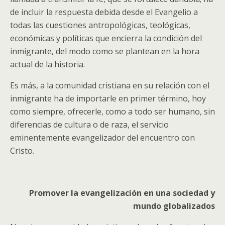
de incluir la respuesta debida desde el Evangelio a
todas las cuestiones antropológicas, teológicas,
económicas y políticas que encierra la condición del
inmigrante, del modo como se plantean en la hora
actual de la historia.
Es más, a la comunidad cristiana en su relación con el
inmigrante ha de importarle en primer término, hoy
como siempre, ofrecerle, como a todo ser humano, sin
diferencias de cultura o de raza, el servicio
eminentemente evangelizador del encuentro con
Cristo.
Promover la evangelización en una sociedad y
mundo globalizados