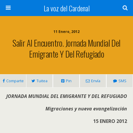
La voz del Cardenal
11 Enero, 2012
Salir Al Encuentro. Jornada Mundial Del
Emigrante Y Del Refugiado
Comparte
Tuitea
Pin
Envía
SMS
JORNADA MUNDIAL DEL EMIGRANTE Y DEL REFUGIADO
Migraciones y nueva evangelización
15 ENERO 2012