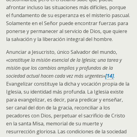
afrontar incluso las situaciones más difíciles, porque
el fundamento de su esperanza es el misterio pascual.
Solamente en el Señor puede encontrar fuerzas para
ponerse y permanecer al servicio de Dios, que quiere
la salvación y la liberación integral del hombre.
Anunciar a Jesucristo, único Salvador del mundo,
«constituye la misión esencial de la Iglesia; una tarea y
misión que los cambios amplios y profundos de la
sociedad actual hacen cada vez más urgentes»
[14]
.
Evangelizar constituye la dicha y vocación propia de la
Iglesia, su identidad más profunda. La Iglesia existe
para evangelizar, es decir, para predicar y enseñar,
ser canal del don de la gracia, reconciliar a los
pecadores con Dios, perpetuar el sacrificio de Cristo
en la santa Misa, memorial de su muerte y
resurrección gloriosa. Las condiciones de la sociedad