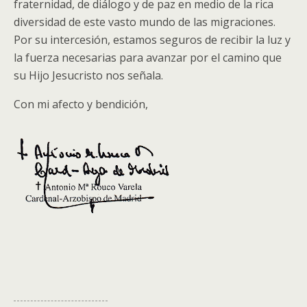
fraternidad, de diálogo y de paz en medio de la rica
diversidad de este vasto mundo de las migraciones.
Por su intercesión, estamos seguros de recibir la luz y
la fuerza necesarias para avanzar por el camino que
su Hijo Jesucristo nos señala.
Con mi afecto y bendición,