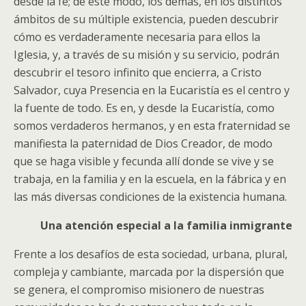
desde la fe; de este modo, los demás, en los distintos
ámbitos de su múltiple existencia, pueden descubrir
cómo es verdaderamente necesaria para ellos la
Iglesia, y, a través de su misión y su servicio, podrán
descubrir el tesoro infinito que encierra, a Cristo
Salvador, cuya Presencia en la Eucaristía es el centro y
la fuente de todo. Es en, y desde la Eucaristía, como
somos verdaderos hermanos, y en esta fraternidad se
manifiesta la paternidad de Dios Creador, de modo
que se haga visible y fecunda allí donde se vive y se
trabaja, en la familia y en la escuela, en la fábrica y en
las más diversas condiciones de la existencia humana.
Una atención especial a la familia inmigrante
Frente a los desafíos de esta sociedad, urbana, plural,
compleja y cambiante, marcada por la dispersión que
se genera, el compromiso misionero de nuestras