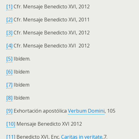
[1]
Cfr. Mensaje Benedicto XVI, 2012
[2]
Cfr. Mensaje Benedicto XVI, 2011
[3]
Cfr. Mensaje Benedicto XVI, 2012
[4]
Cfr. Mensaje Benedicto XVI 2012
[5]
Ibídem.
[6]
Ibídem
[7]
Ibídem
[8]
Ibídem
[9]
Exhortación apostólica
Verbum Domini
, 105
[10]
Mensaje Benedicto XVI 2012
[11]
Benedicto XVI, Enc.
Caritas in veritate
,7.