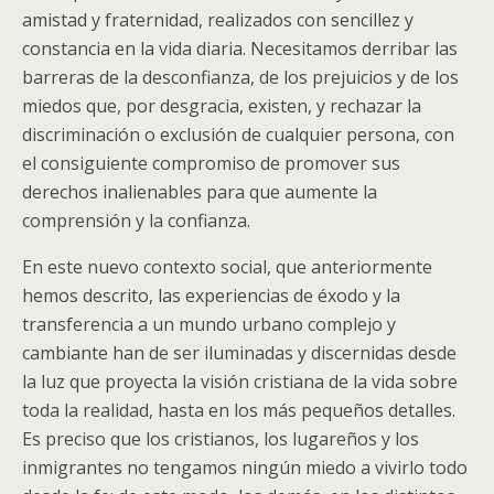
amistad y fraternidad, realizados con sencillez y
constancia en la vida diaria. Necesitamos derribar las
barreras de la desconfianza, de los prejuicios y de los
miedos que, por desgracia, existen, y rechazar la
discriminación o exclusión de cualquier persona, con
el consiguiente compromiso de promover sus
derechos inalienables para que aumente la
comprensión y la confianza.
En este nuevo contexto social, que anteriormente
hemos descrito, las experiencias de éxodo y la
transferencia a un mundo urbano complejo y
cambiante han de ser iluminadas y discernidas desde
la luz que proyecta la visión cristiana de la vida sobre
toda la realidad, hasta en los más pequeños detalles.
Es preciso que los cristianos, los lugareños y los
inmigrantes no tengamos ningún miedo a vivirlo todo