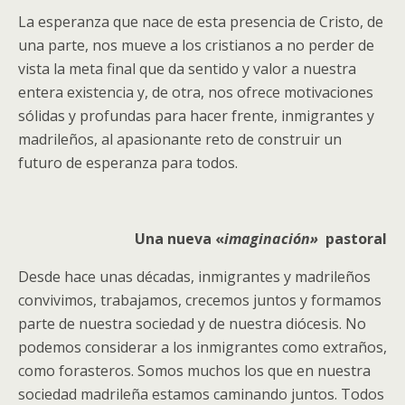
La esperanza que nace de esta presencia de Cristo, de
una parte, nos mueve a los cristianos a no perder de
vista la meta final que da sentido y valor a nuestra
entera existencia y, de otra, nos ofrece motivaciones
sólidas y profundas para hacer frente, inmigrantes y
madrileños, al apasionante reto de construir un
futuro de esperanza para todos.
Una nueva «
imaginación»
pastoral
Desde hace unas décadas, inmigrantes y madrileños
convivimos, trabajamos, crecemos juntos y formamos
parte de nuestra sociedad y de nuestra diócesis. No
podemos considerar a los inmigrantes como extraños,
como forasteros. Somos muchos los que en nuestra
sociedad madrileña estamos caminando juntos. Todos