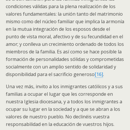
condiciones válidas para la plena realización de los
valores fundamentales: la unión tanto del matrimonio
mismo como del núcleo familiar que implica la armonía
en la mutua integración de los esposos desde el
punto de vista moral, afectivo y de su fecundidad en el
amor; y conlleva un crecimiento ordenado de todos los
miembros de la familia. Es así como se hace posible la
formación de personalidades sólidas y comprometidas
socialmente con un amplio sentido de solidaridad y
disponibilidad para el sacrificio generoso
[16]
.
Una vez más, invito a los inmigrantes católicos y a sus
familias a ocupar el lugar que les corresponde en
nuestra Iglesia diocesana, y a todos los inmigrantes a
ocupar su lugar en la sociedad y a que se abran a los
valores de nuestro pueblo. No declinéis vuestra
responsabilidad en la educación de vuestros hijos.