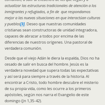
actualizar las estructuras tradicionales de atención a los
inmigrantes y refugiados, a fin de que respondamos
mejor a las nuevas situaciones en que interactúan culturas
y pueblos
[3]
.
Deseo que nuestras comunidades
cristianas sean constructoras de unidad integradora,
capaces de abrazar a todos por encima de las
diferencias de nuestros orígenes. Una pastoral de
verdadera comunión.
Desde que el viejo Adán le diera la espalda, Dios no ha
cesado de salir en busca del hombre. Jesús es la
verdadera novedad que supera todas las expectativas
y así será para siempre a través de la historia. Al
encontrar a Cristo, todo hombre descubre el misterio
de su propia vida, como les ocurre a los primeros
apóstoles, según nos narra el Evangelio de este
domingo (Jn 1,35-42).