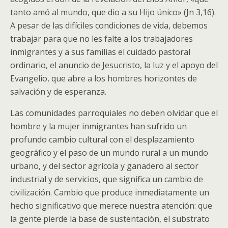
tanto amó al mundo, que dio a su Hijo único» (Jn 3,16).
A pesar de las difíciles condiciones de vida, debemos
trabajar para que no les falte a los trabajadores
inmigrantes y a sus familias el cuidado pastoral
ordinario, el anuncio de Jesucristo, la luz y el apoyo del
Evangelio, que abre a los hombres horizontes de
salvación y de esperanza.
Las comunidades parroquiales no deben olvidar que el
hombre y la mujer inmigrantes han sufrido un
profundo cambio cultural con el desplazamiento
geográfico y el paso de un mundo rural a un mundo
urbano, y del sector agrícola y ganadero al sector
industrial y de servicios, que significa un cambio de
civilización. Cambio que produce inmediatamente un
hecho significativo que merece nuestra atención: que
la gente pierde la base de sustentación, el substrato