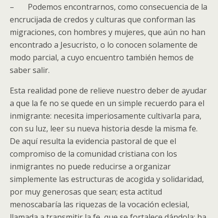
– Podemos encontrarnos, como consecuencia de la
encrucijada de credos y culturas que conforman las
migraciones, con hombres y mujeres, que aún no han
encontrado a Jesucristo, o lo conocen solamente de
modo parcial, a cuyo encuentro también hemos de
saber salir.
Esta realidad pone de relieve nuestro deber de ayudar
a que la fe no se quede en un simple recuerdo para el
inmigrante: necesita imperiosamente cultivarla para,
con su luz, leer su nueva historia desde la misma fe.
De aquí resulta la evidencia pastoral de que el
compromiso de la comunidad cristiana con los
inmigrantes no puede reducirse a organizar
simplemente las estructuras de acogida y solidaridad,
por muy generosas que sean; esta actitud
menoscabaría las riquezas de la vocación eclesial,
llamada a transmitir la fe, que se fortalece dándola; ha