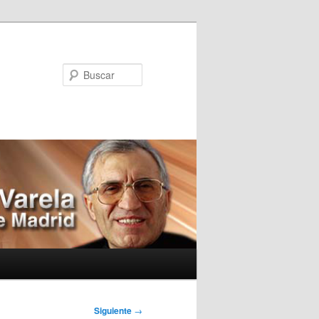
Buscar
Siguiente
→