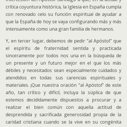
crítica coyuntura histórica, la Iglesia en España cumpla
con renovado celo su función espiritual de ayudar a
que la España de hoy se vaya configurando más y más
intensamente como una gran familia de hermanos.
Y, en tercer lugar, debemos de pedir “al Apóstol” que
el espíritu de fraternidad sentida y practicada
sinceramente por todos nos una en la búsqueda de
un presente y un futuro mejor en el que los más
débiles y necesitados sean especialmente cuidados y
atendidos en todas sus carencias espirituales y
materiales. ¡Que nuestra oración “al Apóstol” de este
año, tan crítico y difícil, incluya la súplica de que
estemos decididamente dispuestos a procurar y a
realizar el bien común con aquella actitud de
desprendida y sacrificada generosidad propia de la
caridad cristiana cuando se la vive en su congénita