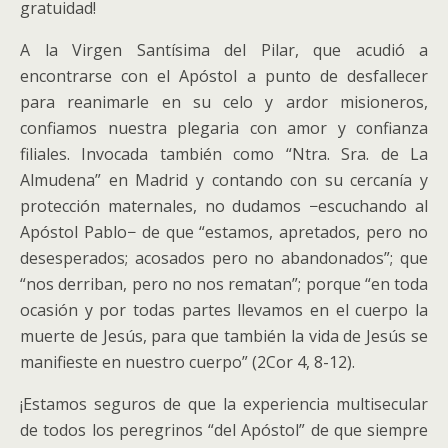
gratuidad!
A la Virgen Santísima del Pilar, que acudió a
encontrarse con el Apóstol a punto de desfallecer
para reanimarle en su celo y ardor misioneros,
confiamos nuestra plegaria con amor y confianza
filiales. Invocada también como “Ntra. Sra. de La
Almudena” en Madrid y contando con su cercanía y
protección maternales, no dudamos −escuchando al
Apóstol Pablo− de que “estamos, apretados, pero no
desesperados; acosados pero no abandonados”; que
“nos derriban, pero no nos rematan”; porque “en toda
ocasión y por todas partes llevamos en el cuerpo la
muerte de Jesús, para que también la vida de Jesús se
manifieste en nuestro cuerpo” (2Cor 4, 8-12).
¡Estamos seguros de que la experiencia multisecular
de todos los peregrinos “del Apóstol” de que siempre