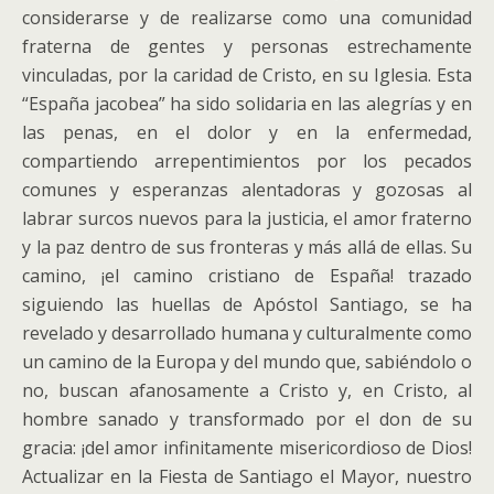
considerarse y de realizarse como una comunidad
fraterna de gentes y personas estrechamente
vinculadas, por la caridad de Cristo, en su Iglesia. Esta
“España jacobea” ha sido solidaria en las alegrías y en
las penas, en el dolor y en la enfermedad,
compartiendo arrepentimientos por los pecados
comunes y esperanzas alentadoras y gozosas al
labrar surcos nuevos para la justicia, el amor fraterno
y la paz dentro de sus fronteras y más allá de ellas. Su
camino, ¡el camino cristiano de España! trazado
siguiendo las huellas de Apóstol Santiago, se ha
revelado y desarrollado humana y culturalmente como
un camino de la Europa y del mundo que, sabiéndolo o
no, buscan afanosamente a Cristo y, en Cristo, al
hombre sanado y transformado por el don de su
gracia: ¡del amor infinitamente misericordioso de Dios!
Actualizar en la Fiesta de Santiago el Mayor, nuestro