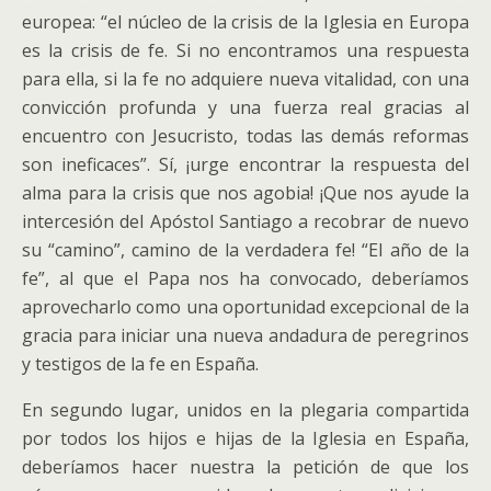
europea: “el núcleo de la crisis de la Iglesia en Europa
es la crisis de fe. Si no encontramos una respuesta
para ella, si la fe no adquiere nueva vitalidad, con una
convicción profunda y una fuerza real gracias al
encuentro con Jesucristo, todas las demás reformas
son ineficaces”. Sí, ¡urge encontrar la respuesta del
alma para la crisis que nos agobia! ¡Que nos ayude la
intercesión del Apóstol Santiago a recobrar de nuevo
su “camino”, camino de la verdadera fe! “El año de la
fe”, al que el Papa nos ha convocado, deberíamos
aprovecharlo como una oportunidad excepcional de la
gracia para iniciar una nueva andadura de peregrinos
y testigos de la fe en España.
En segundo lugar, unidos en la plegaria compartida
por todos los hijos e hijas de la Iglesia en España,
deberíamos hacer nuestra la petición de que los