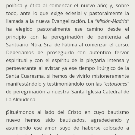
política y ética al comenzar el nuevo año; y, sobre
todo, ante lo que exige eclesial y pastoralmente la
llamada a la nueva Evangelización. La
“Misión-Madrid”
ha elegido pastoralmente ese camino desde el
principio con la peregrinación de penitencia al
Santuario Ntra. Sra. de Fátima al comenzar el curso.
Deberíamos de proseguirlo con auténtico fervor
espiritual y con el espíritu de la plegaria intensa y
perseverante al avistar ya ese tiempo litúrgico de la
Santa Cuaresma, si hemos de vivirlo misioneramente
manifestándolo y testimoniándolo con las
“estaciones”
de peregrinación a nuestra Santa Iglesia Catedral de
La Almudena.
¡Situémonos al lado del Cristo en cuyo bautismo
nuevo hemos sido bautizados, agradeciendo y
asumiendo ese amor suyo de haberse colocado a