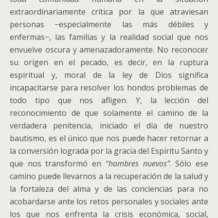
extraordinariamente crítica por la que atraviesan
personas −especialmente las más débiles y
enfermas−, las familias y la realidad social que nos
envuelve oscura y amenazadoramente. No reconocer
su origen en el pecado, es decir, en la ruptura
espiritual y, moral de la ley de Dios significa
incapacitarse para resolver los hondos problemas de
todo tipo que nos afligen. Y, la lección del
reconocimiento de que solamente el camino de la
verdadera penitencia, iniciado el día de nuestro
bautismo, es el único que nos puede hacer retornar a
la conversión lograda por la gracia del Espíritu Santo y
que nos transformó en
“hombres nuevos”
. Sólo ese
camino puede llevarnos a la recuperación de la salud y
la fortaleza del alma y de las conciencias para no
acobardarse ante los retos personales y sociales ante
los que nos enfrenta la crisis económica, social,