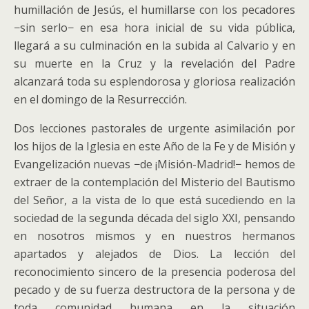
humillación de Jesús, el humillarse con los pecadores
−sin serlo− en esa hora inicial de su vida pública,
llegará a su culminación en la subida al Calvario y en
su muerte en la Cruz y la revelación del Padre
alcanzará toda su esplendorosa y gloriosa realización
en el domingo de la Resurrección.
Dos lecciones pastorales de urgente asimilación por
los hijos de la Iglesia en este Año de la Fe y de Misión y
Evangelización nuevas −de ¡Misión-Madrid!− hemos de
extraer de la contemplación del Misterio del Bautismo
del Señor, a la vista de lo que está sucediendo en la
sociedad de la segunda década del siglo XXI, pensando
en nosotros mismos y en nuestros hermanos
apartados y alejados de Dios. La lección del
reconocimiento sincero de la presencia poderosa del
pecado y de su fuerza destructora de la persona y de
toda comunidad humana en la situación