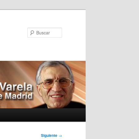
Buscar
Siguiente
→