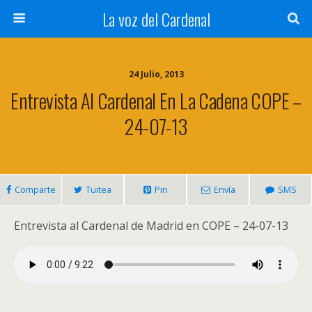
La voz del Cardenal
24 Julio, 2013
Entrevista Al Cardenal En La Cadena COPE –
24-07-13
Comparte
Tuitea
Pin
Envía
SMS
Entrevista al Cardenal de Madrid en COPE – 24-07-13