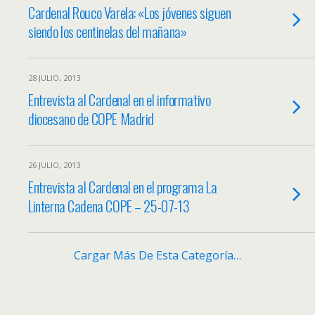
Cardenal Rouco Varela: «Los jóvenes siguen
siendo los centinelas del mañana»
28 JULIO, 2013
Entrevista al Cardenal en el informativo
diocesano de COPE Madrid
26 JULIO, 2013
Entrevista al Cardenal en el programa La
Linterna Cadena COPE – 25-07-13
Cargar Más De Esta Categoría…