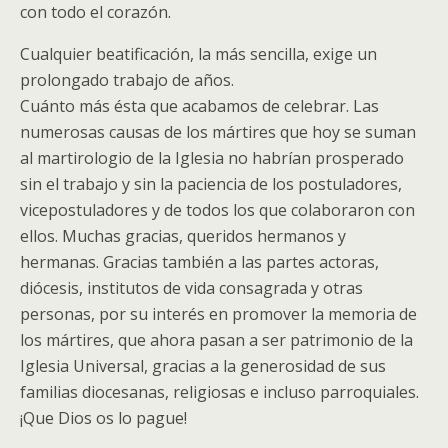
con todo el corazón.
Cualquier beatificación, la más sencilla, exige un
prolongado trabajo de años.
Cuánto más ésta que acabamos de celebrar. Las
numerosas causas de los mártires que hoy se suman
al martirologio de la Iglesia no habrían prosperado
sin el trabajo y sin la paciencia de los postuladores,
vicepostuladores y de todos los que colaboraron con
ellos. Muchas gracias, queridos hermanos y
hermanas. Gracias también a las partes actoras,
diócesis, institutos de vida consagrada y otras
personas, por su interés en promover la memoria de
los mártires, que ahora pasan a ser patrimonio de la
Iglesia Universal, gracias a la generosidad de sus
familias diocesanas, religiosas e incluso parroquiales.
¡Que Dios os lo pague!