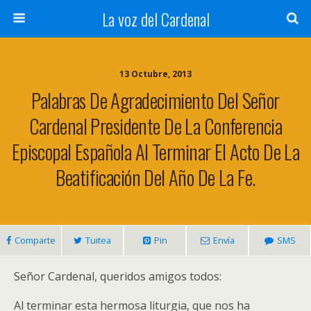
La voz del Cardenal
13 Octubre, 2013
Palabras De Agradecimiento Del Señor
Cardenal Presidente De La Conferencia
Episcopal Española Al Terminar El Acto De La
Beatificación Del Año De La Fe.
Comparte
Tuitea
Pin
Envía
SMS
Señor Cardenal, queridos amigos todos:
Al terminar esta hermosa liturgia, que nos ha