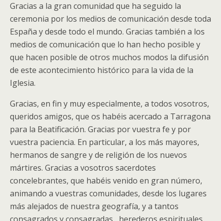
Gracias a la gran comunidad que ha seguido la
ceremonia por los medios de comunicación desde toda
España y desde todo el mundo. Gracias también a los
medios de comunicación que lo han hecho posible y
que hacen posible de otros muchos modos la difusión
de este acontecimiento histórico para la vida de la
Iglesia.
Gracias, en fin y muy especialmente, a todos vosotros,
queridos amigos, que os habéis acercado a Tarragona
para la Beatificación. Gracias por vuestra fe y por
vuestra paciencia. En particular, a los más mayores,
hermanos de sangre y de religión de los nuevos
mártires. Gracias a vosotros sacerdotes
concelebrantes, que habéis venido en gran número,
animando a vuestras comunidades, desde los lugares
más alejados de nuestra geografía, y a tantos
consagrados y consagradas, herederos espirituales