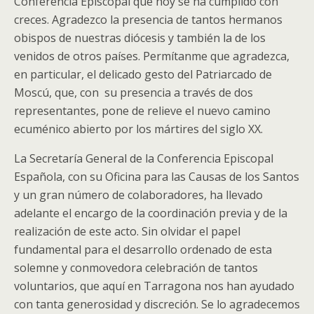
Conferencia Episcopal que hoy se ha cumplido con
creces. Agradezco la presencia de tantos hermanos
obispos de nuestras diócesis y también la de los
venidos de otros países. Permítanme que agradezca,
en particular, el delicado gesto del Patriarcado de
Moscú, que, con su presencia a través de dos
representantes, pone de relieve el nuevo camino
ecuménico abierto por los mártires del siglo XX.
La Secretaría General de la Conferencia Episcopal
Española, con su Oficina para las Causas de los Santos
y un gran número de colaboradores, ha llevado
adelante el encargo de la coordinación previa y de la
realización de este acto. Sin olvidar el papel
fundamental para el desarrollo ordenado de esta
solemne y conmovedora celebración de tantos
voluntarios, que aquí en Tarragona nos han ayudado
con tanta generosidad y discreción. Se lo agradecemos