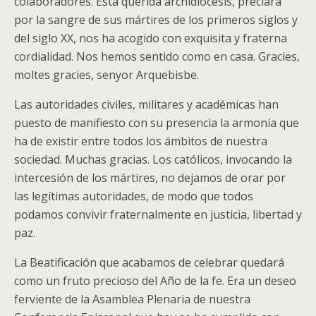
colaboradores. Esta querida archidiócesis, preclara
por la sangre de sus mártires de los primeros siglos y
del siglo XX, nos ha acogido con exquisita y fraterna
cordialidad. Nos hemos sentido como en casa. Gracies,
moltes gracies, senyor Arquebisbe.
Las autoridades civiles, militares y académicas han
puesto de manifiesto con su presencia la armonía que
ha de existir entre todos los ámbitos de nuestra
sociedad. Muchas gracias. Los católicos, invocando la
intercesión de los mártires, no dejamos de orar por
las legítimas autoridades, de modo que todos
podamos convivir fraternalmente en justicia, libertad y
paz.
La Beatificación que acabamos de celebrar quedará
como un fruto precioso del Año de la fe. Era un deseo
ferviente de la Asamblea Plenaria de nuestra