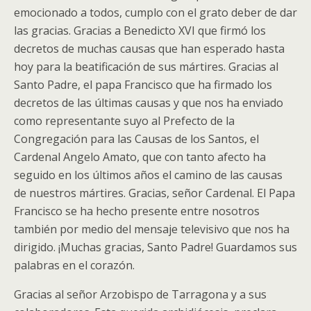
emocionado a todos, cumplo con el grato deber de dar
las gracias. Gracias a Benedicto XVI que firmó los
decretos de muchas causas que han esperado hasta
hoy para la beatificación de sus mártires. Gracias al
Santo Padre, el papa Francisco que ha firmado los
decretos de las últimas causas y que nos ha enviado
como representante suyo al Prefecto de la
Congregación para las Causas de los Santos, el
Cardenal Angelo Amato, que con tanto afecto ha
seguido en los últimos años el camino de las causas
de nuestros mártires. Gracias, señor Cardenal. El Papa
Francisco se ha hecho presente entre nosotros
también por medio del mensaje televisivo que nos ha
dirigido. ¡Muchas gracias, Santo Padre! Guardamos sus
palabras en el corazón.
Gracias al señor Arzobispo de Tarragona y a sus