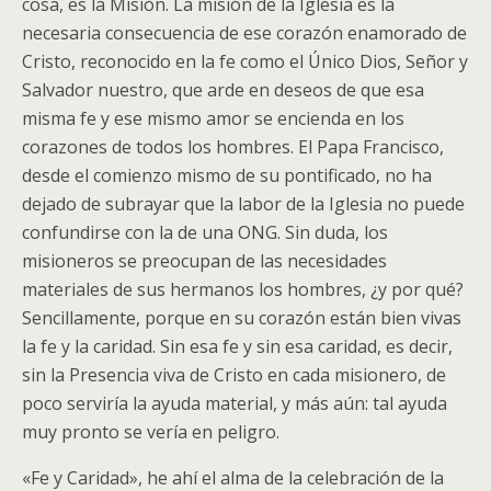
cosa, es la Misión. La misión de la Iglesia es la
necesaria consecuencia de ese corazón enamorado de
Cristo, reconocido en la fe como el Único Dios, Señor y
Salvador nuestro, que arde en deseos de que esa
misma fe y ese mismo amor se encienda en los
corazones de todos los hombres. El Papa Francisco,
desde el comienzo mismo de su pontificado, no ha
dejado de subrayar que la labor de la Iglesia no puede
confundirse con la de una ONG. Sin duda, los
misioneros se preocupan de las necesidades
materiales de sus hermanos los hombres, ¿y por qué?
Sencillamente, porque en su corazón están bien vivas
la fe y la caridad. Sin esa fe y sin esa caridad, es decir,
sin la Presencia viva de Cristo en cada misionero, de
poco serviría la ayuda material, y más aún: tal ayuda
muy pronto se vería en peligro.
«Fe y Caridad», he ahí el alma de la celebración de la