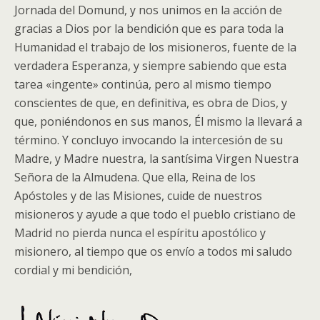
Jornada del Domund, y nos unimos en la acción de
gracias a Dios por la bendición que es para toda la
Humanidad el trabajo de los misioneros, fuente de la
verdadera Esperanza, y siempre sabiendo que esta
tarea «ingente» continúa, pero al mismo tiempo
conscientes de que, en definitiva, es obra de Dios, y
que, poniéndonos en sus manos, Él mismo la llevará a
término. Y concluyo invocando la intercesión de su
Madre, y Madre nuestra, la santísima Virgen Nuestra
Señora de la Almudena. Que ella, Reina de los
Apóstoles y de las Misiones, cuide de nuestros
misioneros y ayude a que todo el pueblo cristiano de
Madrid no pierda nunca el espíritu apostólico y
misionero, al tiempo que os envío a todos mi saludo
cordial y mi bendición,