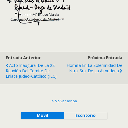
Entrada Anterior
Próxima Entrada
Acto Inaugural De La 22
Homilía En La Solemnidad De
Reunión Del Comité De
Ntra. Sra. De La Almudena
Enlace Judeo-Católico (ILC)
Volver arriba
Móvil
Escritorio