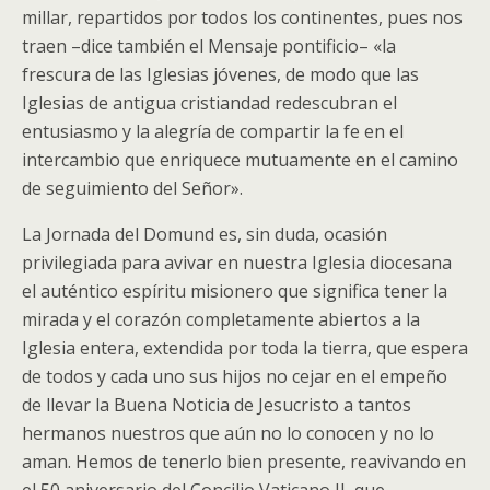
millar, repartidos por todos los continentes, pues nos
traen –dice también el Mensaje pontificio– «la
frescura de las Iglesias jóvenes, de modo que las
Iglesias de antigua cristiandad redescubran el
entusiasmo y la alegría de compartir la fe en el
intercambio que enriquece mutuamente en el camino
de seguimiento del Señor».
La Jornada del Domund es, sin duda, ocasión
privilegiada para avivar en nuestra Iglesia diocesana
el auténtico espíritu misionero que significa tener la
mirada y el corazón completamente abiertos a la
Iglesia entera, extendida por toda la tierra, que espera
de todos y cada uno sus hijos no cejar en el empeño
de llevar la Buena Noticia de Jesucristo a tantos
hermanos nuestros que aún no lo conocen y no lo
aman. Hemos de tenerlo bien presente, reavivando en