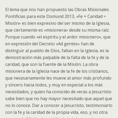
El lema que nos han propuesto las Obras Misionales
Pontificias para este Domund 2013, «Fe + Caridad =
Misión» es bien expresivo del ser mismo de la Iglesia,
que ciertamente es «misionera» desde su misma raíz.
Porque cuando «el espíritu y el ardor misionero», que
en expresión del Decreto «Ad gentes» han de
distinguir al pueblo de Dios, faltan en la Iglesia, es la
demostración más palpable de la falta de la fe y de la
caridad, que son la fuente de la Misión. La obra
misionera de la Iglesia nace de la fe de los cristianos,
que necesariamente les mueve al amor más profundo
y sincero hacia todos, y muy en especial a los más
necesitados, y quien ha conocido de veras a Jesucristo
sabe bien que no hay mayor necesitado que aquel que
no lo conoce. Dar a conocer a Jesucristo, testimoniarlo
con la fe y la caridad de la propia vida, eso, y no otra