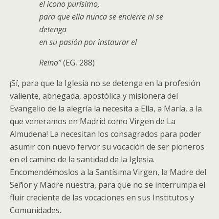
el icono purísimo,
para que ella nunca se encierre ni se
detenga
en su pasión por instaurar el
Reino”
(EG, 288)
¡Sí, para que la Iglesia no se detenga en la profesión
valiente, abnegada, apostólica y misionera del
Evangelio de la alegría la necesita a Ella, a María, a la
que veneramos en Madrid como Virgen de La
Almudena! La necesitan los consagrados para poder
asumir con nuevo fervor su vocación de ser pioneros
en el camino de la santidad de la Iglesia.
Encomendémoslos a la Santísima Virgen, la Madre del
Señor y Madre nuestra, para que no se interrumpa el
fluir creciente de las vocaciones en sus Institutos y
Comunidades.