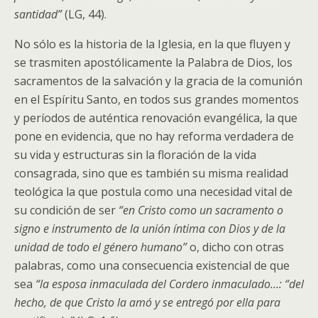
santidad”
(LG, 44).
No sólo es la historia de la Iglesia, en la que fluyen y
se trasmiten apostólicamente la Palabra de Dios, los
sacramentos de la salvación y la gracia de la comunión
en el Espíritu Santo, en todos sus grandes momentos
y períodos de auténtica renovación evangélica, la que
pone en evidencia, que no hay reforma verdadera de
su vida y estructuras sin la floración de la vida
consagrada, sino que es también su misma realidad
teológica la que postula como una necesidad vital de
su condición de ser
“en Cristo como un sacramento o
signo e instrumento de la unión íntima con Dios y de la
unidad de todo el género humano”
o, dicho con otras
palabras, como una consecuencia existencial de que
sea
“la esposa inmaculada del Cordero inmaculado…: “del
hecho, de que Cristo la amó y se entregó por ella para