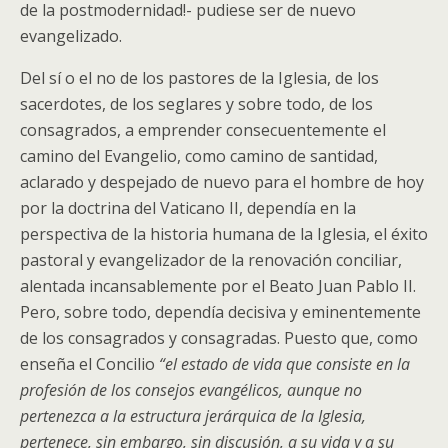
de la postmodernidad!- pudiese ser de nuevo
evangelizado.
Del sí o el no de los pastores de la Iglesia, de los
sacerdotes, de los seglares y sobre todo, de los
consagrados, a emprender consecuentemente el
camino del Evangelio, como camino de santidad,
aclarado y despejado de nuevo para el hombre de hoy
por la doctrina del Vaticano II, dependía en la
perspectiva de la historia humana de la Iglesia, el éxito
pastoral y evangelizador de la renovación conciliar,
alentada incansablemente por el Beato Juan Pablo II.
Pero, sobre todo, dependía decisiva y eminentemente
de los consagrados y consagradas. Puesto que, como
enseña el Concilio
“el estado de vida que consiste en la
profesión de los consejos evangélicos, aunque no
pertenezca a la estructura jerárquica de la Iglesia,
pertenece, sin embargo, sin discusión, a su vida y a su