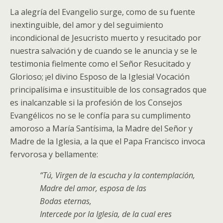
La alegría del Evangelio surge, como de su fuente
inextinguible, del amor y del seguimiento
incondicional de Jesucristo muerto y resucitado por
nuestra salvación y de cuando se le anuncia y se le
testimonia fielmente como el Señor Resucitado y
Glorioso; ¡el divino Esposo de la Iglesia! Vocación
principalísima e insustituible de los consagrados que
es inalcanzable si la profesión de los Consejos
Evangélicos no se le confía para su cumplimento
amoroso a María Santísima, la Madre del Señor y
Madre de la Iglesia, a la que el Papa Francisco invoca
fervorosa y bellamente:
“Tú, Virgen de la escucha y la contemplación,
Madre del amor, esposa de las
Bodas eternas,
Intercede por la Iglesia, de la cual eres