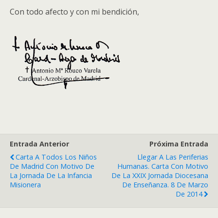
Con todo afecto y con mi bendición,
Entrada Anterior
Próxima Entrada
Carta A Todos Los Niños
Llegar A Las Periferias
De Madrid Con Motivo De
Humanas. Carta Con Motivo
La Jornada De La Infancia
De La XXIX Jornada Diocesana
Misionera
De Enseñanza. 8 De Marzo
De 2014