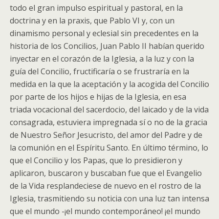
todo el gran impulso espiritual y pastoral, en la
doctrina y en la praxis, que Pablo VI y, con un
dinamismo personal y eclesial sin precedentes en la
historia de los Concilios, Juan Pablo II habían querido
inyectar en el corazón de la Iglesia, a la luz y con la
guía del Concilio, fructificaría o se frustraría en la
medida en la que la aceptación y la acogida del Concilio
por parte de los hijos e hijas de la Iglesia, en esa
triada vocacional del sacerdocio, del laicado y de la vida
consagrada, estuviera impregnada sí o no de la gracia
de Nuestro Señor Jesucristo, del amor del Padre y de
la comunión en el Espíritu Santo. En último término, lo
que el Concilio y los Papas, que lo presidieron y
aplicaron, buscaron y buscaban fue que el Evangelio
de la Vida resplandeciese de nuevo en el rostro de la
Iglesia, trasmitiendo su noticia con una luz tan intensa
que el mundo -¡el mundo contemporáneo! ¡el mundo