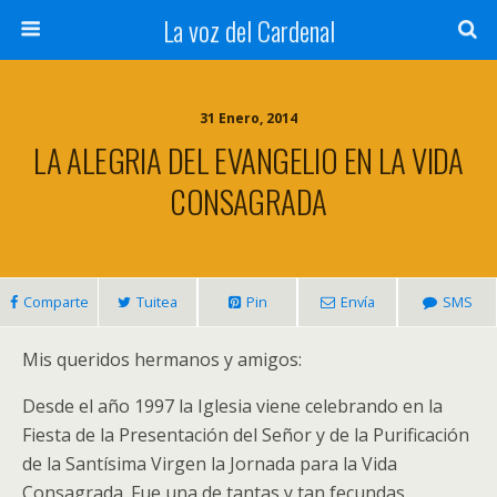
La voz del Cardenal
31 Enero, 2014
LA ALEGRIA DEL EVANGELIO EN LA VIDA
CONSAGRADA
Comparte
Tuitea
Pin
Envía
SMS
Mis queridos hermanos y amigos:
Desde el año 1997 la Iglesia viene celebrando en la
Fiesta de la Presentación del Señor y de la Purificación
de la Santísima Virgen la Jornada para la Vida
Consagrada. Fue una de tantas y tan fecundas