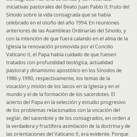
iniciativas pastorales del Beato Juan Pablo II; fruto del
Sínodo sobre la vida consagrada que se había
celebrado en el otoño del año 1994. En reuniones
anteriores de las Asambleas Ordinarias del Sínodo, y
con la intención de que fuera calando en el alma de la
Iglesia la renovación promovida por el Concilio
Vaticano II, el Papa había cuidado de que fuesen
tratados con profundidad teológica, actualidad
pastoral y dinamismo apostólico en los Sínodos de
1986 y 1990, respectivamente, los temas de la
vocación y misión de los laicos en la Iglesia y en el
mundo y el de la formación de los sacerdotes. El
acierto del Papa en la selección y estudio progresivo
de los problemas relacionados con la vocación del
seglar, del sacerdote y de los consagrados, en orden a
la verdadera y fructífera asimilación de la doctrina y de
las orientaciones del Vaticano II, era evidente. Porque