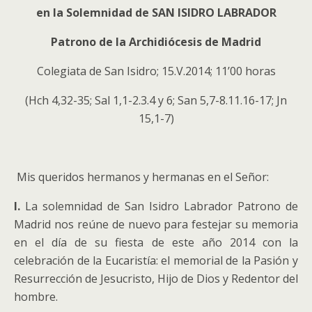
en la Solemnidad de SAN ISIDRO LABRADOR
Patrono de la Archidiócesis de Madrid
Colegiata de San Isidro; 15.V.2014; 11’00 horas
(Hch 4,32-35; Sal 1,1-2.3.4 y 6; San 5,7-8.11.16-17; Jn
15,1-7)
Mis queridos hermanos y hermanas en el Señor:
I.
La solemnidad de San Isidro Labrador Patrono de
Madrid nos reúne de nuevo para festejar su memoria
en el día de su fiesta de este año 2014 con la
celebración de la Eucaristía: el memorial de la Pasión y
Resurrección de Jesucristo, Hijo de Dios y Redentor del
hombre.