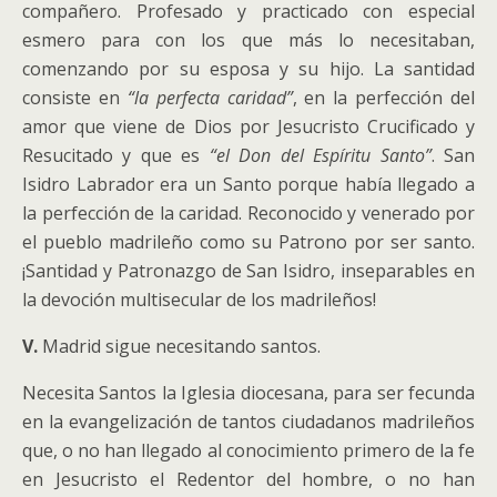
compañero. Profesado y practicado con especial
esmero para con los que más lo necesitaban,
comenzando por su esposa y su hijo. La santidad
consiste en
“la perfecta caridad”
, en la perfección del
amor que viene de Dios por Jesucristo Crucificado y
Resucitado y que es
“el Don del Espíritu Santo”
. San
Isidro Labrador era un Santo porque había llegado a
la perfección de la caridad. Reconocido y venerado por
el pueblo madrileño como su Patrono por ser santo.
¡Santidad y Patronazgo de San Isidro, inseparables en
la devoción multisecular de los madrileños!
V.
Madrid sigue necesitando santos.
Necesita Santos la Iglesia diocesana, para ser fecunda
en la evangelización de tantos ciudadanos madrileños
que, o no han llegado al conocimiento primero de la fe
en Jesucristo el Redentor del hombre, o no han