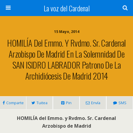
La voz del Cardenal
15 Mayo, 2014
HOMILÍA Del Emmo. Y Rvdmo. Sr. Cardenal
Arzobispo De Madrid En La Solemnidad De
SAN ISIDRO LABRADOR Patrono De La
Archidiócesis De Madrid 2014
Comparte
Tuitea
Pin
Envía
SMS
HOMILÍA del Emmo. y Rvdmo. Sr. Cardenal
Arzobispo de Madrid