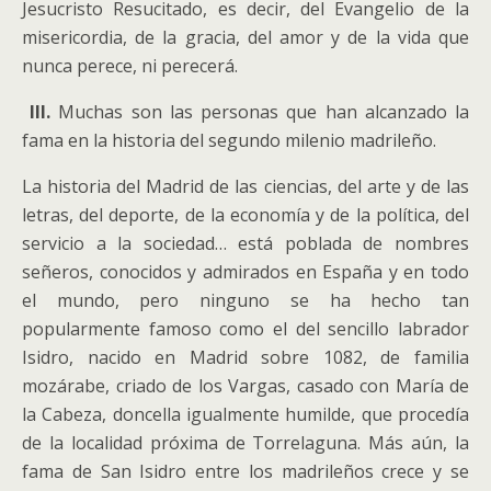
Jesucristo Resucitado, es decir, del Evangelio de la
misericordia, de la gracia, del amor y de la vida que
nunca perece, ni perecerá.
III.
Muchas son las personas que han alcanzado la
fama en la historia del segundo milenio madrileño.
La historia del Madrid de las ciencias, del arte y de las
letras, del deporte, de la economía y de la política, del
servicio a la sociedad… está poblada de nombres
señeros, conocidos y admirados en España y en todo
el mundo, pero ninguno se ha hecho tan
popularmente famoso como el del sencillo labrador
Isidro, nacido en Madrid sobre 1082, de familia
mozárabe, criado de los Vargas, casado con María de
la Cabeza, doncella igualmente humilde, que procedía
de la localidad próxima de Torrelaguna. Más aún, la
fama de San Isidro entre los madrileños crece y se