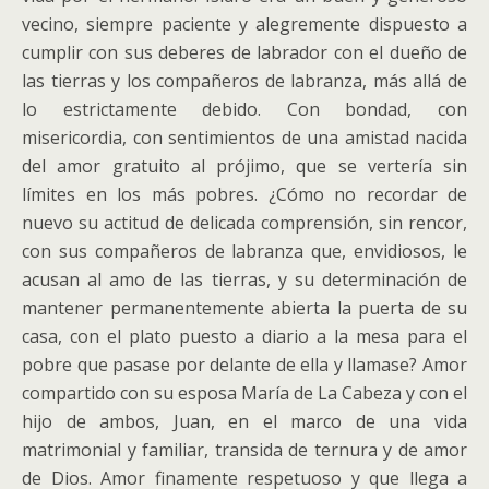
vecino, siempre paciente y alegremente dispuesto a
cumplir con sus deberes de labrador con el dueño de
las tierras y los compañeros de labranza, más allá de
lo estrictamente debido. Con bondad, con
misericordia, con sentimientos de una amistad nacida
del amor gratuito al prójimo, que se vertería sin
límites en los más pobres. ¿Cómo no recordar de
nuevo su actitud de delicada comprensión, sin rencor,
con sus compañeros de labranza que, envidiosos, le
acusan al amo de las tierras, y su determinación de
mantener permanentemente abierta la puerta de su
casa, con el plato puesto a diario a la mesa para el
pobre que pasase por delante de ella y llamase? Amor
compartido con su esposa María de La Cabeza y con el
hijo de ambos, Juan, en el marco de una vida
matrimonial y familiar, transida de ternura y de amor
de Dios. Amor finamente respetuoso y que llega a