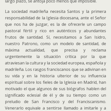
largo plazo, se antoja poco menos que imposible.
La sociedad madrileña necesita Santos y la primera
responsabilidad de la Iglesia diocesana, ante el Señor
que nos ha de juzgar, es la de ofrecerle un campo
pastoral fértil y rico en auténticos y abundantes
frutos de santidad. Sí, necesitamos a San Isidro,
nuestro Patrono, como un modelo de santidad, de
máxima actualidad, que precisa y reclama
urgentemente la situación crítica por la que
atraviesan la cultura y la sociedad europea, española y
madrileña. Los rasgos franciscanos que se adivinan en
su vida y en la historia ulterior de su influencia
espiritual sobre los fieles de la Iglesia en Madrid, han
motivado el que algunos de sus biógrafos hablen del
significado eclesial de él y de su tiempo como un
preludio de San Francisco y del Franciscanismo.
Venerarlo equivale a sentirse llamado a imitarle y a