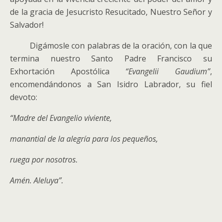
de la gracia de Jesucristo Resucitado, Nuestro Señor y
Salvador!
Digámosle con palabras de la oración, con la que
termina nuestro Santo Padre Francisco su
Exhortación Apostólica
“Evangelii Gaudium”
,
encomendándonos a San Isidro Labrador, su fiel
devoto:
“Madre del Evangelio viviente,
manantial de la alegría para los pequeños,
ruega por nosotros.
Amén. Aleluya”.