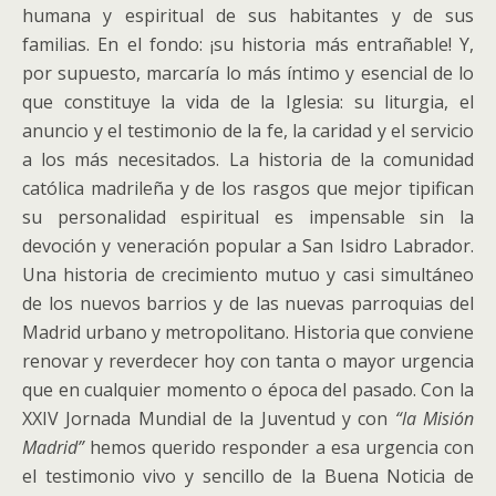
humana y espiritual de sus habitantes y de sus
familias. En el fondo: ¡su historia más entrañable! Y,
por supuesto, marcaría lo más íntimo y esencial de lo
que constituye la vida de la Iglesia: su liturgia, el
anuncio y el testimonio de la fe, la caridad y el servicio
a los más necesitados. La historia de la comunidad
católica madrileña y de los rasgos que mejor tipifican
su personalidad espiritual es impensable sin la
devoción y veneración popular a San Isidro Labrador.
Una historia de crecimiento mutuo y casi simultáneo
de los nuevos barrios y de las nuevas parroquias del
Madrid urbano y metropolitano. Historia que conviene
renovar y reverdecer hoy con tanta o mayor urgencia
que en cualquier momento o época del pasado. Con la
XXIV Jornada Mundial de la Juventud y con
“la Misión
Madrid”
hemos querido responder a esa urgencia con
el testimonio vivo y sencillo de la Buena Noticia de