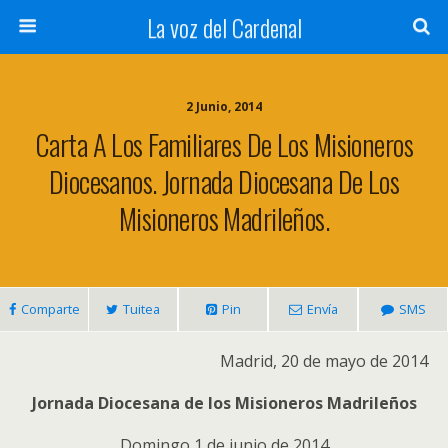
La voz del Cardenal
2 Junio, 2014
Carta A Los Familiares De Los Misioneros
Diocesanos. Jornada Diocesana De Los
Misioneros Madrileños.
Comparte
Tuitea
Pin
Envía
SMS
Madrid, 20 de mayo de 2014
Jornada Diocesana de los Misioneros Madrileños
Domingo 1 de junio de 2014