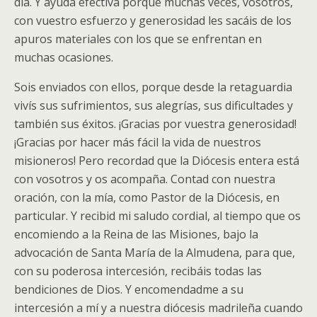
día. Y ayuda efectiva porque muchas veces, vosotros,
con vuestro esfuerzo y generosidad les sacáis de los
apuros materiales con los que se enfrentan en
muchas ocasiones.
Sois enviados con ellos, porque desde la retaguardia
vivís sus sufrimientos, sus alegrías, sus dificultades y
también sus éxitos. ¡Gracias por vuestra generosidad!
¡Gracias por hacer más fácil la vida de nuestros
misioneros! Pero recordad que la Diócesis entera está
con vosotros y os acompaña. Contad con nuestra
oración, con la mía, como Pastor de la Diócesis, en
particular. Y recibid mi saludo cordial, al tiempo que os
encomiendo a la Reina de las Misiones, bajo la
advocación de Santa María de la Almudena, para que,
con su poderosa intercesión, recibáis todas las
bendiciones de Dios. Y encomendadme a su
intercesión a mí y a nuestra diócesis madrileña cuando