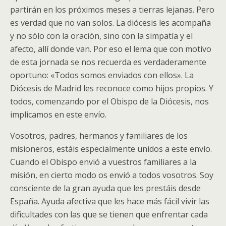
partirán en los próximos meses a tierras lejanas. Pero
es verdad que no van solos. La diócesis les acompaña
y no sólo con la oración, sino con la simpatía y el
afecto, allí donde van. Por eso el lema que con motivo
de esta jornada se nos recuerda es verdaderamente
oportuno: «Todos somos enviados con ellos». La
Diócesis de Madrid les reconoce como hijos propios. Y
todos, comenzando por el Obispo de la Diócesis, nos
implicamos en este envío.
Vosotros, padres, hermanos y familiares de los
misioneros, estáis especialmente unidos a este envío.
Cuando el Obispo envió a vuestros familiares a la
misión, en cierto modo os envió a todos vosotros. Soy
consciente de la gran ayuda que les prestáis desde
España. Ayuda afectiva que les hace más fácil vivir las
dificultades con las que se tienen que enfrentar cada