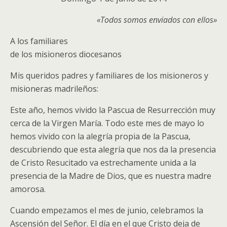
«Todos somos enviados con ellos»
A los familiares
de los misioneros diocesanos
Mis queridos padres y familiares de los misioneros y
misioneras madrileños:
Este año, hemos vivido la Pascua de Resurrección muy
cerca de la Virgen María. Todo este mes de mayo lo
hemos vivido con la alegría propia de la Pascua,
descubriendo que esta alegría que nos da la presencia
de Cristo Resucitado va estrechamente unida a la
presencia de la Madre de Dios, que es nuestra madre
amorosa.
Cuando empezamos el mes de junio, celebramos la
Ascensión del Señor. El día en el que Cristo deja de