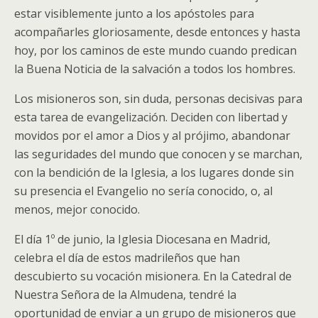
estar visiblemente junto a los apóstoles para
acompañarles gloriosamente, desde entonces y hasta
hoy, por los caminos de este mundo cuando predican
la Buena Noticia de la salvación a todos los hombres.
Los misioneros son, sin duda, personas decisivas para
esta tarea de evangelización. Deciden con libertad y
movidos por el amor a Dios y al prójimo, abandonar
las seguridades del mundo que conocen y se marchan,
con la bendición de la Iglesia, a los lugares donde sin
su presencia el Evangelio no sería conocido, o, al
menos, mejor conocido.
El día 1º de junio, la Iglesia Diocesana en Madrid,
celebra el día de estos madrileños que han
descubierto su vocación misionera. En la Catedral de
Nuestra Señora de la Almudena, tendré la
oportunidad de enviar a un grupo de misioneros que