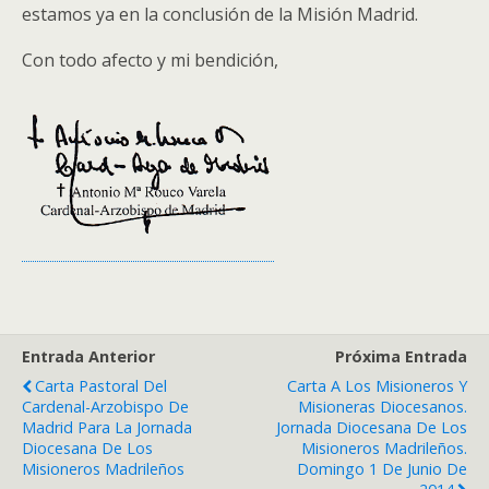
estamos ya en la conclusión de la Misión Madrid.
Con todo afecto y mi bendición,
Entrada Anterior
Próxima Entrada
Carta Pastoral Del
Carta A Los Misioneros Y
Cardenal-Arzobispo De
Misioneras Diocesanos.
Madrid Para La Jornada
Jornada Diocesana De Los
Diocesana De Los
Misioneros Madrileños.
Misioneros Madrileños
Domingo 1 De Junio De