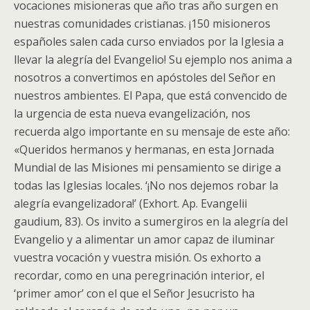
vocaciones misioneras que año tras año surgen en
nuestras comunidades cristianas. ¡150 misioneros
españoles salen cada curso enviados por la Iglesia a
llevar la alegría del Evangelio! Su ejemplo nos anima a
nosotros a convertimos en apóstoles del Señor en
nuestros ambientes. El Papa, que está convencido de
la urgencia de esta nueva evangelización, nos
recuerda algo importante en su mensaje de este año:
«Queridos hermanos y hermanas, en esta Jornada
Mundial de las Misiones mi pensamiento se dirige a
todas las Iglesias locales. ‘¡No nos dejemos robar la
alegría evangelizadora!’ (Exhort. Ap. Evangelii
gaudium, 83). Os invito a sumergiros en la alegría del
Evangelio y a alimentar un amor capaz de iluminar
vuestra vocación y vuestra misión. Os exhorto a
recordar, como en una peregrinación interior, el
‘primer amor’ con el que el Señor Jesucristo ha