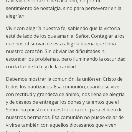
caldeado el corazón de cada uno, no por un
sentimiento de nostalgia, sino para perseverar en la
alegría.»
Vivir con alegría nuestra fe, sabiendo que la victoria
está de lado de los que aman al Señor. Contagiar a los
que nos observan de esta alegría buena que llena
nuestro corazón. Sin obviar las dificultades ni
esconder los problemas, pero iluminando la oscuridad
con la luz de la fe y de la caridad.
Debemos mostrar la comunión, la unión en Cristo de
todos los bautizados. Esa comunión, cuando se vive
con rectitud y grandeza de ánimo, nos llena de alegría
y de deseos de entregar los dones y talentos que el
Señor ha puesto en nuestro corazón, para el bien de
nuestros hermanos. Esa comunión no puede dejar de
vivirse también con aquellos diocesanos que viven