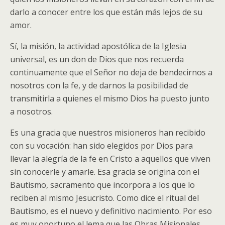
darlo a conocer entre los que están más lejos de su
amor.
Sí, la misión, la actividad apostólica de la Iglesia
universal, es un don de Dios que nos recuerda
continuamente que el Señor no deja de bendecirnos a
nosotros con la fe, y de darnos la posibilidad de
transmitirla a quienes el mismo Dios ha puesto junto
a nosotros.
Es una gracia que nuestros misioneros han recibido
con su vocación: han sido elegidos por Dios para
llevar la alegría de la fe en Cristo a aquellos que viven
sin conocerle y amarle. Esa gracia se origina con el
Bautismo, sacramento que incorpora a los que lo
reciben al mismo Jesucristo. Como dice el ritual del
Bautismo, es el nuevo y definitivo nacimiento. Por eso
es muy oportuno el lema que las Obras Misionales