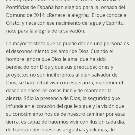
Pontificias de España han elegido para la Jornada del
Domund de 2014: «Renace la alegría». El que conoce a
Cristo, y nace con ese nacimiento del agua y Espíritu,
nace para la alegría de la salvación.
La mayor tristeza que se puede dar en una persona es
el desconocimiento del amor de Dios. Cuando el
hombre ignora que Dios le ama, que ha sido
bendecido por Dios y que sus preocupaciones y
proyectos no son indiferentes al plan salvador de
Dios, se hace difícil vivir con esperanza, mantener el
deseo de hacer las cosas bien y de mantener la
alegría. Sólo la presencia de Dios, la seguridad que
infunde en el corazón del que le sigue y la visión que
su conocimiento nos da de nuestro caminar por esta
tierra, es capaz de hacemos vivir con ilusión cada día,
de transcender nuestras angustias y dilemas, de