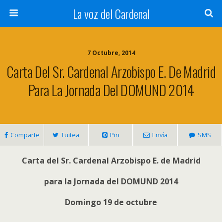
La voz del Cardenal
7 Octubre, 2014
Carta Del Sr. Cardenal Arzobispo E. De Madrid
Para La Jornada Del DOMUND 2014
Comparte
Tuitea
Pin
Envía
SMS
Carta del Sr. Cardenal Arzobispo
E.
de Madrid
para la Jornada del
DOMUND
2014
Domingo
19
de octubre