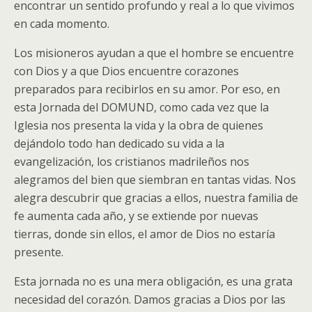
encontrar un sentido profundo y real a lo que vivimos
en cada momento.
Los misioneros ayudan a que el hombre se encuentre
con Dios y a que Dios encuentre corazones
preparados para recibirlos en su amor. Por eso, en
esta Jornada del DOMUND, como cada vez que la
Iglesia nos presenta la vida y la obra de quienes
dejándolo todo han dedicado su vida a la
evangelización, los cristianos madrileños nos
alegramos del bien que siembran en tantas vidas. Nos
alegra descubrir que gracias a ellos, nuestra familia de
fe aumenta cada año, y se extiende por nuevas
tierras, donde sin ellos, el amor de Dios no estaría
presente.
Esta jornada no es una mera obligación, es una grata
necesidad del corazón. Damos gracias a Dios por las