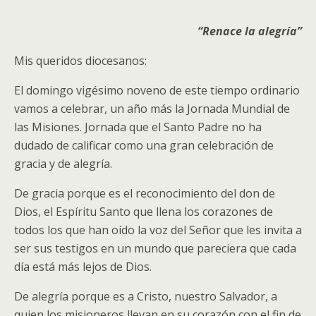
“Renace la alegría”
Mis queridos diocesanos:
El domingo vigésimo noveno de este tiempo ordinario
vamos a celebrar, un año más la Jornada Mundial de
las Misiones. Jornada que el Santo Padre no ha
dudado de calificar como una gran celebración de
gracia y de alegría.
De gracia porque es el reconocimiento del don de
Dios, el Espíritu Santo que llena los corazones de
todos los que han oído la voz del Señor que les invita a
ser sus testigos en un mundo que pareciera que cada
día está más lejos de Dios.
De alegría porque es a Cristo, nuestro Salvador, a
quien los misioneros llevan en su corazón con el fin de