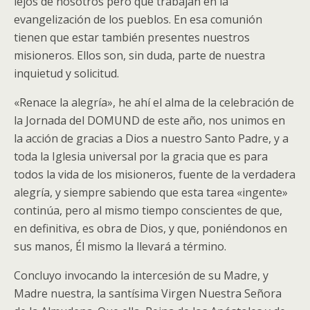
lejos de nosotros pero que trabajan en la
evangelización de los pueblos. En esa comunión
tienen que estar también presentes nuestros
misioneros. Ellos son, sin duda, parte de nuestra
inquietud y solicitud.
«Renace la alegría», he ahí el alma de la celebración de
la Jornada del DOMUND de este año, nos unimos en
la acción de gracias a Dios a nuestro Santo Padre, y a
toda la Iglesia universal por la gracia que es para
todos la vida de los misioneros, fuente de la verdadera
alegría, y siempre sabiendo que esta tarea «ingente»
continúa, pero al mismo tiempo conscientes de que,
en definitiva, es obra de Dios, y que, poniéndonos en
sus manos, Él mismo la llevará a término.
Concluyo invocando la intercesión de su Madre, y
Madre nuestra, la santísima Virgen Nuestra Señora