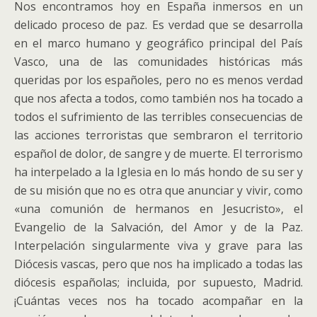
Nos encontramos hoy en España inmersos en un
delicado proceso de paz. Es verdad que se desarrolla
en el marco humano y geográfico principal del País
Vasco, una de las comunidades históricas más
queridas por los españoles, pero no es menos verdad
que nos afecta a todos, como también nos ha tocado a
todos el sufrimiento de las terribles consecuencias de
las acciones terroristas que sembraron el territorio
español de dolor, de sangre y de muerte. El terrorismo
ha interpelado a la Iglesia en lo más hondo de su ser y
de su misión que no es otra que anunciar y vivir, como
«una comunión de hermanos en Jesucristo», el
Evangelio de la Salvación, del Amor y de la Paz.
Interpelación singularmente viva y grave para las
Diócesis vascas, pero que nos ha implicado a todas las
diócesis españolas; incluida, por supuesto, Madrid.
¡Cuántas veces nos ha tocado acompañar en la