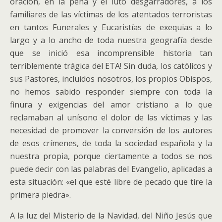
oración, en la pena y el luto desgarradores, a los
familiares de las víctimas de los atentados terroristas
en tantos Funerales y Eucaristías de exequias a lo
largo y a lo ancho de toda nuestra geografía desde
que se inició esa incomprensible historia tan
terriblemente trágica del ETA! Sin duda, los católicos y
sus Pastores, incluidos nosotros, los propios Obispos,
no hemos sabido responder siempre con toda la
finura y exigencias del amor cristiano a lo que
reclamaban al unísono el dolor de las víctimas y las
necesidad de promover la conversión de los autores
de esos crímenes, de toda la sociedad española y la
nuestra propia, porque ciertamente a todos se nos
puede decir con las palabras del Evangelio, aplicadas a
esta situación: «el que esté libre de pecado que tire la
primera piedra».
A la luz del Misterio de la Navidad, del Niño Jesús que