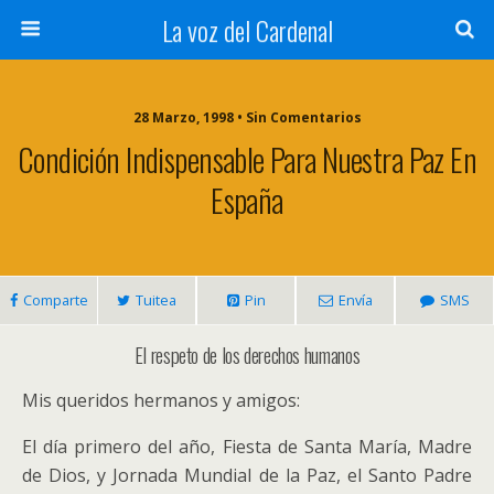
La voz del Cardenal
28 Marzo, 1998 • Sin Comentarios
Condición Indispensable Para Nuestra Paz En
España
Comparte
Tuitea
Pin
Envía
SMS
El respeto de los derechos humanos
Mis queridos hermanos y amigos:
El día primero del año, Fiesta de Santa María, Madre
de Dios, y Jornada Mundial de la Paz, el Santo Padre