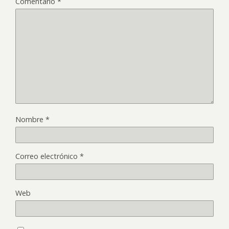
Comentario
*
Nombre
*
Correo electrónico
*
Web