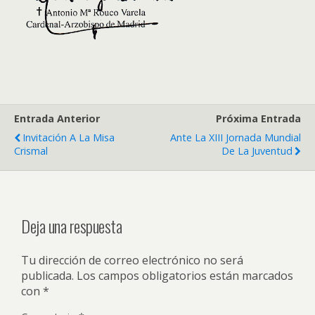
Entrada Anterior
Próxima Entrada
Invitación A La Misa
Ante La XIII Jornada Mundial
Crismal
De La Juventud
Deja una respuesta
Tu dirección de correo electrónico no será
publicada.
Los campos obligatorios están marcados
con
*