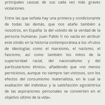
principales causas de sus cada vez más graves
violaciones.
Entre las que señala hay una primera y condicionante
de todas las demás, que nos atañe también a
nosotros, en España: la del «olvido de la verdad de la
persona humana». Juan Pablo II no vacila en atribuir
este olvido en la historia contemporánea a los «frutos
de ideologías como el marxismo, el nazismo, el
fascismo, así como también los mitos de la
superioridad racial, del nacionalismo y del
particularismo étnico», añadiendo que «no menos
perniciosos, aunque no siempre tan vistosos, son los
efectos del consumismo materialista, en le cual la
exaltación del individuo y la satisfacción egocéntrica
de las aspiraciones personales se convierten en el
objetivo último de la vida».