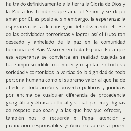
ha traído definitivamente a la tierra la Gloria de Dios y
la Paz a los hombres que ama el Señor y se dejan
amar por Él, es posible, sin embargo, la esperanza: la
esperanza cierta de conseguir definitivamente el cese
de las actividades terroristas y lograr así el fruto tan
deseado y anhelado de la paz en la comunidad
hermana del País Vasco y en toda España. Para que
esa esperanza se convierta en realidad cuajada se
hace imprescindible reconocer y respetar en toda su
seriedad y contenidos la verdad de la dignidad de toda
persona humana como el supremo valor al que ha de
obedecer toda acción y proyecto políticos y jurídicos
por encima de cualquier diferencia de procedencia
geográfica y étnica, cultural y social, por muy dignas
de respeto que sean y a las que hay que ofrecer, -
también nos lo recuerda el Papa- atención y
promoción responsables. ¿Cómo no vamos a poder