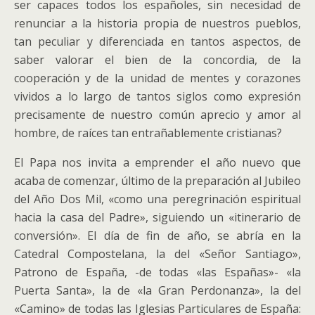
ser capaces todos los españoles, sin necesidad de
renunciar a la historia propia de nuestros pueblos,
tan peculiar y diferenciada en tantos aspectos, de
saber valorar el bien de la concordia, de la
cooperación y de la unidad de mentes y corazones
vividos a lo largo de tantos siglos como expresión
precisamente de nuestro común aprecio y amor al
hombre, de raíces tan entrañablemente cristianas?
El Papa nos invita a emprender el año nuevo que
acaba de comenzar, último de la preparación al Jubileo
del Año Dos Mil, «como una peregrinación espiritual
hacia la casa del Padre», siguiendo un «itinerario de
conversión». El día de fin de año, se abría en la
Catedral Compostelana, la del «Señor Santiago»,
Patrono de España, -de todas «las Españas»- «la
Puerta Santa», la de «la Gran Perdonanza», la del
«Camino» de todas las Iglesias Particulares de España: