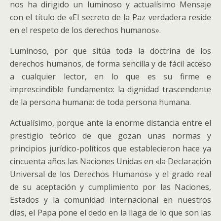
nos ha dirigido un luminoso y actualísimo Mensaje
con el título de «El secreto de la Paz verdadera reside
en el respeto de los derechos humanos».
Luminoso, por que sitúa toda la doctrina de los
derechos humanos, de forma sencilla y de fácil acceso
a cualquier lector, en lo que es su firme e
imprescindible fundamento: la dignidad trascendente
de la persona humana: de toda persona humana.
Actualísimo, porque ante la enorme distancia entre el
prestigio teórico de que gozan unas normas y
principios jurídico-políticos que establecieron hace ya
cincuenta años las Naciones Unidas en «la Declaración
Universal de los Derechos Humanos» y el grado real
de su aceptación y cumplimiento por las Naciones,
Estados y la comunidad internacional en nuestros
días, el Papa pone el dedo en la llaga de lo que son las