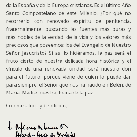
de la España y de la Europa cristianas. Es el último Año
Santo Compostelano de este Milenio. ¿Por qué no
recorrerlo con renovado espíritu de penitencia,
fraternalmente, buscando las fuentes más puras y
más nobles de la verdad, de la vida y los valores más
preciosos que poseemos: los del Evangelio de Nuestro
Señor Jesucristo? Si así lo hiciéramos, la paz será el
fruto cierto de nuestra delicada hora histórica y el
vínculo de una renovada unidad: será nuestro don
para el futuro, porque viene de quien lo puede dar
para siempre: el Señor que nos ha nacido en Belén, de
María, Madre nuestra, Reina de la paz.
Con mi saludo y bendición,