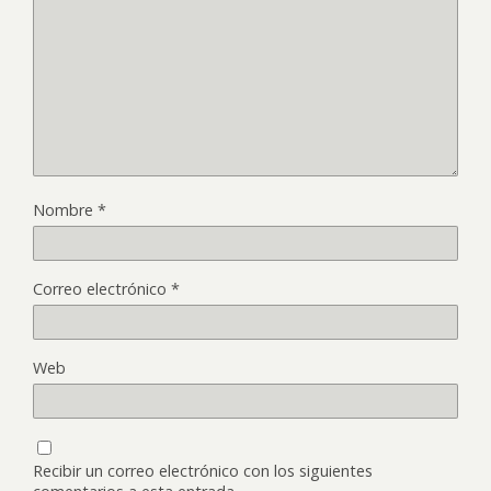
Nombre
*
Correo electrónico
*
Web
Recibir un correo electrónico con los siguientes