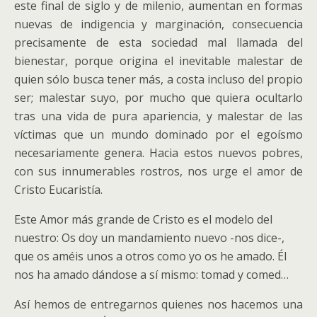
este final de siglo y de milenio, aumentan en formas
nuevas de indigencia y marginación, consecuencia
precisamente de esta sociedad mal llamada del
bienestar, porque origina el inevitable malestar de
quien sólo busca tener más, a costa incluso del propio
ser; malestar suyo, por mucho que quiera ocultarlo
tras una vida de pura apariencia, y malestar de las
víctimas que un mundo dominado por el egoísmo
necesariamente genera. Hacia estos nuevos pobres,
con sus innumerables rostros, nos urge el amor de
Cristo Eucaristía.
Este Amor más grande de Cristo es el modelo del
nuestro: Os doy un mandamiento nuevo -nos dice-,
que os améis unos a otros como yo os he amado. Él
nos ha amado dándose a sí mismo: tomad y comed…
Así hemos de entregarnos quienes nos hacemos una