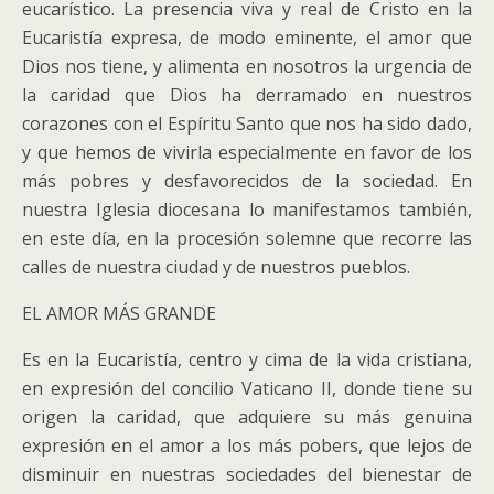
eucarístico.
La presencia viva y real de Cristo en la
Eucaristía expresa, de modo eminente, el amor que
Dios nos tiene, y alimenta en nosotros la urgencia de
la caridad que Dios ha derramado en nuestros
corazones con el Espíritu Santo que nos ha sido dado,
y que hemos de vivirla especialmente en favor de los
más pobres y desfavorecidos de la sociedad. En
nuestra Iglesia diocesana lo manifestamos también,
en este día, en la procesión solemne que recorre las
calles de nuestra ciudad y de nuestros pueblos.
EL AMOR MÁS GRANDE
Es en la Eucaristía, centro y cima de la vida cristiana,
en expresión del concilio Vaticano II, donde tiene su
origen la caridad, que adquiere su más genuina
expresión en el amor a los más pobers, que lejos de
disminuir en nuestras sociedades del bienestar de