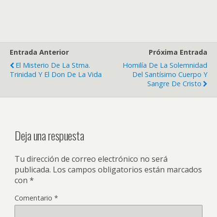
Entrada Anterior
Próxima Entrada
El Misterio De La Stma.
Homilía De La Solemnidad
Trinidad Y El Don De La Vida
Del Santísimo Cuerpo Y
Sangre De Cristo
Deja una respuesta
Tu dirección de correo electrónico no será
publicada.
Los campos obligatorios están marcados
con
*
Comentario
*