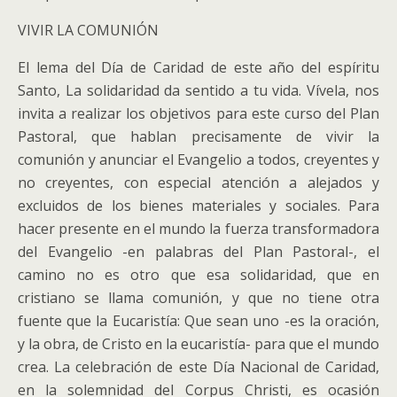
VIVIR LA COMUNIÓN
El lema del Día de Caridad de este año del espíritu
Santo, La solidaridad da sentido a tu vida. Vívela, nos
invita a realizar los objetivos para este curso del Plan
Pastoral, que hablan precisamente de vivir la
comunión y anunciar el Evangelio a todos, creyentes y
no creyentes, con especial atención a alejados y
excluidos de los bienes materiales y sociales. Para
hacer presente en el mundo la fuerza transformadora
del Evangelio -en palabras del Plan Pastoral-, el
camino no es otro que esa solidaridad, que en
cristiano se llama comunión, y que no tiene otra
fuente que la Eucaristía: Que sean uno -es la oración,
y la obra, de Cristo en la eucaristía- para que el mundo
crea. La celebración de este Día Nacional de Caridad,
en la solemnidad del Corpus Christi, es ocasión