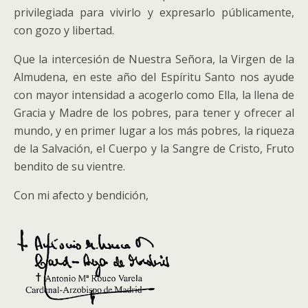
privilegiada para vivirlo y expresarlo públicamente,
con gozo y libertad.
Que la intercesión de Nuestra Señora, la Virgen de la
Almudena, en este año del Espíritu Santo nos ayude
con mayor intensidad a acogerlo como Ella, la llena de
Gracia y Madre de los pobres, para tener y ofrecer al
mundo, y en primer lugar a los más pobres, la riqueza
de la Salvación, el Cuerpo y la Sangre de Cristo, Fruto
bendito de su vientre.
Con mi afecto y bendición,