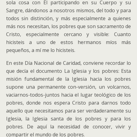
sola cosa con Él participando en su Cuerpo y su
Sangre, dándonos a nosotros mismos, del todo y para
todos sin distinción, y más especialmente a quienes
más nos necesitan, los pobres que son sacramento de
Cristo, especialmente cercano y visible: Cuanto
hicisteis a uno de estos hermanos míos más
pequeños, a mí me lo hicisteis.
En este Día Nacional de Caridad, conviene recordar lo
que decía el documento La Iglesia y los pobres: Esta
misión fundamental de la Iglesia hacia los pobres
supone una permanente con-versión, un volcarnos,
vaciarnos-todos-juntos hacia el lugar teológico de los
pobres, donde nos espera Cristo para darnos todo
aquello que necesitamos para ser verdaderamente su
Iglesia, la Iglesia santa de los pobres y para los
pobres. De aquí la necesidad de conocer, vivir y
compartir el mundo de los pobres.