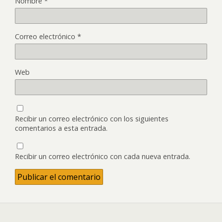
Nombre
*
Correo electrónico
*
Web
Recibir un correo electrónico con los siguientes
comentarios a esta entrada.
Recibir un correo electrónico con cada nueva entrada.