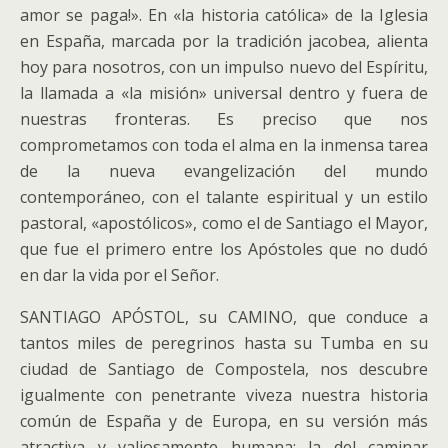
amor se paga!». En «la historia católica» de la Iglesia
en España, marcada por la tradición jacobea, alienta
hoy para nosotros, con un impulso nuevo del Espíritu,
la llamada a «la misión» universal dentro y fuera de
nuestras fronteras. Es preciso que nos
comprometamos con toda el alma en la inmensa tarea
de la nueva evangelización del mundo
contemporáneo, con el talante espiritual y un estilo
pastoral, «apostólicos», como el de Santiago el Mayor,
que fue el primero entre los Apóstoles que no dudó
en dar la vida por el Señor.
SANTIAGO APÓSTOL, su CAMINO, que conduce a
tantos miles de peregrinos hasta su Tumba en su
ciudad de Santiago de Compostela, nos descubre
igualmente con penetrante viveza nuestra historia
común de España y de Europa, en su versión más
atractiva y valiosamente humana: la del caminar