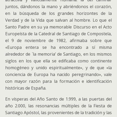
juntos, dándonos la mano y abriéndonos el corazón,
en la búsqueda de los grandes horizontes de la
Verdad y de la Vida que salvan al hombre. Lo que el
Santo Padre en su ya memorable Discurso en el Acto
Europeísta de la Catedral de Santiago de Compostela,
el 9 de noviembre de 1982, afirmaba sobre que
«Europa entera se ha encontrado a sí misma
alrededor de `la memoria’ de Santiago, en los mismos
siglos en los que ella se edificaba como continente
homogéneo y unido espiritualmente», y de que «la
conciencia de Europa ha nacido peregrinando», vale
con mayor razón para la formación e identificación
históricas de España.
En vísperas del Año Santo de 1.999, a las puertas del
año 2.000, las resonancias múltiples de la Fiesta de
Santiago Apóstol, las provenientes de la tradición y las