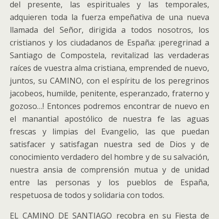
del presente, las espirituales y las temporales,
adquieren toda la fuerza empeñativa de una nueva
llamada del Señor, dirigida a todos nosotros, los
cristianos y los ciudadanos de España: ¡peregrinad a
Santiago de Compostela, revitalizad las verdaderas
raíces de vuestra alma cristiana, emprended de nuevo,
juntos, su CAMINO, con el espíritu de los peregrinos
jacobeos, humilde, penitente, esperanzado, fraterno y
gozoso…! Entonces podremos encontrar de nuevo en
el manantial apostólico de nuestra fe las aguas
frescas y limpias del Evangelio, las que puedan
satisfacer y satisfagan nuestra sed de Dios y de
conocimiento verdadero del hombre y de su salvación,
nuestra ansia de comprensión mutua y de unidad
entre las personas y los pueblos de España,
respetuosa de todos y solidaria con todos.
EL CAMINO DE SANTIAGO recobra en su Fiesta de