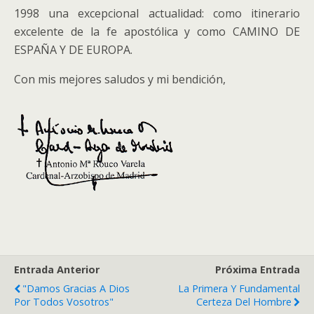
1998 una excepcional actualidad: como itinerario
excelente de la fe apostólica y como CAMINO DE
ESPAÑA Y DE EUROPA.
Con mis mejores saludos y mi bendición,
Entrada Anterior
Próxima Entrada
"Damos Gracias A Dios
La Primera Y Fundamental
Por Todos Vosotros"
Certeza Del Hombre