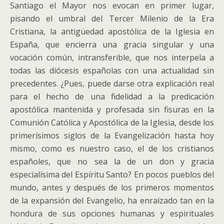
Santiago el Mayor nos evocan en primer lugar,
pisando el umbral del Tercer Milenio de la Era
Cristiana, la antigüedad apostólica de la Iglesia en
España, que encierra una gracia singular y una
vocación común, intransferible, que nos interpela a
todas las diócesis españolas con una actualidad sin
precedentes. ¿Pues, puede darse otra explicación real
para el hecho de una fidelidad a la predicación
apostólica mantenida y profesada sin fisuras en la
Comunión Católica y Apostólica de la Iglesia, desde los
primerísimos siglos de la Evangelización hasta hoy
mismo, como es nuestro caso, el de los cristianos
españoles, que no sea la de un don y gracia
especialísima del Espíritu Santo? En pocos pueblos del
mundo, antes y después de los primeros momentos
de la expansión del Evangelio, ha enraizado tan en la
hondura de sus opciones humanas y espirituales