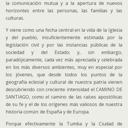
la comunicación mutua y a la apertura de nuevos
horizontes entre las personas, las familias y las
culturas.
Y viene como una fecha central en la vida de la Iglesia
y del pueblo, insuficientemente estimada por la
legislación civil y por las instancias públicas de la
sociedad y del Estado; y, sin embargo,
paradójicamente, cada vez más apreciada y celebrada
en los más diversos ambientes, muy en especial por
los jóvenes, que desde todos los puntos de la
geografía eclesial y cultural de nuestra patria vienen
descubriendo con creciente intensidad el CAMINO DE
SANTIAGO, como el camino de las raíces apostólicas
de su fe y el de los orígenes más valiosos de nuestra
historia común: de España y de Europa.
Porque efectivamente la Tumba y la Ciudad de