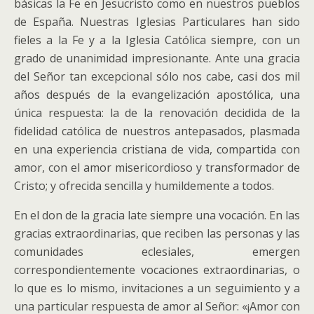
básicas la Fe en Jesucristo como en nuestros pueblos
de España. Nuestras Iglesias Particulares han sido
fieles a la Fe y a la Iglesia Católica siempre, con un
grado de unanimidad impresionante. Ante una gracia
del Señor tan excepcional sólo nos cabe, casi dos mil
años después de la evangelización apostólica, una
única respuesta: la de la renovación decidida de la
fidelidad católica de nuestros antepasados, plasmada
en una experiencia cristiana de vida, compartida con
amor, con el amor misericordioso y transformador de
Cristo; y ofrecida sencilla y humildemente a todos.
En el don de la gracia late siempre una vocación. En las
gracias extraordinarias, que reciben las personas y las
comunidades eclesiales, emergen
correspondientemente vocaciones extraordinarias, o
lo que es lo mismo, invitaciones a un seguimiento y a
una particular respuesta de amor al Señor: «¡Amor con