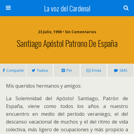
La voz del Cardenal
23 Julio, 1998 • Sin Comentarios
Santiago Apóstol Patrono De España
Comparte
Tuitea
Pin
Envía
SMS
Mis queridos hermanos y amigos:
La Solemnidad del Apóstol Santiago, Patrón de
España, viene como todos los años a nuestro
encuentro en medio del período veraniego, el del
descanso vacacional de muchos y el del ritmo de vida
colectiva, más ligero de ocupaciones y más propicio a