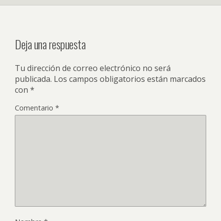
Deja una respuesta
Tu dirección de correo electrónico no será
publicada.
Los campos obligatorios están marcados
con
*
Comentario
*