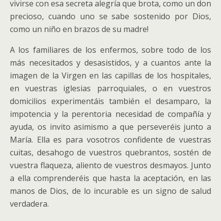
vivirse con esa secreta alegría que brota, como un don
precioso, cuando uno se sabe sostenido por Dios,
como un niño en brazos de su madre!
A los familiares de los enfermos, sobre todo de los
más necesitados y desasistidos, y a cuantos ante la
imagen de la Virgen en las capillas de los hospitales,
en vuestras iglesias parroquiales, o en vuestros
domicilios experimentáis también el desamparo, la
impotencia y la perentoria necesidad de compañía y
ayuda, os invito asimismo a que perseveréis junto a
María. Ella es para vosotros confidente de vuestras
cuitas, desahogo de vuestros quebrantos, sostén de
vuestra flaqueza, aliento de vuestros desmayos. Junto
a ella comprenderéis que hasta la aceptación, en las
manos de Dios, de lo incurable es un signo de salud
verdadera.