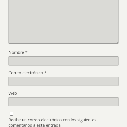
Nombre
*
Correo electrónico
*
Web
Recibir un correo electrónico con los siguientes
comentarios a esta entrada.