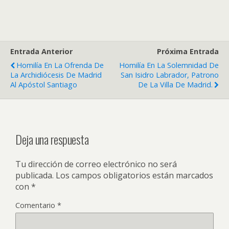
Entrada Anterior
Próxima Entrada
Homilía En La Ofrenda De
Homilía En La Solemnidad De
La Archidiócesis De Madrid
San Isidro Labrador, Patrono
Al Apóstol Santiago
De La Villa De Madrid.
Deja una respuesta
Tu dirección de correo electrónico no será
publicada.
Los campos obligatorios están marcados
con
*
Comentario
*