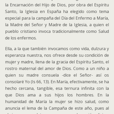
la Encarnación del Hijo de Dios, por obra del Espíritu
Santo, l
a Iglesia en España ha elegido como tema
especial para la campaña del Día del Enfermo a María,
la Madre del Señor y Madre de la Iglesia, a quien el
pueblo cristiano invoca tradicionalmente como Salud
de los enfermos.
Ella, a la que también invocamos como vida, dulzura y
esperanza nuestra, nos ofrece desde su condición de
mujer y madre, llena de la gracia del Espíritu Santo, el
rostro maternal del amor de Dios. Como a un niño a
quien su madre consuela -dice el Señor- así os
consolaré Yo (Is 66, 13). En María, efectivamente, se ha
hecho cercana, tangible, esa ternura infinita con la
que Dios ama a sus hijos los hombres. En la
humanidad de María la mujer se hizo salud, como
anuncia el lema de la Campaña de este año, pues al