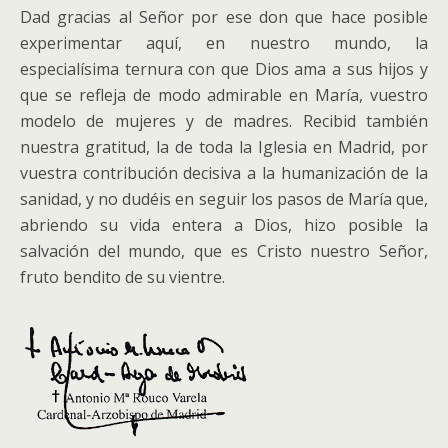
Dad gracias al Señor por ese don que hace posible
experimentar aquí, en nuestro mundo, la
especialísima ternura con que Dios ama a sus hijos y
que se refleja de modo admirable en María, vuestro
modelo de mujeres y de madres. Recibid también
nuestra gratitud, la de toda la Iglesia en Madrid, por
vuestra contribución decisiva a la humanización de la
sanidad, y no dudéis en seguir los pasos de María que,
abriendo su vida entera a Dios, hizo posible la
salvación del mundo, que es Cristo nuestro Señor,
fruto bendito de su vientre.