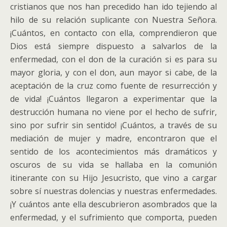
cristianos que nos han precedido han ido tejiendo al
hilo de su relación suplicante con Nuestra Señora.
¡Cuántos, en contacto con ella, comprendieron que
Dios está siempre dispuesto a salvarlos de la
enfermedad, con el don de la curación si es para su
mayor gloria, y con el don, aun mayor si cabe, de la
aceptación de la cruz como fuente de resurrección y
de vida! ¡Cuántos llegaron a experimentar que la
destrucción humana no viene por el hecho de sufrir,
sino por sufrir sin sentido! ¡Cuántos, a través de su
mediación de mujer y madre, encontraron que el
sentido de los acontecimientos más dramáticos y
oscuros de su vida se hallaba en la comunión
itinerante con su Hijo Jesucristo, que vino a cargar
sobre sí nuestras dolencias y nuestras enfermedades.
¡Y cuántos ante ella descubrieron asombrados que la
enfermedad, y el sufrimiento que comporta, pueden