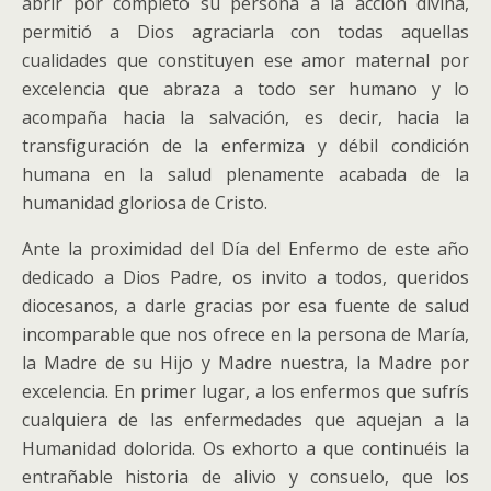
abrir por completo su persona a la acción divina,
permitió a Dios agraciarla con todas aquellas
cualidades que constituyen ese amor maternal por
excelencia que abraza a todo ser humano y lo
acompaña hacia la salvación, es decir, hacia la
transfiguración de la enfermiza y débil condición
humana en la salud plenamente acabada de la
humanidad gloriosa de Cristo.
Ante la proximidad del Día del Enfermo de este año
dedicado a Dios Padre, os invito a todos, queridos
diocesanos, a darle gracias por esa fuente de salud
incomparable que nos ofrece en la persona de María,
la Madre de su Hijo y Madre nuestra, la Madre por
excelencia. En primer lugar, a los enfermos que sufrís
cualquiera de las enfermedades que aquejan a la
Humanidad dolorida. Os exhorto a que continuéis la
entrañable historia de alivio y consuelo, que los