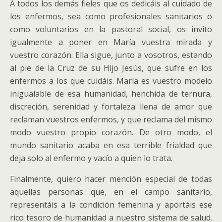
A todos los demás fieles que os dedicáis al cuidado de
los enfermos, sea como profesionales sanitarios o
como voluntarios en la pastoral social, os invito
igualmente a poner en María vuestra mirada y
vuestro corazón. Ella sigue, junto a vosotros, estando
al pie de la Cruz de su Hijo Jesús, que sufre en los
enfermos a los que cuidáis. María es vuestro modelo
inigualable de esa humanidad, henchida de ternura,
discreción, serenidad y fortaleza llena de amor que
reclaman vuestros enfermos, y que reclama del mismo
modo vuestro propio corazón. De otro modo, el
mundo sanitario acaba en esa terrible frialdad que
deja solo al enfermo y vacío a quien lo trata.
Finalmente, quiero hacer mención especial de todas
aquellas personas que, en el campo sanitario,
representáis a la condición femenina y aportáis ese
rico tesoro de humanidad a nuestro sistema de salud.