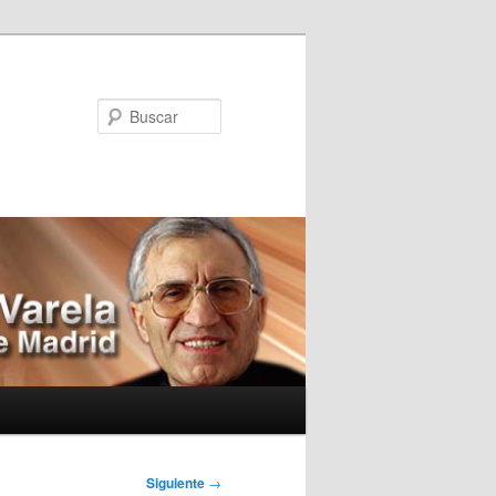
Buscar
Siguiente
→