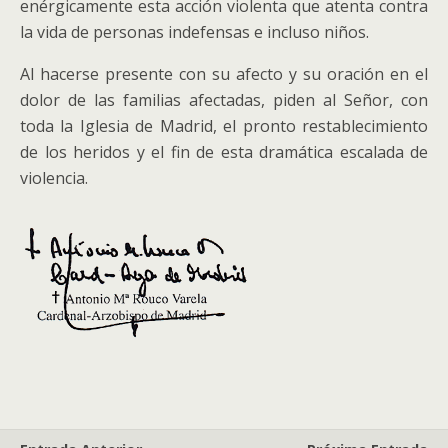
enérgicamente esta acción violenta que atenta contra
la vida de personas indefensas e incluso niños.
Al hacerse presente con su afecto y su oración en el
dolor de las familias afectadas, piden al Señor, con
toda la Iglesia de Madrid, el pronto restablecimiento
de los heridos y el fin de esta dramática escalada de
violencia.