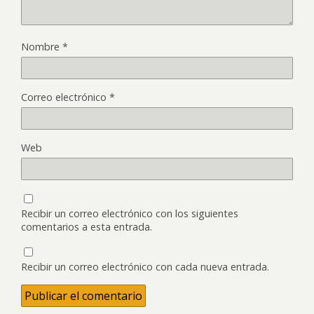
Nombre
*
Correo electrónico
*
Web
Recibir un correo electrónico con los siguientes
comentarios a esta entrada.
Recibir un correo electrónico con cada nueva entrada.