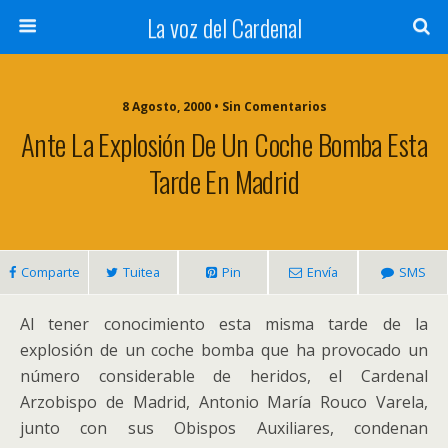
La voz del Cardenal
8 Agosto, 2000 • Sin Comentarios
Ante La Explosión De Un Coche Bomba Esta
Tarde En Madrid
Comparte
Tuitea
Pin
Envía
SMS
Al tener conocimiento esta misma tarde de la
explosión de un coche bomba que ha provocado un
número considerable de heridos, el Cardenal
Arzobispo de Madrid, Antonio María Rouco Varela,
junto con sus Obispos Auxiliares, condenan