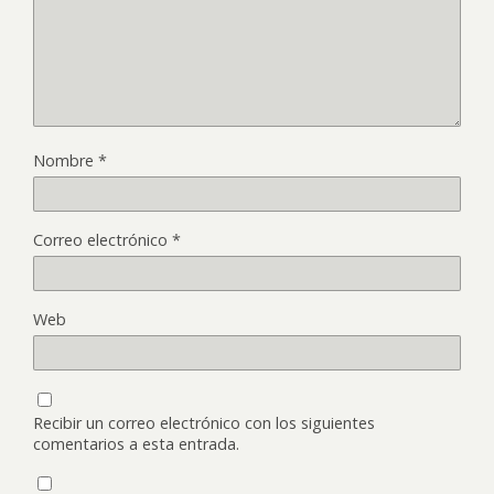
Nombre
*
Correo electrónico
*
Web
Recibir un correo electrónico con los siguientes
comentarios a esta entrada.