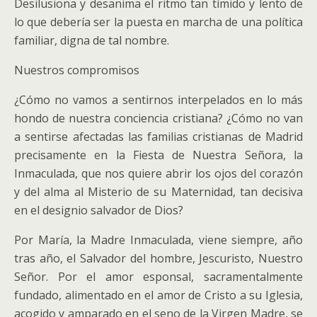
Desilusiona y desanima el ritmo tan tímido y lento de
lo que debería ser la puesta en marcha de una política
familiar, digna de tal nombre.
Nuestros compromisos
¿Cómo no vamos a sentirnos interpelados en lo más
hondo de nuestra conciencia cristiana? ¿Cómo no van
a sentirse afectadas las familias cristianas de Madrid
precisamente en la Fiesta de Nuestra Señora, la
Inmaculada, que nos quiere abrir los ojos del corazón
y del alma al Misterio de su Maternidad, tan decisiva
en el designio salvador de Dios?
Por María, la Madre Inmaculada, viene siempre, año
tras año, el Salvador del hombre, Jescuristo, Nuestro
Señor. Por el amor esponsal, sacramentalmente
fundado, alimentado en el amor de Cristo a su Iglesia,
acogido y amparado en el seno de la Virgen Madre, se