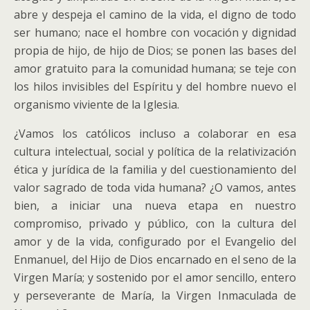
abre y despeja el camino de la vida, el digno de todo
ser humano; nace el hombre con vocación y dignidad
propia de hijo, de hijo de Dios; se ponen las bases del
amor gratuito para la comunidad humana; se teje con
los hilos invisibles del Espíritu y del hombre nuevo el
organismo viviente de la Iglesia.
¿Vamos los católicos incluso a colaborar en esa
cultura intelectual, social y política de la relativización
ética y jurídica de la familia y del cuestionamiento del
valor sagrado de toda vida humana? ¿O vamos, antes
bien, a iniciar una nueva etapa en nuestro
compromiso, privado y público, con la cultura del
amor y de la vida, configurado por el Evangelio del
Enmanuel, del Hijo de Dios encarnado en el seno de la
Virgen María; y sostenido por el amor sencillo, entero
y perseverante de María, la Virgen Inmaculada de