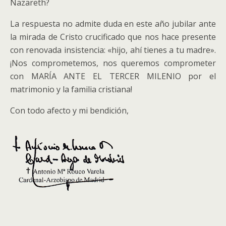
Nazareth?
La respuesta no admite duda en este año jubilar ante
la mirada de Cristo crucificado que nos hace presente
con renovada insistencia: «hijo, ahí tienes a tu madre».
¡Nos comprometemos, nos queremos comprometer
con MARÍA ANTE EL TERCER MILENIO por el
matrimonio y la familia cristiana!
Con todo afecto y mi bendición,