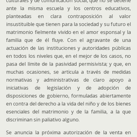
culturales y de comunicación social, que no se detiene
ante la misma escuela y los centros educativos,
planteadas en clara contraposición al valor
insustituible que tienen para la sociedad y su futuro el
matrimonio fielmente vivido en el amor esponsal y la
familia que de él fluye. Con el agravante de una
actuación de las instituciones y autoridades públicas
en todos los niveles que, en el mejor de los casos, no
pasa del límite de la pasividad permisivista; y que, en
muchas ocasiones, se articula a través de medidas
normativas y administrativas de claro apoyo a
iniciativas de legislación y de adopción de
disposiciones de gobierno, formuladas abiertamente
en contra del derecho a la vida del niño y de los bienes
esenciales del matrimonio y de la familia, a la que
discriminan sin paliativo alguno.
Se anuncia la próxima autorización de la venta en