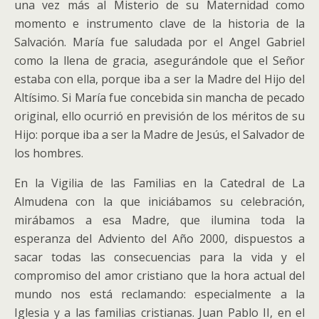
una vez más al Misterio de su Maternidad como
momento e instrumento clave de la historia de la
Salvación. María fue saludada por el Angel Gabriel
como la llena de gracia, asegurándole que el Señor
estaba con ella, porque iba a ser la Madre del Hijo del
Altísimo.
Si María fue concebida sin mancha de pecado
original, ello ocurrió en previsión de los méritos de su
Hijo: porque iba a ser la Madre de Jesús, el Salvador de
los hombres.
En la Vigilia de las Familias en la Catedral de La
Almudena con la que iniciábamos su celebración,
mirábamos a esa Madre, que ilumina toda la
esperanza del Adviento del Año 2000, dispuestos a
sacar todas las consecuencias para la vida y el
compromiso del amor cristiano que la hora actual del
mundo nos está reclamando: especialmente a la
Iglesia y a las familias cristianas. Juan Pablo II, en el