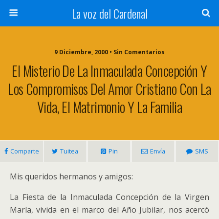
La voz del Cardenal
9 Diciembre, 2000 • Sin Comentarios
El Misterio De La Inmaculada Concepción Y
Los Compromisos Del Amor Cristiano Con La
Vida, El Matrimonio Y La Familia
Comparte
Tuitea
Pin
Envía
SMS
Mis queridos hermanos y amigos:
La Fiesta de la Inmaculada Concepción de la Virgen
María, vivida en el marco del Año Jubilar, nos acercó