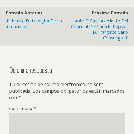
Entrada Anterior
Próxima Entrada
Homilía En La Vigilia De La
Ante El Cruel Asesinato Del
Inmaculada
Concejal Del Partido Popular
D. Francisco Cano
Consuegra
Deja una respuesta
Tu dirección de correo electrónico no será
publicada.
Los campos obligatorios están marcados
con
*
Comentario
*