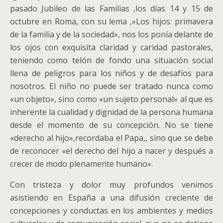
pasado Jubileo de las Familias ,los días 14 y 15 de
octubre en Roma, con su lema ,»Los hijos: primavera
de la familia y de la sociedad», nos los ponía delante de
los ojos con exquisita claridad y caridad pastorales,
teniendo como telón de fondo una situación social
llena de peligros para los niños y de desafíos para
nosotros. El niño no puede ser tratado nunca como
«un objeto», sino como «un sujeto personal» al que es
inherente la cualidad y dignidad de la persona humana
desde el momento de su concepción. No se tiene
«derecho al hijo»,recordaba el Papa,, sino que se debe
de reconocer «el derecho del hijo a nacer y después a
crecer de modo plenamente humano».
Con tristeza y dolor muy profundos venimos
asistiendo en España a una difusión creciente de
concepciones y conductas en los ambientes y medios