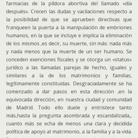
farmacias de la píldora abortiva del llamado «día
después». Crecen las dudas y vacilaciones respecto a
la posibilidad de que se aprueben directivas que
franqueen la puerta a la manipulación de embriones
humanos, en la que se incluye e implica la eliminación
de los mismos ,es decir, su muerte, sin más: nada más
y nada menos que la muerte de un ser humano. Se
conceden exenciones fiscales y se otorga un «status»
jurídico a las llamadas parejas de hecho, iguales y
similares a la de los matrimonios y familias,
legítimamente constituidas. Desgraciadamente se ha
comenzado a dar pasos en esta dirección ,en la
equivocada dirección, en nuestra ciudad y comunidad
de Madrid. Todo ello duele y entristece tanto
más,hasta la pregunta asombrada y escandalizada,,
cuanto más se echa de menos una clara y decidida
política de apoyo al matrimonio, a la familia y a la vida.