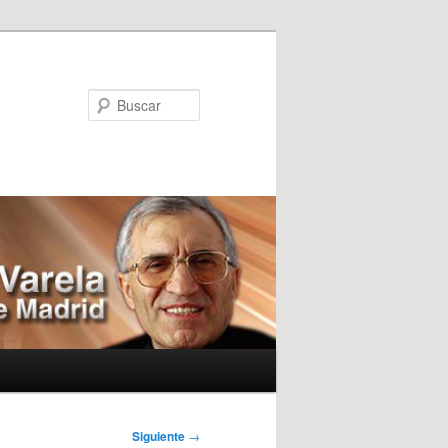
Buscar
Siguiente
→