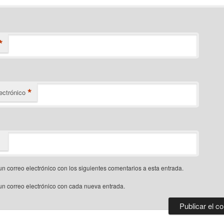
*
*
ectrónico
un correo electrónico con los siguientes comentarios a esta entrada.
un correo electrónico con cada nueva entrada.