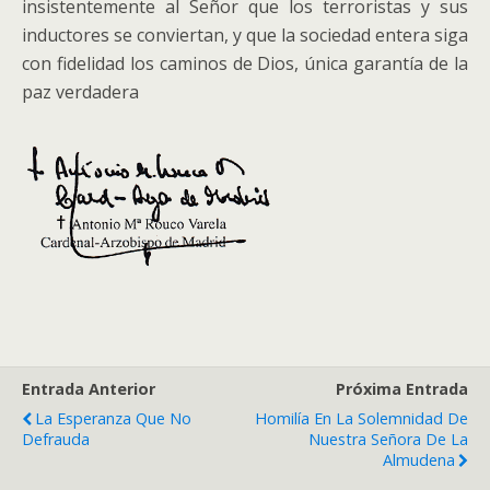
insistentemente al Señor que los terroristas y sus
inductores se conviertan, y que la sociedad entera siga
con fidelidad los caminos de Dios, única garantía de la
paz verdadera
Entrada Anterior
Próxima Entrada
La Esperanza Que No
Homilía En La Solemnidad De
Defrauda
Nuestra Señora De La
Almudena