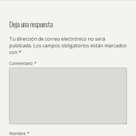
Deja una respuesta
Tu dirección de correo electrónico no será
publicada.
Los campos obligatorios están marcados
con
*
Comentario
*
Nombre
*