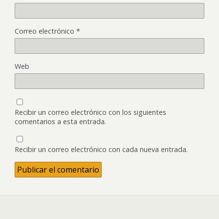
Correo electrónico
*
Web
Recibir un correo electrónico con los siguientes
comentarios a esta entrada.
Recibir un correo electrónico con cada nueva entrada.