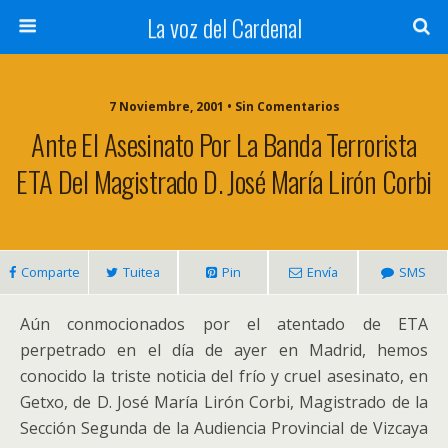
La voz del Cardenal
7 Noviembre, 2001 • Sin Comentarios
Ante El Asesinato Por La Banda Terrorista
ETA Del Magistrado D. José María Lirón Corbi
Comparte
Tuitea
Pin
Envía
SMS
Aún conmocionados por el atentado de ETA
perpetrado en el día de ayer en Madrid, hemos
conocido la triste noticia del frío y cruel asesinato, en
Getxo, de D. José María Lirón Corbi, Magistrado de la
Sección Segunda de la Audiencia Provincial de Vizcaya