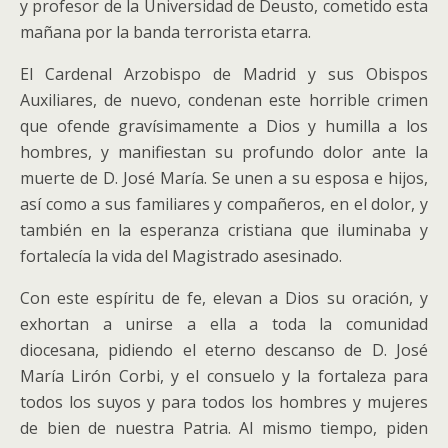
y profesor de la Universidad de Deusto, cometido esta
mañana por la banda terrorista etarra.
El Cardenal Arzobispo de Madrid y sus Obispos
Auxiliares, de nuevo, condenan este horrible crimen
que ofende gravísimamente a Dios y humilla a los
hombres, y manifiestan su profundo dolor ante la
muerte de D. José María. Se unen a su esposa e hijos,
así como a sus familiares y compañeros, en el dolor, y
también en la esperanza cristiana que iluminaba y
fortalecía la vida del Magistrado asesinado.
Con este espíritu de fe, elevan a Dios su oración, y
exhortan a unirse a ella a toda la comunidad
diocesana, pidiendo el eterno descanso de D. José
María Lirón Corbi, y el consuelo y la fortaleza para
todos los suyos y para todos los hombres y mujeres
de bien de nuestra Patria. Al mismo tiempo, piden