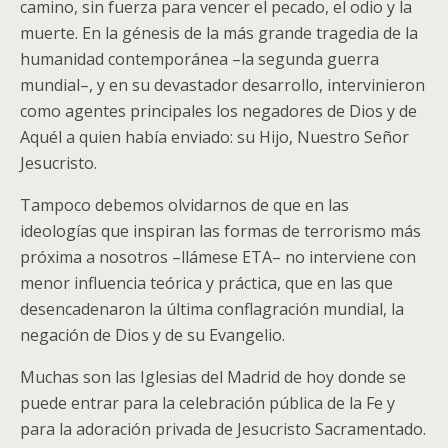
camino, sin fuerza para vencer el pecado, el odio y la
muerte. En la génesis de la más grande tragedia de la
humanidad contemporánea –la segunda guerra
mundial–, y en su devastador desarrollo, intervinieron
como agentes principales los negadores de Dios y de
Aquél a quien había enviado: su Hijo, Nuestro Señor
Jesucristo.
Tampoco debemos olvidarnos de que en las
ideologías que inspiran las formas de terrorismo más
próxima a nosotros –llámese ETA– no interviene con
menor influencia teórica y práctica, que en las que
desencadenaron la última conflagración mundial, la
negación de Dios y de su Evangelio.
Muchas son las Iglesias del Madrid de hoy donde se
puede entrar para la celebración pública de la Fe y
para la adoración privada de Jesucristo Sacramentado.