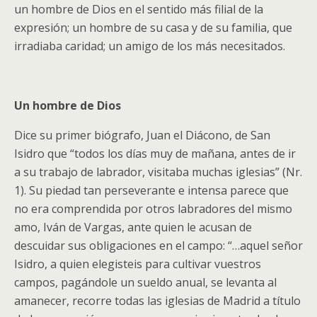
un hombre de Dios en el sentido más filial de la
expresión; un hombre de su casa y de su familia, que
irradiaba caridad; un amigo de los más necesitados.
Un hombre de Dios
Dice su primer biógrafo, Juan el Diácono, de San
Isidro que “todos los días muy de mañana, antes de ir
a su trabajo de labrador, visitaba muchas iglesias” (Nr.
1). Su piedad tan perseverante e intensa parece que
no era comprendida por otros labradores del mismo
amo, Iván de Vargas, ante quien le acusan de
descuidar sus obligaciones en el campo: “…aquel señor
Isidro, a quien elegisteis para cultivar vuestros
campos, pagándole un sueldo anual, se levanta al
amanecer, recorre todas las iglesias de Madrid a título