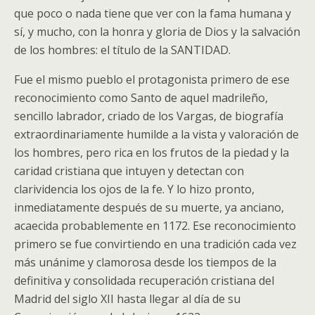
que poco o nada tiene que ver con la fama humana y
sí, y mucho, con la honra y gloria de Dios y la salvación
de los hombres: el título de la SANTIDAD.
Fue el mismo pueblo el protagonista primero de ese
reconocimiento como Santo de aquel madrileño,
sencillo labrador, criado de los Vargas, de biografía
extraordinariamente humilde a la vista y valoración de
los hombres, pero rica en los frutos de la piedad y la
caridad cristiana que intuyen y detectan con
clarividencia los ojos de la fe. Y lo hizo pronto,
inmediatamente después de su muerte, ya anciano,
acaecida probablemente en 1172. Ese reconocimiento
primero se fue convirtiendo en una tradición cada vez
más unánime y clamorosa desde los tiempos de la
definitiva y consolidada recuperación cristiana del
Madrid del siglo XII hasta llegar al día de su