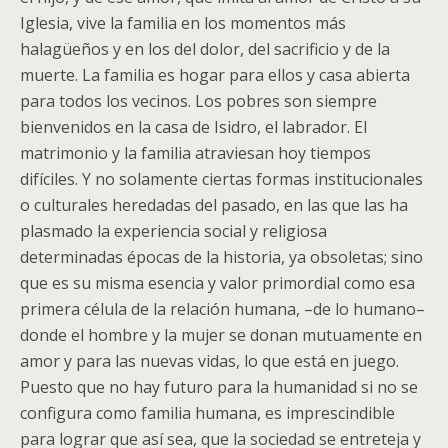
Iglesia, vive la familia en los momentos más
halagüeños y en los del dolor, del sacrificio y de la
muerte. La familia es hogar para ellos y casa abierta
para todos los vecinos. Los pobres son siempre
bienvenidos en la casa de Isidro, el labrador. El
matrimonio y la familia atraviesan hoy tiempos
difíciles. Y no solamente ciertas formas institucionales
o culturales heredadas del pasado, en las que las ha
plasmado la experiencia social y religiosa
determinadas épocas de la historia, ya obsoletas; sino
que es su misma esencia y valor primordial como esa
primera célula de la relación humana, –de lo humano–
donde el hombre y la mujer se donan mutuamente en
amor y para las nuevas vidas, lo que está en juego.
Puesto que no hay futuro para la humanidad si no se
configura como familia humana, es imprescindible
para lograr que así sea, que la sociedad se entreteja y