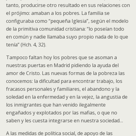
tanto, producirse otro resultado en sus relaciones con
el prójimo: amaban a los pobres. La familia se
configuraba como “pequeña Iglesia”, según el modelo
de la primitiva comunidad cristiana: “lo poseían todo
en común y nadie llamaba suyo propio nada de lo que
tenía” (Hch. 4, 32).
Tampoco faltan hoy los pobres que se asoman a
nuestras puertas en Madrid pidiendo la ayuda del
amor de Cristo. Las nuevas formas de la pobreza las
conocemos: la dificultad para encontrar trabajo, los
fracasos personales y familiares, el abandono y la
soledad en la enfermedad y en la vejez, la angustia de
los inmigrantes que han venido ilegalmente
engañados y explotados por las mafias, o que no
saben y les cuesta integrarse en nuestra sociedad…
A las medidas de política social, de apoyo de las