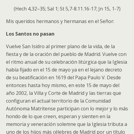
(Hech 4,32–35; Sal 1; St 5,7-8.11.16-17; Jn 15, 1-7)
Mis queridos hermanos y hermanas en el Señor:
Los Santos no pasan
Vuelve San Isidro al primer plano de la vida, de la
fiesta y de la oración del pueblo de Madrid. Vuelve con
el ritmo anual de su celebración litúrgica que la Iglesia
había fijado en el 15 de mayo ya en el lejano decreto
de su beatificación en 1619 del Papa Paulo V. Desde
entonces hasta hoy mismo, en este 15 de mayo del
año 2002, la Villa y Corte de Madrid y las tierras que
configuran el actual territorio de la Comunidad
Autónoma Matritense participan con lo mejor y lo más
hondo de lo que creen, esperan y sienten en la
memoria y veneración solemne que la Iglesia tributa a
uno de los hijos más célebres de Madrid por un título