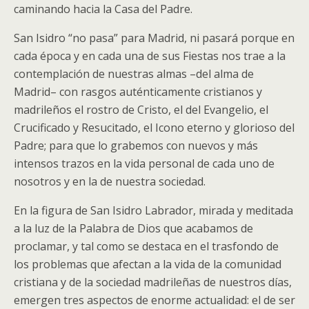
caminando hacia la Casa del Padre.
San Isidro “no pasa” para Madrid, ni pasará porque en
cada época y en cada una de sus Fiestas nos trae a la
contemplación de nuestras almas –del alma de
Madrid– con rasgos auténticamente cristianos y
madrileños el rostro de Cristo, el del Evangelio, el
Crucificado y Resucitado, el Icono eterno y glorioso del
Padre; para que lo grabemos con nuevos y más
intensos trazos en la vida personal de cada uno de
nosotros y en la de nuestra sociedad.
En la figura de San Isidro Labrador, mirada y meditada
a la luz de la Palabra de Dios que acabamos de
proclamar, y tal como se destaca en el trasfondo de
los problemas que afectan a la vida de la comunidad
cristiana y de la sociedad madrileñas de nuestros días,
emergen tres aspectos de enorme actualidad: el de ser