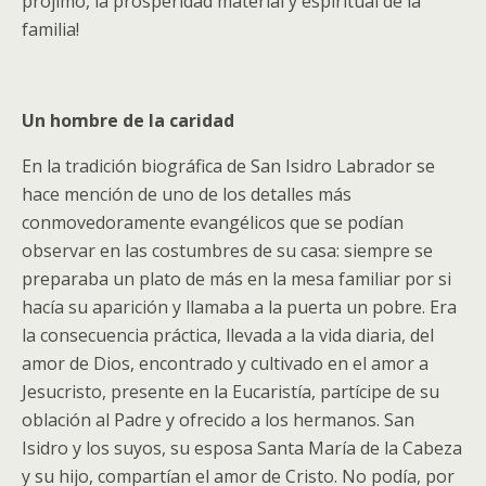
prójimo, la prosperidad material y espiritual de la
familia!
Un hombre de la caridad
En la tradición biográfica de San Isidro Labrador se
hace mención de uno de los detalles más
conmovedoramente evangélicos que se podían
observar en las costumbres de su casa: siempre se
preparaba un plato de más en la mesa familiar por si
hacía su aparición y llamaba a la puerta un pobre. Era
la consecuencia práctica, llevada a la vida diaria, del
amor de Dios, encontrado y cultivado en el amor a
Jesucristo, presente en la Eucaristía, partícipe de su
oblación al Padre y ofrecido a los hermanos. San
Isidro y los suyos, su esposa Santa María de la Cabeza
y su hijo, compartían el amor de Cristo. No podía, por