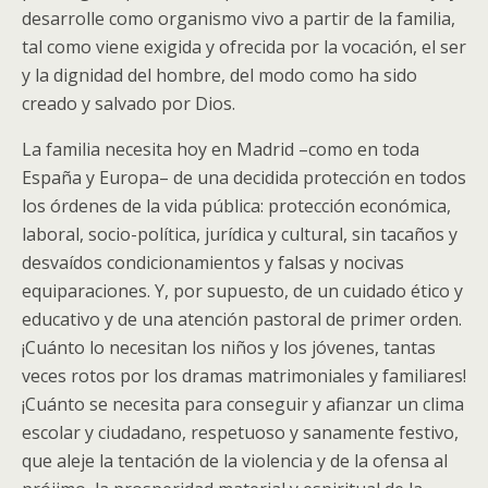
desarrolle como organismo vivo a partir de la familia,
tal como viene exigida y ofrecida por la vocación, el ser
y la dignidad del hombre, del modo como ha sido
creado y salvado por Dios.
La familia necesita hoy en Madrid –como en toda
España y Europa– de una decidida protección en todos
los órdenes de la vida pública: protección económica,
laboral, socio-política, jurídica y cultural, sin tacaños y
desvaídos condicionamientos y falsas y nocivas
equiparaciones. Y, por supuesto, de un cuidado ético y
educativo y de una atención pastoral de primer orden.
¡Cuánto lo necesitan los niños y los jóvenes, tantas
veces rotos por los dramas matrimoniales y familiares!
¡Cuánto se necesita para conseguir y afianzar un clima
escolar y ciudadano, respetuoso y sanamente festivo,
que aleje la tentación de la violencia y de la ofensa al