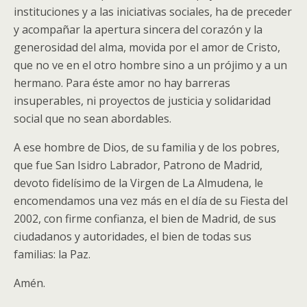
instituciones y a las iniciativas sociales, ha de preceder
y acompañar la apertura sincera del corazón y la
generosidad del alma, movida por el amor de Cristo,
que no ve en el otro hombre sino a un prójimo y a un
hermano. Para éste amor no hay barreras
insuperables, ni proyectos de justicia y solidaridad
social que no sean abordables.
A ese hombre de Dios, de su familia y de los pobres,
que fue San Isidro Labrador, Patrono de Madrid,
devoto fidelísimo de la Virgen de La Almudena, le
encomendamos una vez más en el día de su Fiesta del
2002, con firme confianza, el bien de Madrid, de sus
ciudadanos y autoridades, el bien de todas sus
familias: la Paz.
Amén.