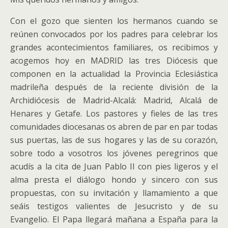
Con el gozo que sienten los hermanos cuando se
reúnen convocados por los padres para celebrar los
grandes acontecimientos familiares, os recibimos y
acogemos hoy en MADRID las tres Diócesis que
componen en la actualidad la Provincia Eclesiástica
madrileña después de la reciente división de la
Archidiócesis de Madrid-Alcalá: Madrid, Alcalá de
Henares y Getafe.
Los pastores y fieles de las tres
comunidades diocesanas os abren de par en par todas
sus puertas, las de sus hogares y las de su corazón,
sobre todo a vosotros los jóvenes peregrinos que
acudís a la cita de Juan Pablo II con pies ligeros y el
alma presta el diálogo hondo y sincero con sus
propuestas, con su invitación y llamamiento a que
seáis testigos valientes de Jesucristo y de su
Evangelio. El Papa llegará mañana a España para la