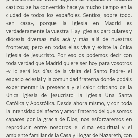
castizo» se ha convertido hace ya mucho tiempo en la
ciudad de todos los españoles. Sentíos, sobre todo,
«en casa», porque la Iglesia en Madrid es
verdaderamente la vuestra. Hay Iglesias particulares y
diócesis diversas más acá y más allá de nuestras
fronteras; pero en todas ellas vive y existe la única
Iglesia de Jesucristo. Por eso os podemos decir con
toda verdad que Madrid quiere ser hoy para vosotros
-y lo será los días de la visita del Santo Padre- el
espacio eclesial y la comunidad fraterna donde podáis
experimentar la presencia y el calor cristiano de la
única Iglesia de Jesucristo: la Iglesia Una Santa
Católica y Apostólica. Desde ahora mismo, y con toda
la intensidad del afecto y amor fraterno del que somos
capaces por la gracia de Dios, nos esforzaremos en
reproducir entre nosotros el clima espiritual y el
ambiente familiar de la Casa y Hogar de Nazareth, con