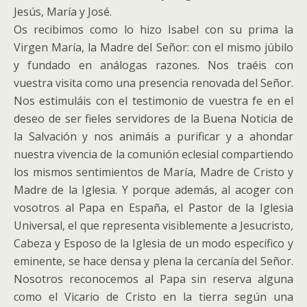
Jesús, María y José.
Os recibimos como lo hizo Isabel con su prima la
Virgen María, la Madre del Señor: con el mismo júbilo
y fundado en análogas razones. Nos traéis con
vuestra visita como una presencia renovada del Señor.
Nos estimuláis con el testimonio de vuestra fe en el
deseo de ser fieles servidores de la Buena Noticia de
la Salvación y nos animáis a purificar y a ahondar
nuestra vivencia de la comunión eclesial compartiendo
los mismos sentimientos de María, Madre de Cristo y
Madre de la Iglesia. Y porque además, al acoger con
vosotros al Papa en España, el Pastor de la Iglesia
Universal, el que representa visiblemente a Jesucristo,
Cabeza y Esposo de la Iglesia de un modo específico y
eminente, se hace densa y plena la cercanía del Señor.
Nosotros reconocemos al Papa sin reserva alguna
como el Vicario de Cristo en la tierra según una