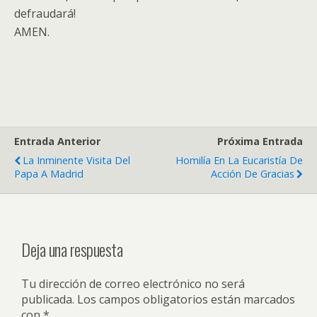
defraudará!
AMEN.
Entrada Anterior
Próxima Entrada
La Inminente Visita Del
Homilía En La Eucaristía De
Papa A Madrid
Acción De Gracias
Deja una respuesta
Tu dirección de correo electrónico no será
publicada.
Los campos obligatorios están marcados
con
*