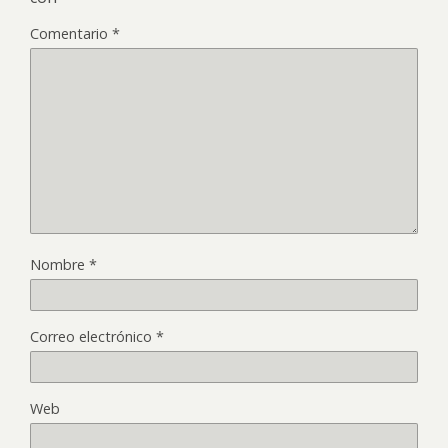
Comentario
*
Nombre
*
Correo electrónico
*
Web