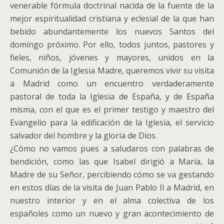
venerable fórmula doctrinal nacida de la fuente de la
mejor espiritualidad cristiana y eclesial de la que han
bebido abundantemente los nuevos Santos del
domingo próximo. Por ello, todos juntos, pastores y
fieles, niños, jóvenes y mayores, unidos en la
Comunión de la Iglesia Madre, queremos vivir su visita
a Madrid como un encuentro verdaderamente
pastoral de toda la Iglesia de España, y de España
misma, con el que es el primer testigo y maestro del
Evangelio para la edificación de la Iglesia, el servicio
salvador del hombre y la gloria de Dios.
¿Cómo no vamos pues a saludaros con palabras de
bendición, como las que Isabel dirigió a María, la
Madre de su Señor, percibiendo cómo se va gestando
en estos días de la visita de Juan Pablo II a Madrid, en
nuestro interior y en el alma colectiva de los
españoles como un nuevo y gran acontecimiento de