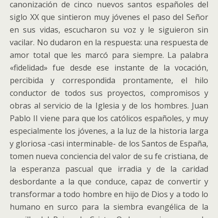
canonización de cinco nuevos santos españoles del
siglo XX que sintieron muy jóvenes el paso del Señor
en sus vidas, escucharon su voz y le siguieron sin
vacilar. No dudaron en la respuesta: una respuesta de
amor total que les marcó para siempre. La palabra
«fidelidad» fue desde ese instante de la vocación,
percibida y correspondida prontamente, el hilo
conductor de todos sus proyectos, compromisos y
obras al servicio de la Iglesia y de los hombres. Juan
Pablo II viene para que los católicos españoles, y muy
especialmente los jóvenes, a la luz de la historia larga
y gloriosa -casi interminable- de los Santos de España,
tomen nueva conciencia del valor de su fe cristiana, de
la esperanza pascual que irradia y de la caridad
desbordante a la que conduce, capaz de convertir y
transformar a todo hombre en hijo de Dios y a todo lo
humano en surco para la siembra evangélica de la