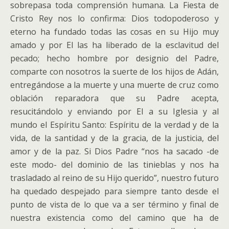
sobrepasa toda comprensión humana. La Fiesta de
Cristo Rey nos lo confirma: Dios todopoderoso y
eterno ha fundado todas las cosas en su Hijo muy
amado y por El las ha liberado de la esclavitud del
pecado; hecho hombre por designio del Padre,
comparte con nosotros la suerte de los hijos de Adán,
entregándose a la muerte y una muerte de cruz como
oblación reparadora que su Padre acepta,
resucitándolo y enviando por El a su Iglesia y al
mundo el Espíritu Santo: Espíritu de la verdad y de la
vida, de la santidad y de la gracia, de la justicia, del
amor y de la paz. Si Dios Padre “nos ha sacado -de
este modo- del dominio de las tinieblas y nos ha
trasladado al reino de su Hijo querido”, nuestro futuro
ha quedado despejado para siempre tanto desde el
punto de vista de lo que va a ser término y final de
nuestra existencia como del camino que ha de