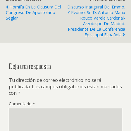
Homilía En La Clausura Del
Discurso Inaugural Del Emmo.
Congreso De Apostolado
Y Rvdmo. Sr. D. Antonio María
Seglar
Rouco Varela Cardenal-
Arzobispo De Madrid.
Presidente De La Conferencia
Episcopal Española
Deja una respuesta
Tu dirección de correo electrónico no será
publicada.
Los campos obligatorios están marcados
con
*
Comentario
*