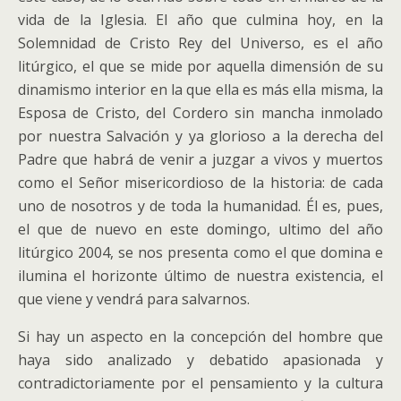
vida de la Iglesia.
El año que culmina hoy, en la
Solemnidad de Cristo Rey del Universo, es el año
litúrgico, el que se mide por aquella dimensión de su
dinamismo interior en la que ella es más ella misma, la
Esposa de Cristo, del Cordero sin mancha inmolado
por nuestra Salvación y ya glorioso a la derecha del
Padre que habrá de venir a juzgar a vivos y muertos
como el Señor misericordioso de la historia: de cada
uno de nosotros y de toda la humanidad. Él es, pues,
el que de nuevo en este domingo, ultimo del año
litúrgico 2004, se nos presenta como el que domina e
ilumina el horizonte último de nuestra existencia, el
que viene y vendrá para salvarnos.
Si hay un aspecto en la concepción del hombre que
haya sido analizado y debatido apasionada y
contradictoriamente por el pensamiento y la cultura