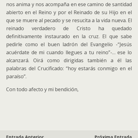
nos anima y nos acompaña en ese camino de santidad
abierto en el Reino y por el Reinado de su Hijo en el
que se muere al pecado y se resucita a la vida nueva. El
reinado verdadero de Cristo ha quedado
definitivamente instaurado en la cruz. El que sabe
pedirle como el buen ladrón del Evangelio -“Jesús
acuérdate de mi cuando llegues a tu reino”-… ese lo
alcanzará. Oirá como dirigidas también a él las
palabras del Crucificado: “hoy estarás conmigo en el
paraíso”.
Con todo afecto y mi bendición,
Entrada Anterior
Próxima Entrada