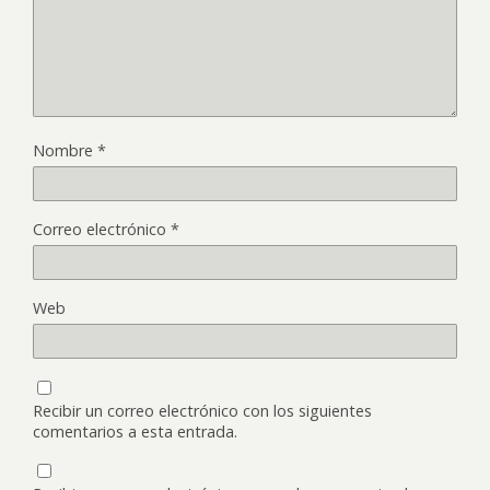
Nombre
*
Correo electrónico
*
Web
Recibir un correo electrónico con los siguientes
comentarios a esta entrada.