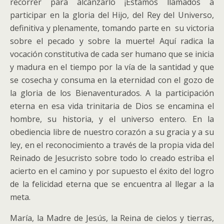
recorrer para alcanzarlo ¡Estamos llamados a
participar en la gloria del Hijo, del Rey del Universo,
definitiva y plenamente, tomando parte en su victoria
sobre el pecado y sobre la muerte! Aquí radica la
vocación constitutiva de cada ser humano que se inicia
y madura en el tiempo por la vía de la santidad y que
se cosecha y consuma en la eternidad con el gozo de
la gloria de los Bienaventurados. A la participación
eterna en esa vida trinitaria de Dios se encamina el
hombre, su historia, y el universo entero. En la
obediencia libre de nuestro corazón a su gracia y a su
ley, en el reconocimiento a través de la propia vida del
Reinado de Jesucristo sobre todo lo creado estriba el
acierto en el camino y por supuesto el éxito del logro
de la felicidad eterna que se encuentra al llegar a la
meta.
María, la Madre de Jesús, la Reina de cielos y tierras,