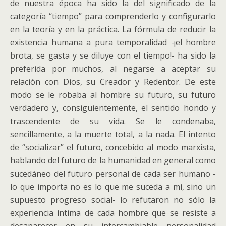
de nuestra época ha sido la del significado de la
categoría “tiempo” para comprenderlo y configurarlo
en la teoría y en la práctica. La fórmula de reducir la
existencia humana a pura temporalidad -¡el hombre
brota, se gasta y se diluye con el tiempo!- ha sido la
preferida por muchos, al negarse a aceptar su
relación con Dios, su Creador y Redentor. De este
modo se le robaba al hombre su futuro, su futuro
verdadero y, consiguientemente, el sentido hondo y
trascendente de su vida. Se le condenaba,
sencillamente, a la muerte total, a la nada. El intento
de “socializar” el futuro, concebido al modo marxista,
hablando del futuro de la humanidad en general como
sucedáneo del futuro personal de cada ser humano -
lo que importa no es lo que me suceda a mí, sino un
supuesto progreso social- lo refutaron no sólo la
experiencia íntima de cada hombre que se resiste a