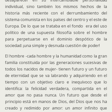
desaparecer en su intercambiable personalidad
individual, sino también los mismos hechos de la
historia más reciente con el derrumbamiento del
sistema comunista en los países del centro y el este de
Europa. De lo que se trataba en el fondo era del uso
político de una supuesta filosofía sobre el hombre
para perpetuarse en el dominio despótico de la
sociedad: ¡una simple y desnuda cuestión de poder!
El hombre -cada hombre y la humanidad como la gran
familia constituida por las generaciones sucesivas de
todos los nacidos de mujer- tienen futuro y un futuro
de eternidad que se va labrando y adquiriendo en el
tiempo con un objetivo claro e inequívoco que lo
identifica: la felicidad verdadera, compartida en el
amor que no pasa nunca. Un futuro que desde el
principio está en manos de Dios, del Dios que nos ha
creado y redimido por amor: un amor infinito que