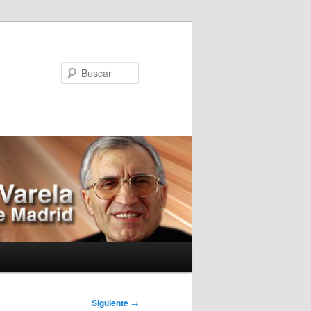
Buscar
Siguiente
→