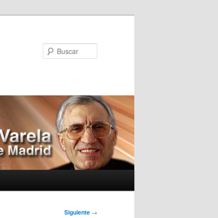
Buscar
Siguiente
→