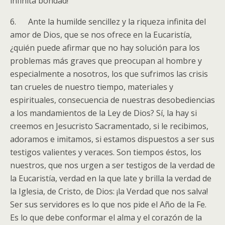
infinita bondad!
6. Ante la humilde sencillez y la riqueza infinita del
amor de Dios, que se nos ofrece en la Eucaristía,
¿quién puede afirmar que no hay solución para los
problemas más graves que preocupan al hombre y
especialmente a nosotros, los que sufrimos las crisis
tan crueles de nuestro tiempo, materiales y
espirituales, consecuencia de nuestras desobediencias
a los mandamientos de la Ley de Dios? Sí, la hay si
creemos en Jesucristo Sacramentado, si le recibimos,
adoramos e imitamos, si estamos dispuestos a ser sus
testigos valientes y veraces. Son tiempos éstos, los
nuestros, que nos urgen a ser testigos de la verdad de
la Eucaristía, verdad en la que late y brilla la verdad de
la Iglesia, de Cristo, de Dios: ¡la Verdad que nos salva!
Ser sus servidores es lo que nos pide el Año de la Fe.
Es lo que debe conformar el alma y el corazón de la