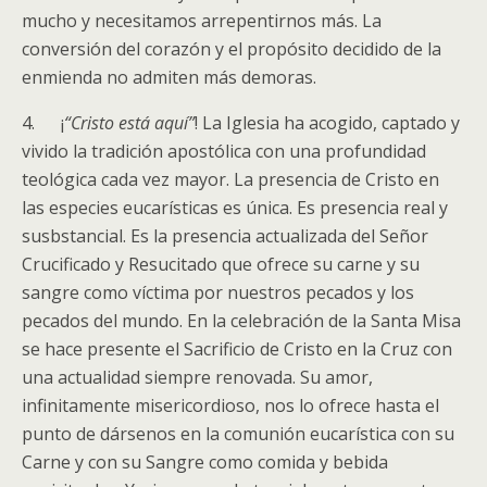
mucho y necesitamos arrepentirnos más. La
conversión del corazón y el propósito decidido de la
enmienda no admiten más demoras.
4. ¡
“Cristo está aquí”
! La Iglesia ha acogido, captado y
vivido la tradición apostólica con una profundidad
teológica cada vez mayor. La presencia de Cristo en
las especies eucarísticas es única. Es presencia real y
susbstancial. Es la presencia actualizada del Señor
Crucificado y Resucitado que ofrece su carne y su
sangre como víctima por nuestros pecados y los
pecados del mundo. En la celebración de la Santa Misa
se hace presente el Sacrificio de Cristo en la Cruz con
una actualidad siempre renovada. Su amor,
infinitamente misericordioso, nos lo ofrece hasta el
punto de dársenos en la comunión eucarística con su
Carne y con su Sangre como comida y bebida