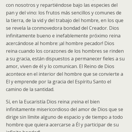
con nosotros y repartiéndose bajo las especies del
pan y del vino: los frutos más sencillos y comunes de
la tierra, de la vid y del trabajo del hombre, en los que
se revela la conmovedora bondad del Creador. Dios
infinitamente bueno e inefablemente próximo reina
acercándose al hombre: ¡al hombre pecador! Dios
reina cuando los corazones de los hombres se rinden
a su gracia, están dispuestos a permanecer fieles a su
amor, viven de él y lo comunican. El Reino de Dios
acontece en el interior del hombre que se convierte a
El y emprende por la gracia del Espíritu Santo el
camino de la santidad.
Sí, en la Eucaristía Dios reina: ¡reina el bien
infinitamente misericordioso del amor de Dios que se
dirige sin límite alguno de espacio y de tiempo a todo
hombre que quiera acercarse a Él y participar de su