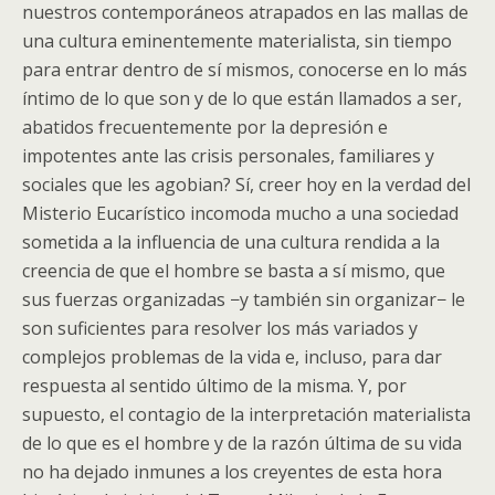
nuestros contemporáneos atrapados en las mallas de
una cultura eminentemente materialista, sin tiempo
para entrar dentro de sí mismos, conocerse en lo más
íntimo de lo que son y de lo que están llamados a ser,
abatidos frecuentemente por la depresión e
impotentes ante las crisis personales, familiares y
sociales que les agobian? Sí, creer hoy en la verdad del
Misterio Eucarístico incomoda mucho a una sociedad
sometida a la influencia de una cultura rendida a la
creencia de que el hombre se basta a sí mismo, que
sus fuerzas organizadas −y también sin organizar− le
son suficientes para resolver los más variados y
complejos problemas de la vida e, incluso, para dar
respuesta al sentido último de la misma. Y, por
supuesto, el contagio de la interpretación materialista
de lo que es el hombre y de la razón última de su vida
no ha dejado inmunes a los creyentes de esta hora