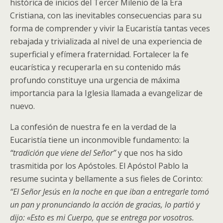
histórica de inicios del Tercer Milenio de la Era
Cristiana, con las inevitables consecuencias para su
forma de comprender y vivir la Eucaristía tantas veces
rebajada y trivializada al nivel de una experiencia de
superficial y efímera fraternidad. Fortalecer la fe
eucarística y recuperarla en su contenido más
profundo constituye una urgencia de máxima
importancia para la Iglesia llamada a evangelizar de
nuevo.
La confesión de nuestra fe en la verdad de la
Eucaristía tiene un inconmovible fundamento: la
“tradición que viene del Señor”
y que nos ha sido
trasmitida por los Apóstoles. El Apóstol Pablo la
resume sucinta y bellamente a sus fieles de Corinto:
“El Señor Jesús en la noche en que iban a entregarle tomó
un pan y pronunciando la acción de gracias, lo partió y
dijo: «Esto es mi Cuerpo, que se entrega por vosotros.