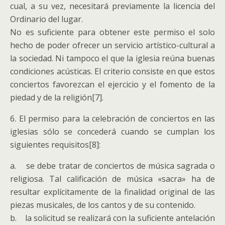
cual, a su vez, necesitará previamente la licencia del
Ordinario del lugar.
No es suficiente para obtener este permiso el solo
hecho de poder ofrecer un servicio artístico-cultural a
la sociedad. Ni tampoco el que la iglesia reúna buenas
condiciones acústicas. El criterio consiste en que estos
conciertos favorezcan el ejercicio y el fomento de la
piedad y de la religión[7].
6. El permiso para la celebración de conciertos en las
iglesias sólo se concederá cuando se cumplan los
siguientes requisitos[8]:
a. se debe tratar de conciertos de música sagrada o
religiosa. Tal calificación de música «sacra» ha de
resultar explícitamente de la finalidad original de las
piezas musicales, de los cantos y de su contenido.
b. la solicitud se realizará con la suficiente antelación