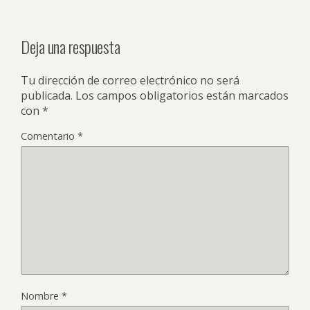
Deja una respuesta
Tu dirección de correo electrónico no será
publicada.
Los campos obligatorios están marcados
con
*
Comentario
*
Nombre
*