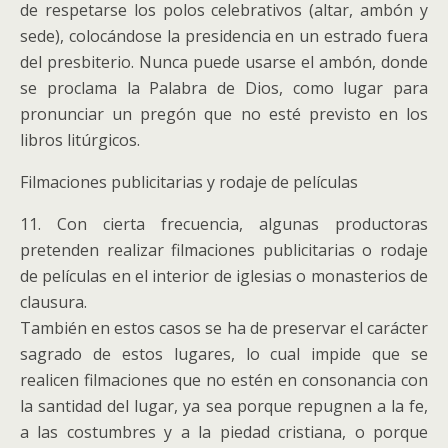
de respetarse los polos celebrativos (altar, ambón y
sede), colocándose la presidencia en un estrado fuera
del presbiterio. Nunca puede usarse el ambón, donde
se proclama la Palabra de Dios, como lugar para
pronunciar un pregón que no esté previsto en los
libros litúrgicos.
Filmaciones publicitarias y rodaje de películas
11. Con cierta frecuencia, algunas productoras
pretenden realizar filmaciones publicitarias o rodaje
de películas en el interior de iglesias o monasterios de
clausura.
También en estos casos se ha de preservar el carácter
sagrado de estos lugares, lo cual impide que se
realicen filmaciones que no estén en consonancia con
la santidad del lugar, ya sea porque repugnen a la fe,
a las costumbres y a la piedad cristiana, o porque