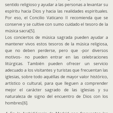
sentido religioso y ayudar a las personas a levantar su
espíritu hacia Dios y hacia las realidades espirituales.
Por eso, el Concilio Vaticano II recomienda que se
conserve y se cultive con sumo cuidado el tesoro de la
música sacra[5].
Los conciertos de música sagrada pueden ayudar a
mantener vivos estos tesoros de la música religiosa,
que no deben perderse, pero que -por diversos
motivos- no pueden entrar en las celebraciones
litúrgicas. También pueden ofrecer un servicio
adecuado a los visitantes y turistas que frecuentan las
iglesias, sobre todo aquéllas de mayor valor histórico,
artístico o cultural, para que lleguen a comprender
mejor el carácter sagrado de las iglesias y su
naturaleza de signo del encuentro de Dios con los
hombres[6].