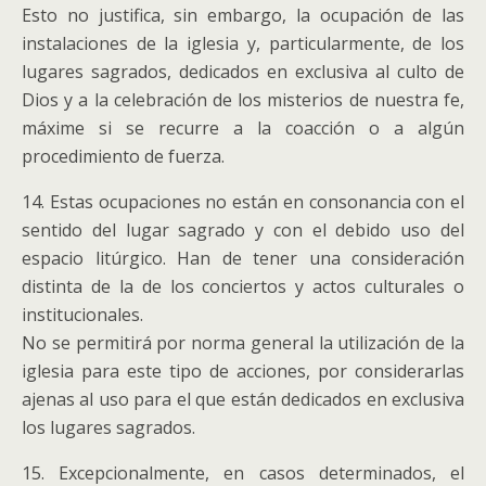
Esto no justifica, sin embargo, la ocupación de las
instalaciones de la iglesia y, particularmente, de los
lugares sagrados, dedicados en exclusiva al culto de
Dios y a la celebración de los misterios de nuestra fe,
máxime si se recurre a la coacción o a algún
procedimiento de fuerza.
14. Estas ocupaciones no están en consonancia con el
sentido del lugar sagrado y con el debido uso del
espacio litúrgico. Han de tener una consideración
distinta de la de los conciertos y actos culturales o
institucionales.
No se permitirá por norma general la utilización de la
iglesia para este tipo de acciones, por considerarlas
ajenas al uso para el que están dedicados en exclusiva
los lugares sagrados.
15. Excepcionalmente, en casos determinados, el