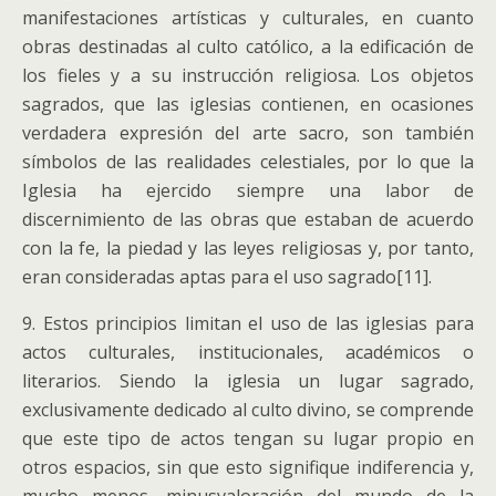
manifestaciones artísticas y culturales, en cuanto
obras destinadas al culto católico, a la edificación de
los fieles y a su instrucción religiosa. Los objetos
sagrados, que las iglesias contienen, en ocasiones
verdadera expresión del arte sacro, son también
símbolos de las realidades celestiales, por lo que la
Iglesia ha ejercido siempre una labor de
discernimiento de las obras que estaban de acuerdo
con la fe, la piedad y las leyes religiosas y, por tanto,
eran consideradas aptas para el uso sagrado[11].
9. Estos principios limitan el uso de las iglesias para
actos culturales, institucionales, académicos o
literarios. Siendo la iglesia un lugar sagrado,
exclusivamente dedicado al culto divino, se comprende
que este tipo de actos tengan su lugar propio en
otros espacios, sin que esto signifique indiferencia y,