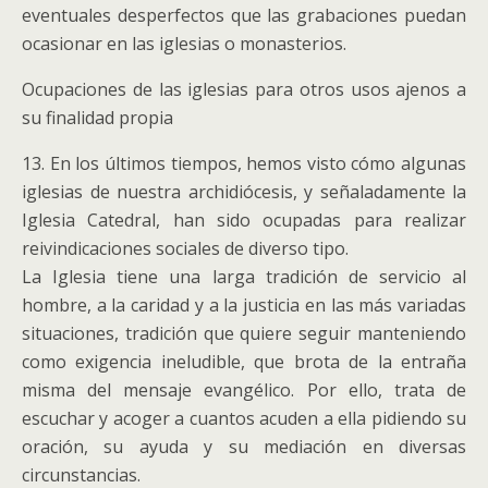
eventuales desperfectos que las grabaciones puedan
ocasionar en las iglesias o monasterios.
Ocupaciones de las iglesias para otros usos ajenos a
su finalidad propia
13. En los últimos tiempos, hemos visto cómo algunas
iglesias de nuestra archidiócesis, y señaladamente la
Iglesia Catedral, han sido ocupadas para realizar
reivindicaciones sociales de diverso tipo.
La Iglesia tiene una larga tradición de servicio al
hombre, a la caridad y a la justicia en las más variadas
situaciones, tradición que quiere seguir manteniendo
como exigencia ineludible, que brota de la entraña
misma del mensaje evangélico. Por ello, trata de
escuchar y acoger a cuantos acuden a ella pidiendo su
oración, su ayuda y su mediación en diversas
circunstancias.