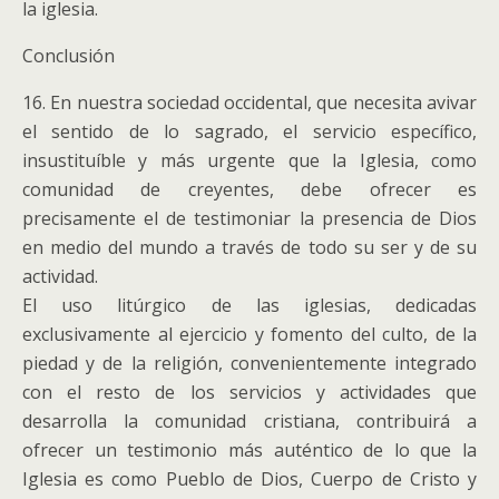
la iglesia.
Conclusión
16. En nuestra sociedad occidental, que necesita avivar
el sentido de lo sagrado, el servicio específico,
insustituíble y más urgente que la Iglesia, como
comunidad de creyentes, debe ofrecer es
precisamente el de testimoniar la presencia de Dios
en medio del mundo a través de todo su ser y de su
actividad.
El uso litúrgico de las iglesias, dedicadas
exclusivamente al ejercicio y fomento del culto, de la
piedad y de la religión, convenientemente integrado
con el resto de los servicios y actividades que
desarrolla la comunidad cristiana, contribuirá a
ofrecer un testimonio más auténtico de lo que la
Iglesia es como Pueblo de Dios, Cuerpo de Cristo y