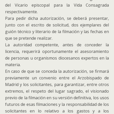
del Vicario episcopal para la Vida Consagrada
respectivamente.
Para pedir dicha autorización, se deberá presentar,
junto con el escrito de solicitud, dos ejemplares del
guión técnico y literario de la filmación y las fechas en
que se pretende realizar.
La autoridad competente, antes de conceder la
licencia, requerirá oportunamente el asesoramiento
de personas u organismos diocesanos expertos en la
materia.
En caso de que se conceda la autorización, se firmará
previamente un convenio entre el Arzobispado de
Madrid y los solicitantes, para garantizar, entre otros
extremos, el respeto del lugar sagrado, el visionado
previo de la filmación en su versión definitiva, los usos
futuros de esas filmaciones y la responsabilidad de los
solicitantes en lo relativo a los gastos y a los