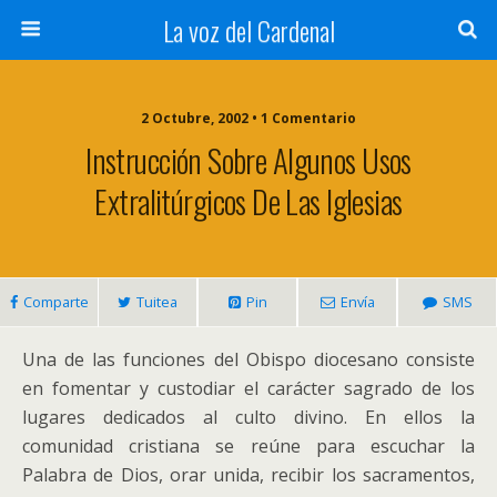
La voz del Cardenal
2 Octubre, 2002 • 1 Comentario
Instrucción Sobre Algunos Usos
Extralitúrgicos De Las Iglesias
Comparte
Tuitea
Pin
Envía
SMS
Una de las funciones del Obispo diocesano consiste
en fomentar y custodiar el carácter sagrado de los
lugares dedicados al culto divino. En ellos la
comunidad cristiana se reúne para escuchar la
Palabra de Dios, orar unida, recibir los sacramentos,