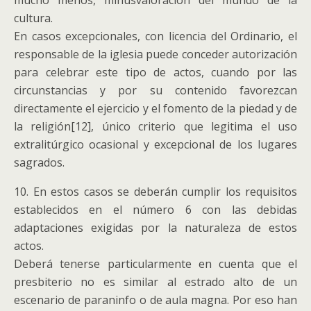
mucho menos, minusvaloración del mundo de la
cultura.
En casos excepcionales, con licencia del Ordinario, el
responsable de la iglesia puede conceder autorización
para celebrar este tipo de actos, cuando por las
circunstancias y por su contenido favorezcan
directamente el ejercicio y el fomento de la piedad y de
la religión[12], único criterio que legitima el uso
extralitúrgico ocasional y excepcional de los lugares
sagrados.
10. En estos casos se deberán cumplir los requisitos
establecidos en el número 6 con las debidas
adaptaciones exigidas por la naturaleza de estos
actos.
Deberá tenerse particularmente en cuenta que el
presbiterio no es similar al estrado alto de un
escenario de paraninfo o de aula magna. Por eso han