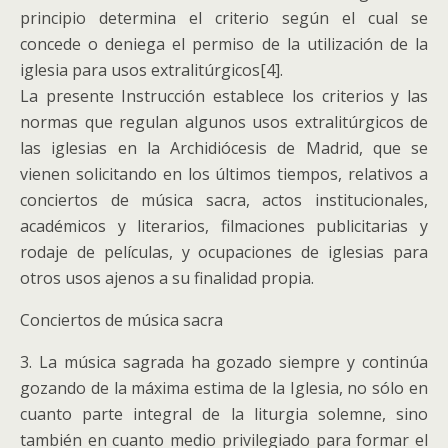
principio determina el criterio según el cual se
concede o deniega el permiso de la utilización de la
iglesia para usos extralitúrgicos[4].
La presente Instrucción establece los criterios y las
normas que regulan algunos usos extralitúrgicos de
las iglesias en la Archidiócesis de Madrid, que se
vienen solicitando en los últimos tiempos, relativos a
conciertos de música sacra, actos institucionales,
académicos y literarios, filmaciones publicitarias y
rodaje de películas, y ocupaciones de iglesias para
otros usos ajenos a su finalidad propia.
Conciertos de música sacra
3. La música sagrada ha gozado siempre y continúa
gozando de la máxima estima de la Iglesia, no sólo en
cuanto parte integral de la liturgia solemne, sino
también en cuanto medio privilegiado para formar el