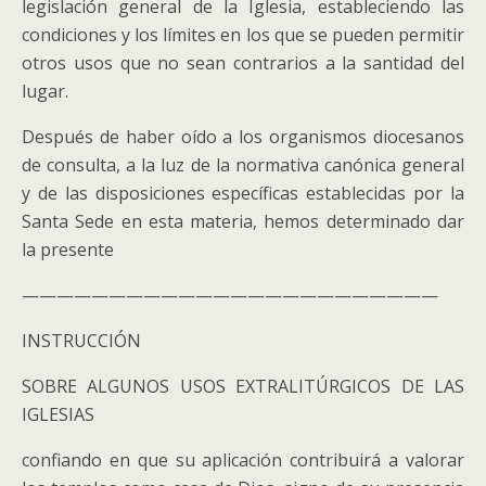
legislación general de la Iglesia, estableciendo las
condiciones y los límites en los que se pueden permitir
otros usos que no sean contrarios a la santidad del
lugar.
Después de haber oído a los organismos diocesanos
de consulta, a la luz de la normativa canónica general
y de las disposiciones específicas establecidas por la
Santa Sede en esta materia, hemos determinado dar
la presente
————————————————————————
INSTRUCCIÓN
SOBRE ALGUNOS USOS EXTRALITÚRGICOS DE LAS
IGLESIAS
confiando en que su aplicación contribuirá a valorar