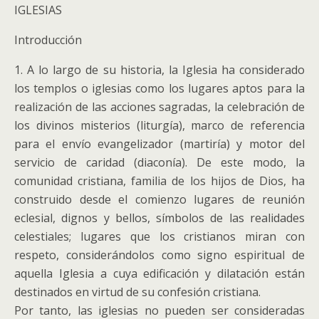
IGLESIAS
Introducción
1. A lo largo de su historia, la Iglesia ha considerado
los templos o iglesias como los lugares aptos para la
realización de las acciones sagradas, la celebración de
los divinos misterios (liturgía), marco de referencia
para el envío evangelizador (martiría) y motor del
servicio de caridad (diaconía). De este modo, la
comunidad cristiana, familia de los hijos de Dios, ha
construido desde el comienzo lugares de reunión
eclesial, dignos y bellos, símbolos de las realidades
celestiales; lugares que los cristianos miran con
respeto, considerándolos como signo espiritual de
aquella Iglesia a cuya edificación y dilatación están
destinados en virtud de su confesión cristiana.
Por tanto, las iglesias no pueden ser consideradas