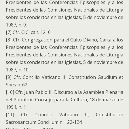
Presidentes de las Conferencias Episcopales y a los
Presidentes de las Comisiones Nacionales de Liturgia
sobre los conciertos en las iglesias, 5 de noviembre de
1987, n. 9.
[7] Cfr. CIC, can. 1210.
[8] Cfr. Congregación para el Culto Divino, Carta a los
Presidentes de las Conferencias Episcopales y a los
Presidentes de las Comisiones Nacionales de Liturgia
sobre los conciertos en las iglesias, 5 de noviembre de
1987, n. 10.
[9] Cfr. Concilio Vaticano II, Constitución Gaudium et
Spes n. 62.
[10] Cfr. Juan Pablo II, Discurso a la Asamblea Plenaria
del Pontificio Consejo para la Cultura, 18 de marzo de
1994, n. 1
[11] Cfr. Concilio Vaticano II, Constitución
Sacrosanctum Concilium n. 122-124.