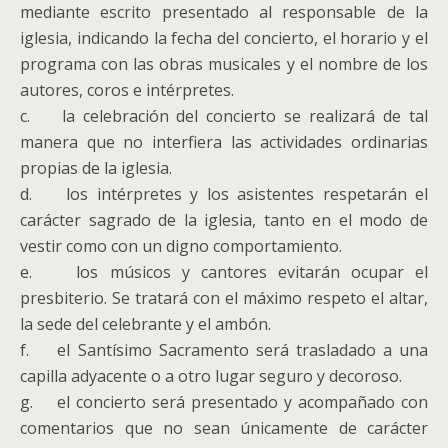
mediante escrito presentado al responsable de la
iglesia, indicando la fecha del concierto, el horario y el
programa con las obras musicales y el nombre de los
autores, coros e intérpretes.
c. la celebración del concierto se realizará de tal
manera que no interfiera las actividades ordinarias
propias de la iglesia.
d. los intérpretes y los asistentes respetarán el
carácter sagrado de la iglesia, tanto en el modo de
vestir como con un digno comportamiento.
e. los músicos y cantores evitarán ocupar el
presbiterio. Se tratará con el máximo respeto el altar,
la sede del celebrante y el ambón.
f. el Santísimo Sacramento será trasladado a una
capilla adyacente o a otro lugar seguro y decoroso.
g. el concierto será presentado y acompañado con
comentarios que no sean únicamente de carácter