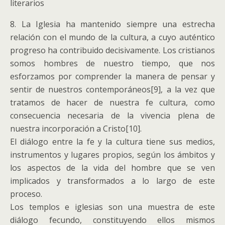
literarios
8. La Iglesia ha mantenido siempre una estrecha
relación con el mundo de la cultura, a cuyo auténtico
progreso ha contribuido decisivamente. Los cristianos
somos hombres de nuestro tiempo, que nos
esforzamos por comprender la manera de pensar y
sentir de nuestros contemporáneos[9], a la vez que
tratamos de hacer de nuestra fe cultura, como
consecuencia necesaria de la vivencia plena de
nuestra incorporación a Cristo[10].
El diálogo entre la fe y la cultura tiene sus medios,
instrumentos y lugares propios, según los ámbitos y
los aspectos de la vida del hombre que se ven
implicados y transformados a lo largo de este
proceso.
Los templos e iglesias son una muestra de este
diálogo fecundo, constituyendo ellos mismos