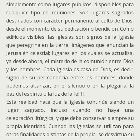
simplemente como lugares públicos, disponibles para
cualquier tipo de reuniones. Son lugares sagrados
destinados con carácter permanente al culto de Dios,
desde el momento de su dedicación o bendición. Como
edificios visibles, las iglesias son signos de la Iglesia
que peregrina en la tierra, imágenes que anuncian la
Jerusalén celestial; lugares en los cuales se actualiza,
ya desde ahora, el misterio de la comunión entre Dios
y los hombres. Cada iglesia es casa de Dios, es decir,
signo de su permanencia entre los hombres, donde
podemos alcanzar, en el silencio o en la plegaria, la
paz del espíritu o la luz de la fe[1].
Esta realidad hace que la iglesia continúe siendo un
lugar sagrado, incluso cuando no haya una
celebración litúrgica, y que deba conservar siempre su
propia identidad. Cuando las iglesias se utilizan para
otras finalidades distintas de la propia, se desvirtúa su