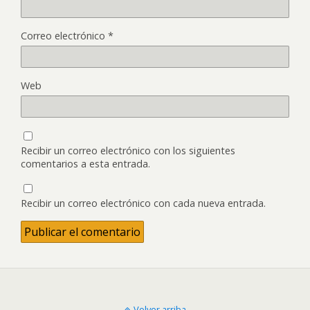
Correo electrónico
*
Web
Recibir un correo electrónico con los siguientes
comentarios a esta entrada.
Recibir un correo electrónico con cada nueva entrada.
Volver arriba