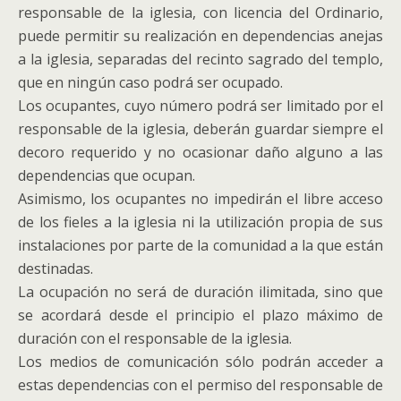
responsable de la iglesia, con licencia del Ordinario,
puede permitir su realización en dependencias anejas
a la iglesia, separadas del recinto sagrado del templo,
que en ningún caso podrá ser ocupado.
Los ocupantes, cuyo número podrá ser limitado por el
responsable de la iglesia, deberán guardar siempre el
decoro requerido y no ocasionar daño alguno a las
dependencias que ocupan.
Asimismo, los ocupantes no impedirán el libre acceso
de los fieles a la iglesia ni la utilización propia de sus
instalaciones por parte de la comunidad a la que están
destinadas.
La ocupación no será de duración ilimitada, sino que
se acordará desde el principio el plazo máximo de
duración con el responsable de la iglesia.
Los medios de comunicación sólo podrán acceder a
estas dependencias con el permiso del responsable de