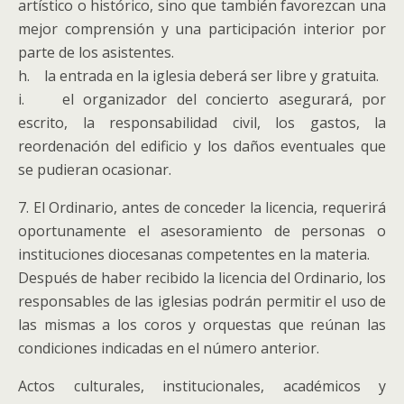
artístico o histórico, sino que también favorezcan una
mejor comprensión y una participación interior por
parte de los asistentes.
h. la entrada en la iglesia deberá ser libre y gratuita.
i. el organizador del concierto asegurará, por
escrito, la responsabilidad civil, los gastos, la
reordenación del edificio y los daños eventuales que
se pudieran ocasionar.
7. El Ordinario, antes de conceder la licencia, requerirá
oportunamente el asesoramiento de personas o
instituciones diocesanas competentes en la materia.
Después de haber recibido la licencia del Ordinario, los
responsables de las iglesias podrán permitir el uso de
las mismas a los coros y orquestas que reúnan las
condiciones indicadas en el número anterior.
Actos culturales, institucionales, académicos y