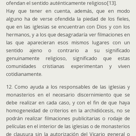
ofendan el sentido auténticamente religioso[13].
Hay que tener en cuenta, además, que en modo
alguno ha de verse ofendida la piedad de los fieles,
que en las iglesias se encuentran con Dios y con los
hermanos, y a los que desagradaría ver filmaciones en
las que aparecieran esos mismos lugares con un
sentido ajeno o contrario a su significado
genuinamente religioso, significado que estas
comunidades cristianas experimentan y viven
cotidianamente.
12. Como ayuda a los responsables de las iglesias y
monasterios en el necesario discernimiento que se
debe realizar en cada caso, y con el fin de que haya
homogeneidad de criterios en la archidiócesis, no se
podrán realizar filmaciones publicitarias o rodaje de
películas en el interior de las iglesias o de monasterios
de clausura sin la autorización del Vicario general o