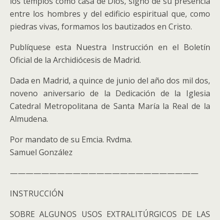
los templos como casa de Dios, signo de su presencia
entre los hombres y del edificio espiritual que, como
piedras vivas, formamos los bautizados en Cristo.
Publíquese esta Nuestra Instrucción en el Boletín
Oficial de la Archidiócesis de Madrid.
Dada en Madrid, a quince de junio del año dos mil dos,
noveno aniversario de la Dedicación de la Iglesia
Catedral Metropolitana de Santa María la Real de la
Almudena.
Por mandato de su Emcia. Rvdma.
Samuel González
————————————————————————
INSTRUCCIÓN
SOBRE ALGUNOS USOS EXTRALITÚRGICOS DE LAS