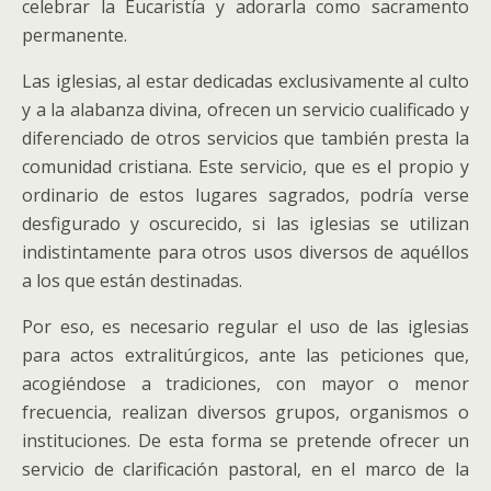
celebrar la Eucaristía y adorarla como sacramento
permanente.
Las iglesias, al estar dedicadas exclusivamente al culto
y a la alabanza divina, ofrecen un servicio cualificado y
diferenciado de otros servicios que también presta la
comunidad cristiana. Este servicio, que es el propio y
ordinario de estos lugares sagrados, podría verse
desfigurado y oscurecido, si las iglesias se utilizan
indistintamente para otros usos diversos de aquéllos
a los que están destinadas.
Por eso, es necesario regular el uso de las iglesias
para actos extralitúrgicos, ante las peticiones que,
acogiéndose a tradiciones, con mayor o menor
frecuencia, realizan diversos grupos, organismos o
instituciones. De esta forma se pretende ofrecer un
servicio de clarificación pastoral, en el marco de la