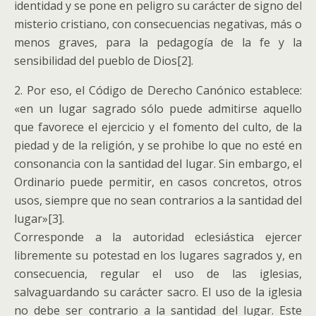
identidad y se pone en peligro su carácter de signo del
misterio cristiano, con consecuencias negativas, más o
menos graves, para la pedagogía de la fe y la
sensibilidad del pueblo de Dios[2].
2. Por eso, el Código de Derecho Canónico establece:
«en un lugar sagrado sólo puede admitirse aquello
que favorece el ejercicio y el fomento del culto, de la
piedad y de la religión, y se prohibe lo que no esté en
consonancia con la santidad del lugar. Sin embargo, el
Ordinario puede permitir, en casos concretos, otros
usos, siempre que no sean contrarios a la santidad del
lugar»[3].
Corresponde a la autoridad eclesiástica ejercer
libremente su potestad en los lugares sagrados y, en
consecuencia, regular el uso de las iglesias,
salvaguardando su carácter sacro. El uso de la iglesia
no debe ser contrario a la santidad del lugar. Este