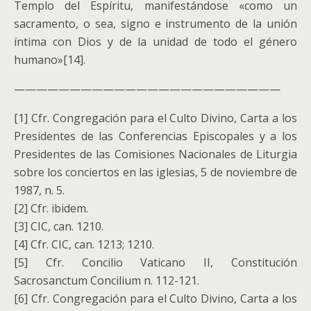
Templo del Espíritu, manifestándose «como un
sacramento, o sea, signo e instrumento de la unión
íntima con Dios y de la unidad de todo el género
humano»[14].
————————————————————————
[1] Cfr. Congregación para el Culto Divino, Carta a los
Presidentes de las Conferencias Episcopales y a los
Presidentes de las Comisiones Nacionales de Liturgia
sobre los conciertos en las iglesias, 5 de noviembre de
1987, n. 5.
[2] Cfr. ibidem.
[3] CIC, can. 1210.
[4] Cfr. CIC, can. 1213; 1210.
[5] Cfr. Concilio Vaticano II, Constitución
Sacrosanctum Concilium n. 112-121.
[6] Cfr. Congregación para el Culto Divino, Carta a los