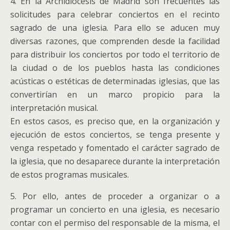
4. En la Archidiócesis de Madrid son frecuentes las
solicitudes para celebrar conciertos en el recinto
sagrado de una iglesia. Para ello se aducen muy
diversas razones, que comprenden desde la facilidad
para distribuir los conciertos por todo el territorio de
la ciudad o de los pueblos hasta las condiciones
acústicas o estéticas de determinadas iglesias, que las
convertirían en un marco propicio para la
interpretación musical.
En estos casos, es preciso que, en la organización y
ejecución de estos conciertos, se tenga presente y
venga respetado y fomentado el carácter sagrado de
la iglesia, que no desaparece durante la interpretación
de estos programas musicales.
5. Por ello, antes de proceder a organizar o a
programar un concierto en una iglesia, es necesario
contar con el permiso del responsable de la misma, el