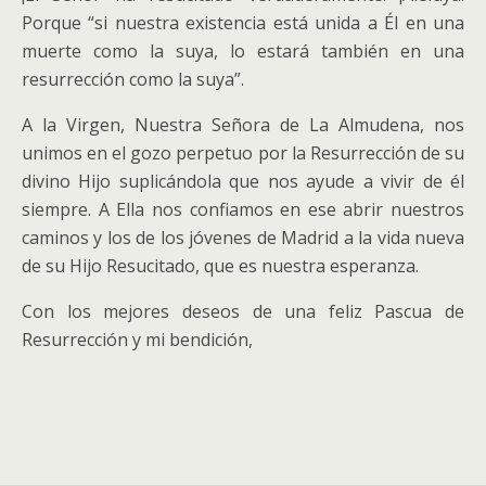
Porque “si nuestra existencia está unida a Él en una
muerte como la suya, lo estará también en una
resurrección como la suya”.
A la Virgen, Nuestra Señora de La Almudena, nos
unimos en el gozo perpetuo por la Resurrección de su
divino Hijo suplicándola que nos ayude a vivir de él
siempre. A Ella nos confiamos en ese abrir nuestros
caminos y los de los jóvenes de Madrid a la vida nueva
de su Hijo Resucitado, que es nuestra esperanza.
Con los mejores deseos de una feliz Pascua de
Resurrección y mi bendición,