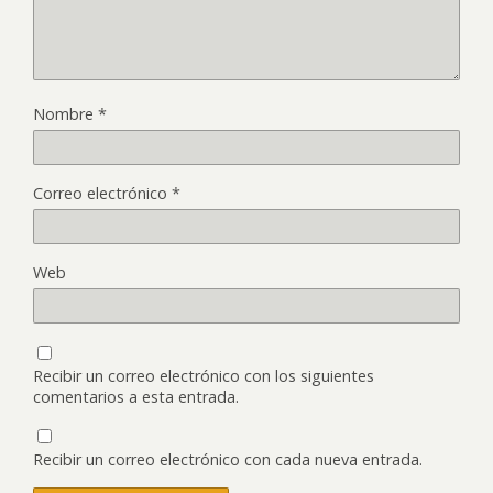
Nombre
*
Correo electrónico
*
Web
Recibir un correo electrónico con los siguientes
comentarios a esta entrada.
Recibir un correo electrónico con cada nueva entrada.