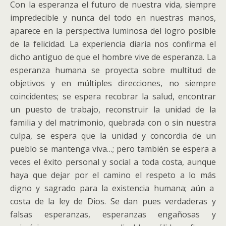
Con la esperanza el futuro de nuestra vida, siempre
impredecible y nunca del todo en nuestras manos,
aparece en la perspectiva luminosa del logro posible
de la felicidad. La experiencia diaria nos confirma el
dicho antiguo de que el hombre vive de esperanza.
La
esperanza humana se proyecta sobre multitud de
objetivos y en múltiples direcciones, no siempre
coincidentes; se espera recobrar la salud, encontrar
un puesto de trabajo, reconstruir la unidad de la
familia y del matrimonio, quebrada con o sin nuestra
culpa, se espera que la unidad y concordia de un
pueblo se mantenga viva…; pero también se espera a
veces el éxito personal y social a toda costa, aunque
haya que dejar por el camino el respeto a lo más
digno y sagrado para la existencia humana; aún a
costa de la ley de Dios. Se dan pues verdaderas y
falsas esperanzas, esperanzas engañosas y