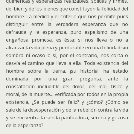
quiméricas y esperanzas realizables, sólidas y firmes,
del bien y de los bienes que constituyen la felicidad del
hombre. La medida y el criterio que nos permite pues
distinguir entre la verdadera esperanza que no
defrauda y la esperanza, puro espejismo de una
engañosa promesa, es ésta: si nos lleva o no a
alcanzar la vida plena y perdurable en una felicidad sin
sombra ni ocaso o si, por el contrario, nos corta o
desvía el camino que lleva a ella. Toda existencia del
hombre sobre la tierra, ¡su historia!, ha estado
dominada por una gran pregunta, ante la
constatación ineludible del dolor, del mal, físico y
moral, de la muerte… verificada por todos en la propia
existencia, ¿Se puede ser feliz? y ¿cómo? ¿Cómo se
sale de la desesperación y de la rebelión contra la vida
y se encuentra la senda pacificadora, serena y gozosa
de la esperanza?