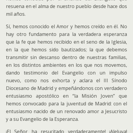
resuena en el alma de nuestro pueblo desde hace dos
mil años.
Sí, hemos conocido el Amor y hemos creído en él. No
hay otro fundamento para la verdadera esperanza
que la fe que hemos recibido en el seno de la Iglesia,
en la que hemos sido bautizados; la que debemos
transmitir sin descanso dentro de nuestras familias,
en los distintos ambientes en los que nos movemos,
dando testimonio del Evangelio con un impulso
nuevo, como nos exhorta y aclara el III Sínodo
Diocesano de Madrid y empeñándonos con verdadero
entusiasmo apostólico en “la Misión Joven” que
hemos convocado para la juventud de Madrid: con el
entusiasmo nacido de un renovado amor a Jesucristo
y a su Evangelio de la Esperanza.
¡El Señor ha resucitado verdaderamente! ¡Aleluya!