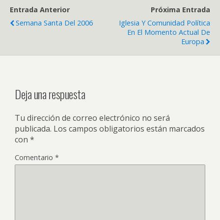
Entrada Anterior
Próxima Entrada
Semana Santa Del 2006
Iglesia Y Comunidad Política
En El Momento Actual De
Europa
Deja una respuesta
Tu dirección de correo electrónico no será
publicada.
Los campos obligatorios están marcados
con
*
Comentario
*