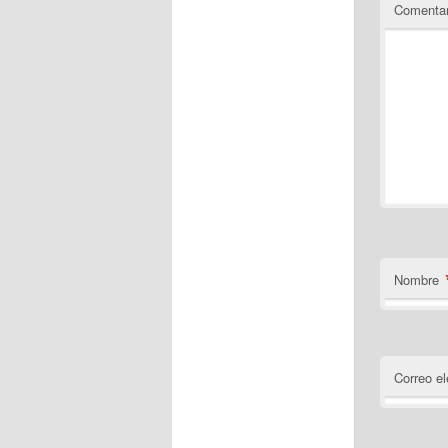
Comentar
Nombre
Correo el