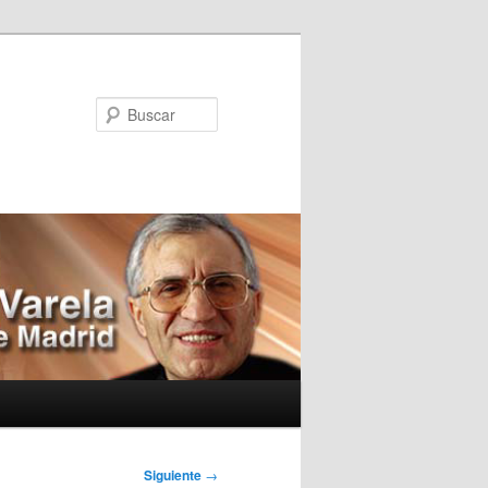
Buscar
Siguiente
→